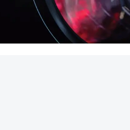
REKLAMA