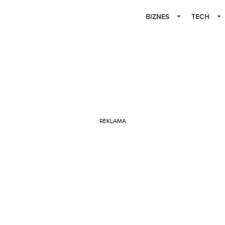
BIZNES
TECH
REKLAMA