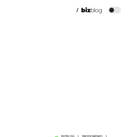
BIZBLOG
ŚRODOWISKO