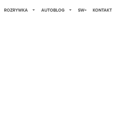
ROZRYWKA
AUTOBLOG
SW+
KONTAKT