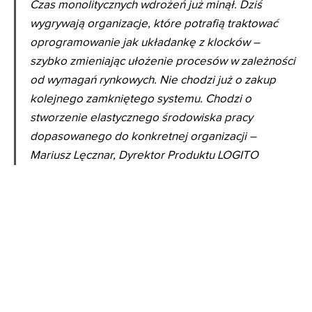
Czas monolitycznych wdrożeń już minął. Dziś
wygrywają organizacje, które potrafią traktować
oprogramowanie jak układankę z klocków –
szybko zmieniając ułożenie procesów w zależności
od wymagań rynkowych. Nie chodzi już o zakup
kolejnego zamkniętego systemu. Chodzi o
stworzenie elastycznego środowiska pracy
dopasowanego do konkretnej organizacji –
Mariusz Lęcznar, Dyrektor Produktu LOGITO