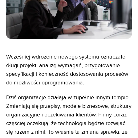
Wcześniej wdrożenie nowego systemu oznaczało
długi projekt, analizę wymagań, przygotowanie
specyfikacji i konieczność dostosowania procesów
do możliwości oprogramowania.
Dziś organizacje działają w zupełnie innym tempie.
Zmieniają się przepisy, modele biznesowe, struktury
organizacyjne i oczekiwania klientów. Firmy coraz
częściej oczekują, że technologia będzie rozwijać
się razem z nimi. To właśnie ta zmiana sprawia, że