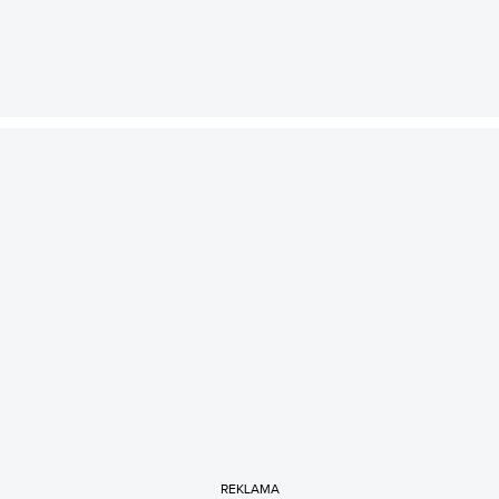
REKLAMA