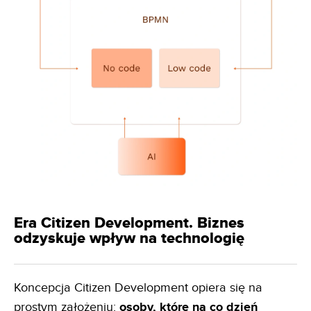
Era Citizen Development. Biznes
odzyskuje wpływ na technologię
Koncepcja Citizen Development opiera się na
prostym założeniu:
osoby, które na co dzień