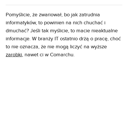
Pomyślicie, że zwariował, bo jak zatrudnia
informatyków, to powinien na nich chuchać i
dmuchać? Jeśli tak myślicie, to macie nieaktualne
informacje. W branży IT ostatnio drżą o pracę, choć
to nie oznacza, że nie mogą liczyć na wyższe
zarobki
, nawet ci w Comarchu.