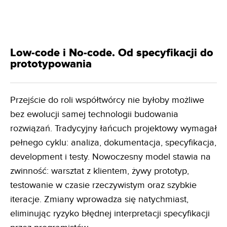
Low-code i No-code. Od specyfikacji do
prototypowania
Przejście do roli współtwórcy nie byłoby możliwe
bez ewolucji samej technologii budowania
rozwiązań. Tradycyjny łańcuch projektowy wymagał
pełnego cyklu: analiza, dokumentacja, specyfikacja,
development i testy. Nowoczesny model stawia na
zwinność: warsztat z klientem, żywy prototyp,
testowanie w czasie rzeczywistym oraz szybkie
iteracje. Zmiany wprowadza się natychmiast,
eliminując ryzyko błędnej interpretacji specyfikacji