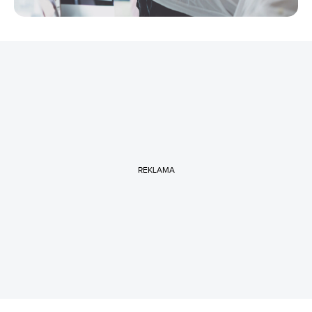
REKLAMA