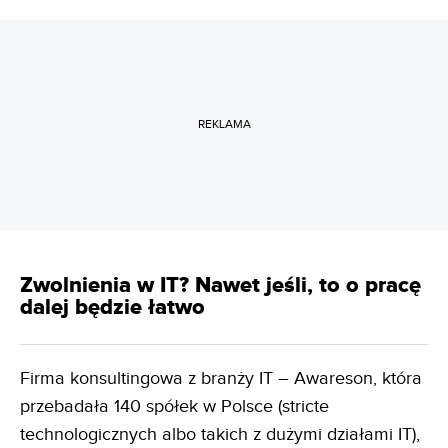
REKLAMA
Zwolnienia w IT? Nawet jeśli, to o pracę
dalej będzie łatwo
Firma konsultingowa z branży IT – Awareson, która
przebadała 140 spółek w Polsce (stricte
technologicznych albo takich z dużymi działami IT),