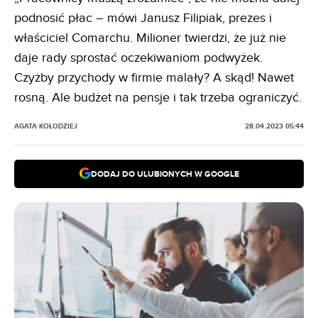
podnosić płac – mówi Janusz Filipiak, prezes i
właściciel Comarchu. Milioner twierdzi, że już nie
daje rady sprostać oczekiwaniom podwyżek.
Czyżby przychody w firmie malały? A skąd! Nawet
rosną. Ale budżet na pensje i tak trzeba ograniczyć.
AGATA KOŁODZIEJ
28.04.2023 05:44
DODAJ DO ULUBIONYCH W GOOGLE