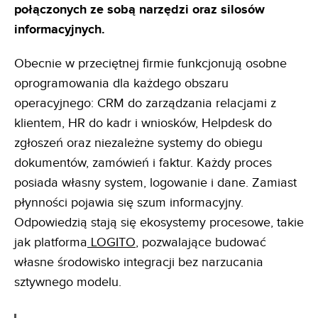
połączonych ze sobą narzędzi oraz silosów
informacyjnych.
Obecnie w przeciętnej firmie funkcjonują osobne
oprogramowania dla każdego obszaru
operacyjnego: CRM do zarządzania relacjami z
klientem, HR do kadr i wniosków, Helpdesk do
zgłoszeń oraz niezależne systemy do obiegu
dokumentów, zamówień i faktur. Każdy proces
posiada własny system, logowanie i dane. Zamiast
płynności pojawia się szum informacyjny.
Odpowiedzią stają się ekosystemy procesowe, takie
jak platforma
LOGITO
, pozwalające budować
własne środowisko integracji bez narzucania
sztywnego modelu.