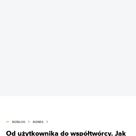
BIZBLOG
BIZNES
Od użytkownika do współtwórcy. Jak