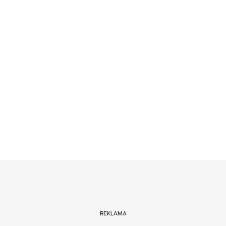
REKLAMA