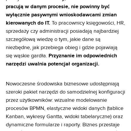
pracują w danym
procesie, nie powinny być
wyłącznie pasywnymi wnioskodawcami zmian
kierowanych do IT.
To pracownicy księgowości, HR,
sprzedaży czy administracji posiadają najbardziej
szczegółową wiedzę o tym, jakie dane są
niezbędne, jak przebiega obieg i gdzie pojawiają
się wąskie gardła.
Przyznanie im odpowiednich
narzędzi uwalnia
potencjał organizacji.
Nowoczesne środowiska biznesowe udostępniają
szeroki pakiet narzędzi do samodzielnej konfiguracji
przez użytkowników: wizualne modelowanie
procesów BPMN, elastyczne widoki danych (tablice
Kanban, wykresy Gantta, widoki tabelaryczne) oraz
dynamiczne formularze i raporty. Biznes przestaje