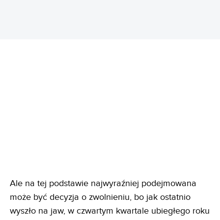
Ale na tej podstawie najwyraźniej podejmowana
może być decyzja o zwolnieniu, bo jak ostatnio
wyszło na jaw, w czwartym kwartale ubiegłego roku