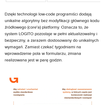
Dzięki technologii low-code programiści dodają
unikalne algorytmy bez modyfikacji głównego kodu
źródłowego (core'a) platformy. Oznacza to, że
system LOGITO pozostaje w pełni aktualizowalny i
bezpieczny, a zarazem dostosowany do unikalnych
wymagań. Zamiast czekać tygodniami na
wprowadzenie pola w formularzu, zmiana
realizowana jest w parę godzin.