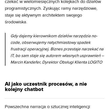
czekać w wielomiesięcznych kolejkach do działów
programistycznych. Zyskując ramy narzędziowe,
staje się aktywnym architektem swojego
środowiska.
Gdy dajemy kierownikom działów narzędzia no-
code, obserwujemy natychmiastowy spadek
frustracji
operacyjnej. Biznes przestaje narzekać na
IT, bo sam staje się autorem własnych usprawnień
–
Marcin Kandefer, Dyrektor Obsługi Klienta LOGITO
AI jako uczestnik procesów, a nie
kolejny chatbot
Powszechna narracja o sztucznej inteligencji