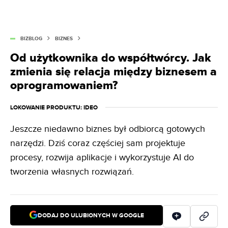
BIZBLOG
BIZNES
Od użytkownika do współtwórcy. Jak
zmienia się relacja między biznesem a
oprogramowaniem?
LOKOWANIE PRODUKTU
: IDEO
Jeszcze niedawno biznes był odbiorcą gotowych
narzędzi. Dziś coraz częściej sam projektuje
procesy, rozwija aplikacje i wykorzystuje AI do
tworzenia własnych rozwiązań.
DODAJ DO ULUBIONYCH W GOOGLE