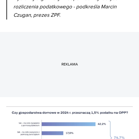
rozliczenia podatkowego - podkreśla Marcin
Czugan, prezes ZPF.
REKLAMA