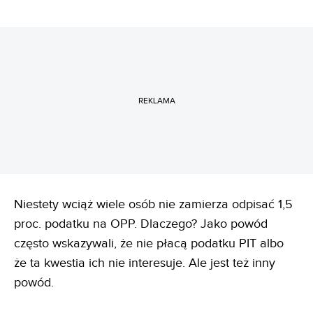
REKLAMA
Niestety wciąż wiele osób nie zamierza odpisać 1,5
proc. podatku na OPP. Dlaczego? Jako powód
często wskazywali, że nie płacą podatku PIT albo
że ta kwestia ich nie interesuje. Ale jest też inny
powód.