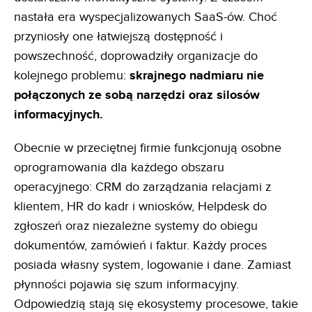
nastała era wyspecjalizowanych SaaS-ów. Choć
przyniosły one łatwiejszą dostępność i
powszechność, doprowadziły organizacje do
kolejnego problemu:
skrajnego nadmiaru nie
połączonych ze sobą narzędzi oraz silosów
informacyjnych.
Obecnie w przeciętnej firmie funkcjonują osobne
oprogramowania dla każdego obszaru
operacyjnego: CRM do zarządzania relacjami z
klientem, HR do kadr i wniosków, Helpdesk do
zgłoszeń oraz niezależne systemy do obiegu
dokumentów, zamówień i faktur. Każdy proces
posiada własny system, logowanie i dane. Zamiast
płynności pojawia się szum informacyjny.
Odpowiedzią stają się ekosystemy procesowe, takie