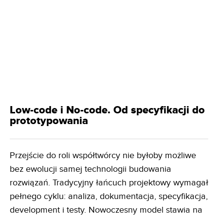
Low-code i No-code. Od specyfikacji do
prototypowania
Przejście do roli współtwórcy nie byłoby możliwe
bez ewolucji samej technologii budowania
rozwiązań. Tradycyjny łańcuch projektowy wymagał
pełnego cyklu: analiza, dokumentacja, specyfikacja,
development i testy. Nowoczesny model stawia na