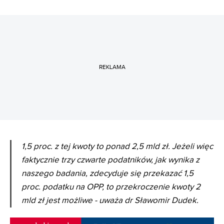
REKLAMA
1,5 proc. z tej kwoty to ponad 2,5 mld zł. Jeżeli więc
faktycznie trzy czwarte podatników, jak wynika z
naszego badania, zdecyduje się przekazać 1,5
proc. podatku na OPP, to przekroczenie kwoty 2
mld zł jest możliwe - uważa dr Sławomir Dudek.