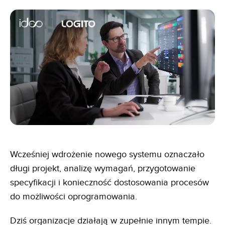
Wcześniej wdrożenie nowego systemu oznaczało
długi projekt, analizę wymagań, przygotowanie
specyfikacji i konieczność dostosowania procesów
do możliwości oprogramowania.
Dziś organizacje działają w zupełnie innym tempie.