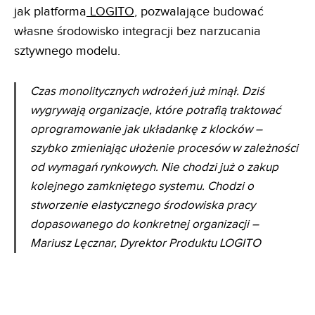
jak platforma
LOGITO
, pozwalające budować
własne środowisko integracji bez narzucania
sztywnego modelu.
Czas monolitycznych wdrożeń już minął. Dziś
wygrywają organizacje, które potrafią traktować
oprogramowanie jak układankę z klocków –
szybko zmieniając ułożenie procesów w zależności
od wymagań rynkowych. Nie chodzi już o zakup
kolejnego zamkniętego systemu. Chodzi o
stworzenie elastycznego środowiska pracy
dopasowanego do konkretnej organizacji –
Mariusz Lęcznar, Dyrektor Produktu LOGITO