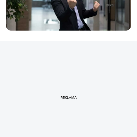
REKLAMA