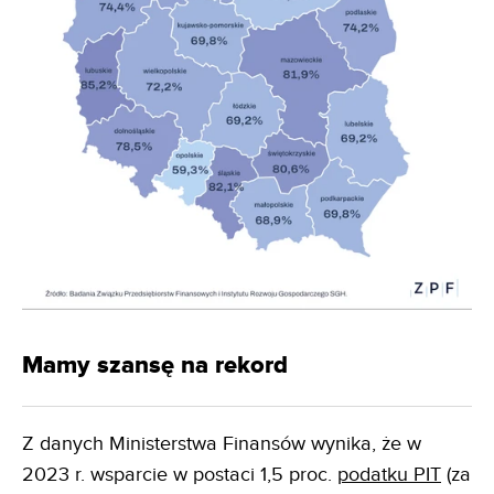
Mamy szansę na rekord
Z danych Ministerstwa Finansów wynika, że w
2023 r. wsparcie w postaci 1,5 proc.
podatku PIT
(za