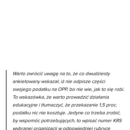
Warto zwrócić uwagę na to, że co dwudziesty
ankietowany wskazał, iż nie odpisze części
swojego podatku na OPP, bo nie wie, jak to się robi.
To wskazówka, że warto prowadzić działania
edukacyjne i tłumaczyć, że przekazanie 1,5 proc.
podatku nic nie kosztuje. Jedyne co trzeba zrobić,
by wspomóc potrzebujących, to wpisać numer KRS
wybranej organizacji w odpowiedniej rubryce