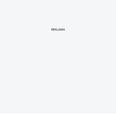
REKLAMA