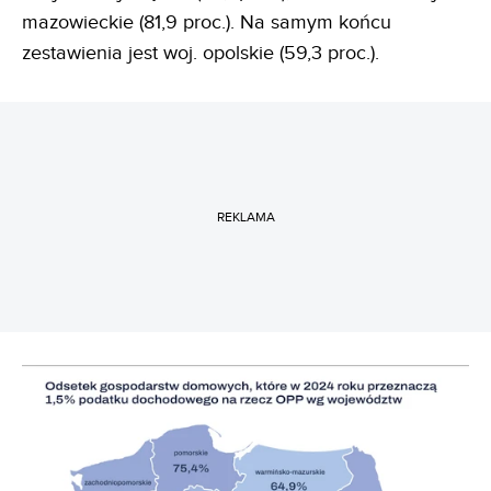
mazowieckie (81,9 proc.). Na samym końcu
zestawienia jest woj. opolskie (59,3 proc.).
REKLAMA