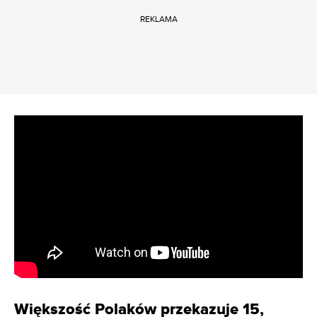
REKLAMA
Większość Polaków przekazuje 15,