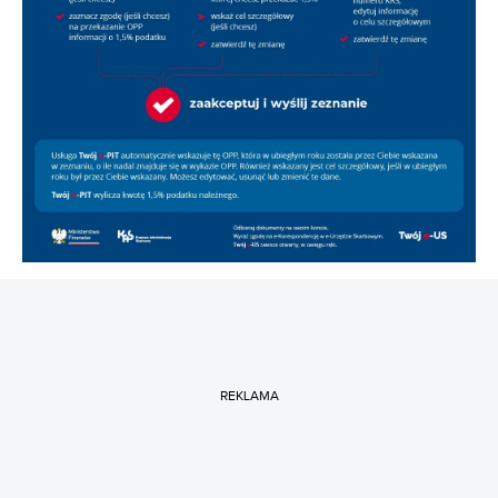
REKLAMA