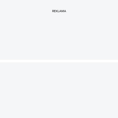
REKLAMA