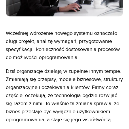
Wcześniej wdrożenie nowego systemu oznaczało
długi projekt, analizę wymagań, przygotowanie
specyfikacji i konieczność dostosowania procesów
do możliwości oprogramowania.
Dziś organizacje działają w zupełnie innym tempie.
Zmieniają się przepisy, modele biznesowe, struktury
organizacyjne i oczekiwania klientów. Firmy coraz
częściej oczekują, że technologia będzie rozwijać
się razem z nimi. To właśnie ta zmiana sprawia, że
biznes przestaje być wyłącznie użytkownikiem
oprogramowania, a staje się jego współtwórcą.