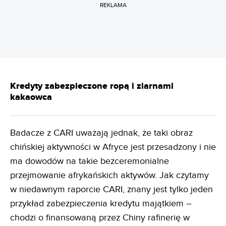
REKLAMA
Kredyty zabezpieczone ropą i ziarnami
kakaowca
Badacze z CARI uważają jednak, że taki obraz
chińskiej aktywności w Afryce jest przesadzony i nie
ma dowodów na takie bezceremonialne
przejmowanie afrykańskich aktywów. Jak czytamy
w niedawnym raporcie CARI, znany jest tylko jeden
przykład zabezpieczenia kredytu majątkiem –
chodzi o finansowaną przez Chiny rafinerię w