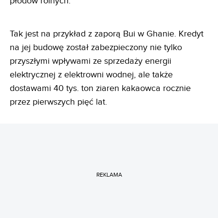
płodów rolnych.
Tak jest na przykład z zaporą Bui w Ghanie. Kredyt
na jej budowę został zabezpieczony nie tylko
przyszłymi wpływami ze sprzedaży energii
elektrycznej z elektrowni wodnej, ale także
dostawami 40 tys. ton ziaren kakaowca rocznie
przez pierwszych pięć lat.
REKLAMA