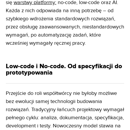
się
warstwy platformy:
no-code, low-code oraz AI.
Każda z nich odpowiada na inną potrzebę – od
szybkiego wdrożenia standardowych rozwiązań,
przez obsługę zaawansowanych, niestandardowych
wymagań, po automatyzację zadań, które
wcześniej wymagały ręcznej pracy.
Low-code i No-code. Od specyfikacji do
prototypowania
Przejście do roli współtwórcy nie byłoby możliwe
bez ewolucji samej technologii budowania
rozwiązań. Tradycyjny łańcuch projektowy wymagał
pełnego cyklu: analiza, dokumentacja, specyfikacja,
development i testy. Nowoczesny model stawia na