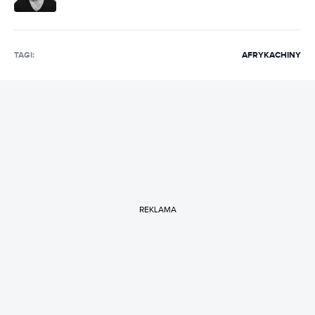
TAGI:
AFRYKA
CHINY
REKLAMA