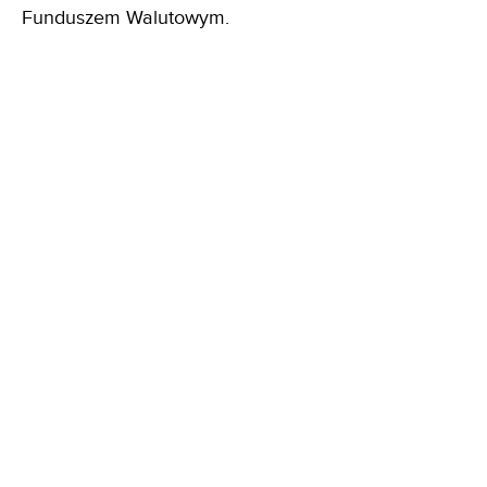
Funduszem Walutowym.