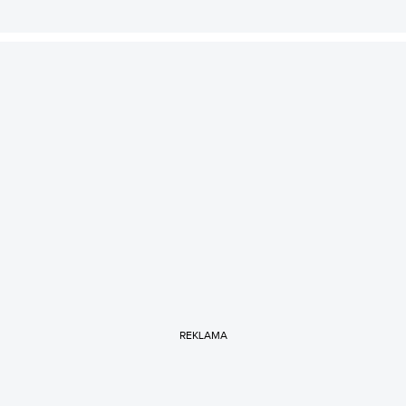
REKLAMA