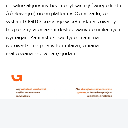
unikalne algorytmy bez modyfikacji głównego kodu
źródłowego (core'a) platformy. Oznacza to, że
system LOGITO pozostaje w pełni aktualizowalny i
bezpieczny, a zarazem dostosowany do unikalnych
wymagań. Zamiast czekać tygodniami na
wprowadzenie pola w formularzu, zmiana
realizowana jest w parę godzin.