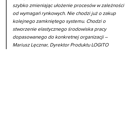
szybko zmieniając ułożenie procesów w zależności
od wymagań rynkowych. Nie chodzi już o zakup
kolejnego zamkniętego systemu. Chodzi o
stworzenie elastycznego środowiska pracy
dopasowanego do konkretnej organizacji –
Mariusz Lęcznar, Dyrektor Produktu LOGITO