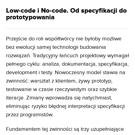
Low-code i No-code. Od specyfikacji do
prototypowania
Przejście do roli współtwórcy nie byłoby możliwe
bez ewolucji samej technologii budowania
rozwiązań. Tradycyjny łańcuch projektowy wymagał
pełnego cyklu: analiza, dokumentacja, specyfikacja,
development i testy. Nowoczesny model stawia na
zwinność: warsztat z klientem, żywy prototyp,
testowanie w czasie rzeczywistym oraz szybkie
iteracje. Zmiany wprowadza się natychmiast,
eliminując ryzyko błędnej interpretacji specyfikacji
przez programistów.
Fundamentem tej zwinności są trzy uzupełniające