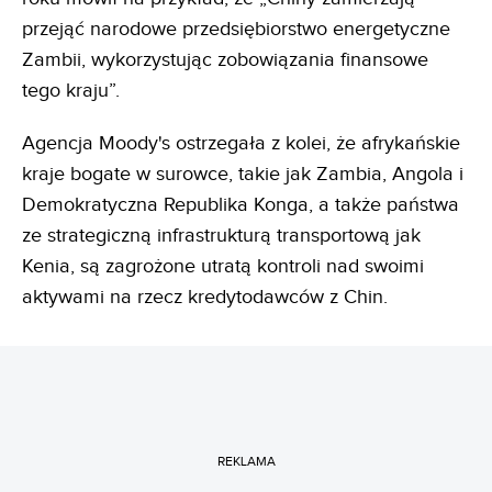
przejąć narodowe przedsiębiorstwo energetyczne
Zambii, wykorzystując zobowiązania finansowe
tego kraju”.
Agencja Moody's ostrzegała z kolei, że afrykańskie
kraje bogate w surowce, takie jak Zambia, Angola i
Demokratyczna Republika Konga, a także państwa
ze strategiczną infrastrukturą transportową jak
Kenia, są zagrożone utratą kontroli nad swoimi
aktywami na rzecz kredytodawców z Chin.
REKLAMA