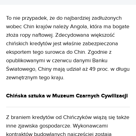
To nie przypadek, że do najbardziej zadłużonych
wobec Chin krajów należy Angola, która ma bogate
złoża ropy naftowej. Zdecydowana większość
chińskich kredytów jest właśnie zabezpieczona
eksportem tego surowca do Chin. Zgodnie z
opublikowanymi w czerwcu danymi Banku
Światowego, Chiny mają udział aż 49 proc. w długu
zewnętrznym tego kraju.
Chińska sztuka w Muzeum Czarnych Cywilizacji
Z braniem kredytów od Chińczyków wiążą się także
inne zjawiska gospodarcze. Wykonawcami
kontraktów budowlanych najczęściej zostają