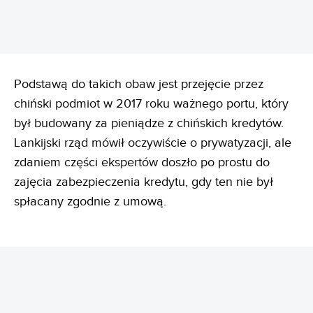
Podstawą do takich obaw jest przejęcie przez
chiński podmiot w 2017 roku ważnego portu, który
był budowany za pieniądze z chińskich kredytów.
Lankijski rząd mówił oczywiście o prywatyzacji, ale
zdaniem części ekspertów doszło po prostu do
zajęcia zabezpieczenia kredytu, gdy ten nie był
spłacany zgodnie z umową.