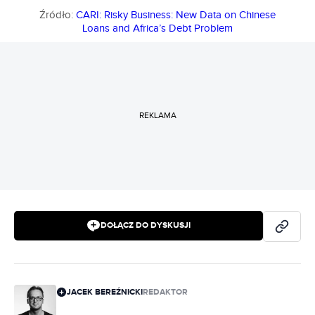
Źródło:
CARI: Risky Business: New Data on Chinese
Loans and Africa’s Debt Problem
REKLAMA
DOŁĄCZ DO DYSKUSJI
JACEK BEREŹNICKI
REDAKTOR