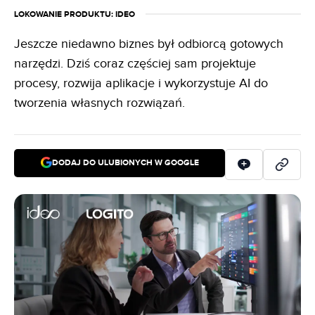
LOKOWANIE PRODUKTU
: IDEO
Jeszcze niedawno biznes był odbiorcą gotowych
narzędzi. Dziś coraz częściej sam projektuje
procesy, rozwija aplikacje i wykorzystuje AI do
tworzenia własnych rozwiązań.
DODAJ DO ULUBIONYCH W GOOGLE