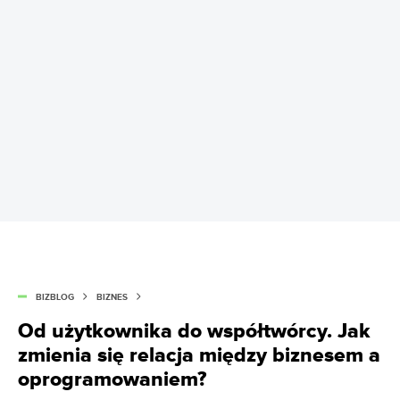
BIZBLOG
BIZNES
Od użytkownika do współtwórcy. Jak
zmienia się relacja między biznesem a
oprogramowaniem?