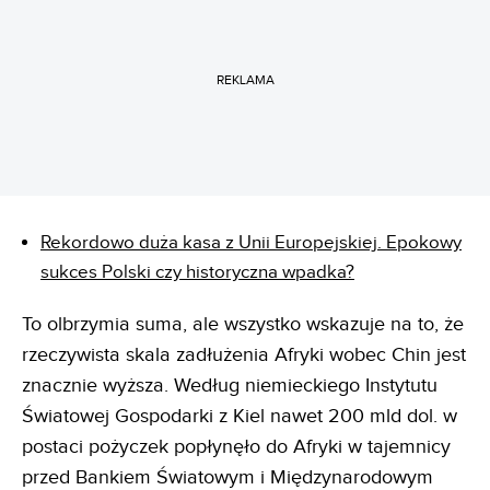
REKLAMA
Rekordowo duża kasa z Unii Europejskiej. Epokowy
sukces Polski czy historyczna wpadka?
To olbrzymia suma, ale wszystko wskazuje na to, że
rzeczywista skala zadłużenia Afryki wobec Chin jest
znacznie wyższa. Według niemieckiego Instytutu
Światowej Gospodarki z Kiel nawet 200 mld dol. w
postaci pożyczek popłynęło do Afryki w tajemnicy
przed Bankiem Światowym i Międzynarodowym