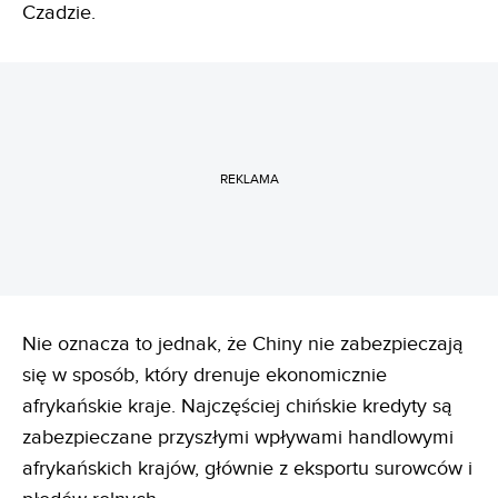
Czadzie.
REKLAMA
Nie oznacza to jednak, że Chiny nie zabezpieczają
się w sposób, który drenuje ekonomicznie
afrykańskie kraje. Najczęściej chińskie kredyty są
zabezpieczane przyszłymi wpływami handlowymi
afrykańskich krajów, głównie z eksportu surowców i