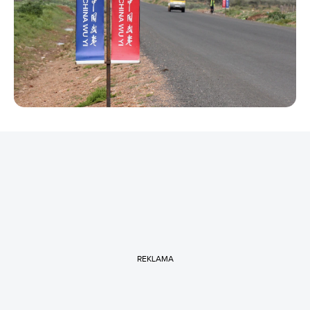
REKLAMA