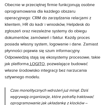
Obecnie w przeciętnej firmie funkcjonują osobne
oprogramowania dla każdego obszaru
operacyjnego: CRM do zarządzania relacjami z
klientem, HR do kadr i wniosków, Helpdesk do
zgłoszeń oraz niezależne systemy do obiegu
dokumentów, zamówień i faktur. Każdy proces
posiada własny system, logowanie i dane. Zamiast
płynności pojawia się szum informacyjny.
Odpowiedzią stają się ekosystemy procesowe, takie
jak platforma
LOGITO
, pozwalające budować
własne środowisko integracji bez narzucania
sztywnego modelu.
Czas monolitycznych wdrożeń już minął. Dziś
wygrywają organizacje, które potrafią traktować
oprogramowanie jak układankę z klocków –