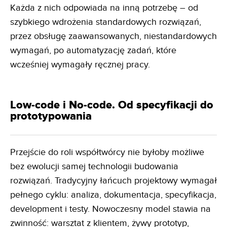
Każda z nich odpowiada na inną potrzebę – od
szybkiego wdrożenia standardowych rozwiązań,
przez obsługę zaawansowanych, niestandardowych
wymagań, po automatyzację zadań, które
wcześniej wymagały ręcznej pracy.
Low-code i No-code. Od specyfikacji do
prototypowania
Przejście do roli współtwórcy nie byłoby możliwe
bez ewolucji samej technologii budowania
rozwiązań. Tradycyjny łańcuch projektowy wymagał
pełnego cyklu: analiza, dokumentacja, specyfikacja,
development i testy. Nowoczesny model stawia na
zwinność: warsztat z klientem, żywy prototyp,