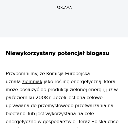
REKLAMA
Niewykorzystany potencjał biogazu
Przypomnijmy, że Komisja Europejska
uznała
ziemniak
jako roślinę energetyczną, która
może posłużyć do produkcji zielonej energii, już w
październiku 2008 r. Jeżeli jest ona celowo
uprawiana do przemysłowego przetwarzania na
bioetanol lub jest wykorzystana na cele
energetyczne w gospodarstwie. Teraz Polska chce