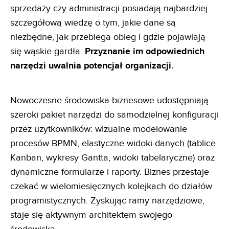
sprzedaży czy administracji posiadają najbardziej
szczegółową wiedzę o tym, jakie dane są
niezbędne, jak przebiega obieg i gdzie pojawiają
się wąskie gardła.
Przyznanie im odpowiednich
narzędzi uwalnia
potencjał organizacji.
Nowoczesne środowiska biznesowe udostępniają
szeroki pakiet narzędzi do samodzielnej konfiguracji
przez użytkowników: wizualne modelowanie
procesów BPMN, elastyczne widoki danych (tablice
Kanban, wykresy Gantta, widoki tabelaryczne) oraz
dynamiczne formularze i raporty. Biznes przestaje
czekać w wielomiesięcznych kolejkach do działów
programistycznych. Zyskując ramy narzędziowe,
staje się aktywnym architektem swojego