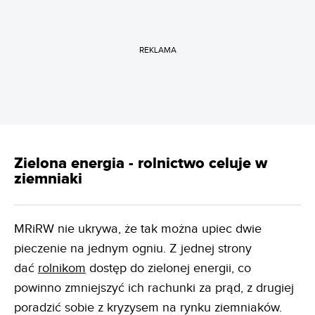
REKLAMA
Zielona energia - rolnictwo celuje w
ziemniaki
MRiRW nie ukrywa, że tak można upiec dwie
pieczenie na jednym ogniu. Z jednej strony
dać
rolnikom
dostęp do zielonej energii, co
powinno zmniejszyć ich rachunki za prąd, z drugiej
poradzić sobie z kryzysem na rynku ziemniaków.