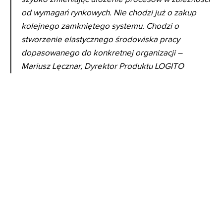
od wymagań rynkowych. Nie chodzi już o zakup
kolejnego zamkniętego systemu. Chodzi o
stworzenie elastycznego środowiska pracy
dopasowanego do konkretnej organizacji –
Mariusz Lęcznar, Dyrektor Produktu LOGITO