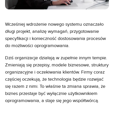
Wcześniej wdrożenie nowego systemu oznaczało
długi projekt, analizę wymagań, przygotowanie
specyfikacji i konieczność dostosowania procesów
do możliwości oprogramowania.
Dziś organizacje działają w zupełnie innym tempie.
Zmieniają się przepisy, modele biznesowe, struktury
organizacyjne i oczekiwania klientów. Firmy coraz
częściej oczekują, że technologia będzie rozwijać
się razem z nimi. To właśnie ta zmiana sprawia, że
biznes przestaje być wyłącznie użytkownikiem
oprogramowania, a staje się jego współtwórcą.