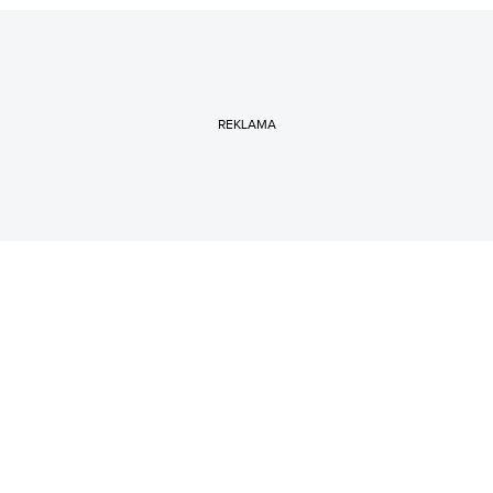
REKLAMA