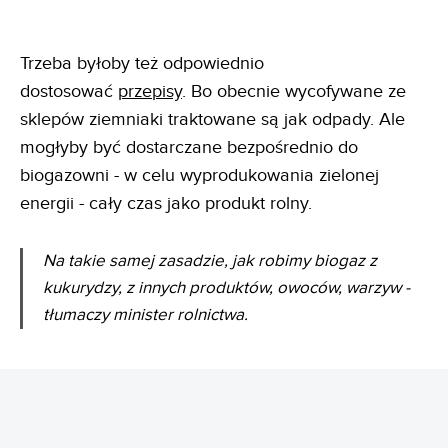
Trzeba byłoby też odpowiednio
dostosować
przepisy
. Bo obecnie wycofywane ze
sklepów ziemniaki traktowane są jak odpady. Ale
mogłyby być dostarczane bezpośrednio do
biogazowni - w celu wyprodukowania zielonej
energii - cały czas jako produkt rolny.
Na takie samej zasadzie, jak robimy biogaz z
kukurydzy, z innych produktów, owoców, warzyw -
tłumaczy minister rolnictwa.