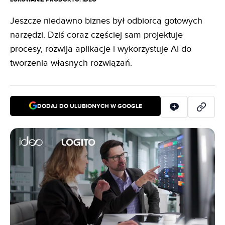
Jeszcze niedawno biznes był odbiorcą gotowych
narzędzi. Dziś coraz częściej sam projektuje
procesy, rozwija aplikacje i wykorzystuje AI do
tworzenia własnych rozwiązań.
DODAJ DO ULUBIONYCH W GOOGLE