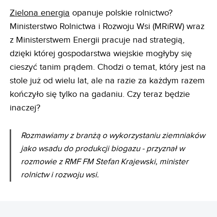
Zielona energia
opanuje polskie rolnictwo?
Ministerstwo Rolnictwa i Rozwoju Wsi (MRiRW) wraz
z Ministerstwem Energii pracuje nad strategią,
dzięki której gospodarstwa wiejskie mogłyby się
cieszyć tanim prądem. Chodzi o temat, który jest na
stole już od wielu lat, ale na razie za każdym razem
kończyło się tylko na gadaniu. Czy teraz będzie
inaczej?
Rozmawiamy z branżą o wykorzystaniu ziemniaków
jako wsadu do produkcji biogazu - przyznał w
rozmowie z RMF FM Stefan Krajewski, minister
rolnictw i rozwoju wsi.