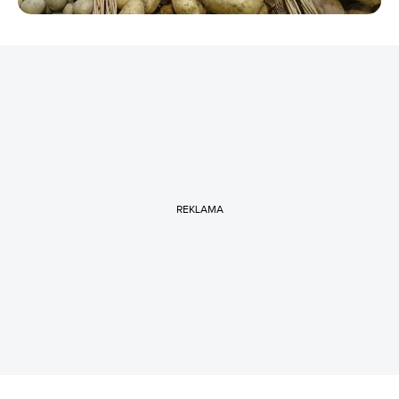
REKLAMA