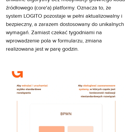
źródłowego (core'a) platformy. Oznacza to, że
system LOGITO pozostaje w pełni aktualizowalny i
bezpieczny, a zarazem dostosowany do unikalnych
wymagań. Zamiast czekać tygodniami na
wprowadzenie pola w formularzu, zmiana
realizowana jest w parę godzin.