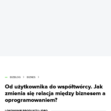
BIZBLOG
BIZNES
Od użytkownika do współtwórcy. Jak
zmienia się relacja między biznesem a
oprogramowaniem?
LOKOWANIE PRODUKTU
: IDEO