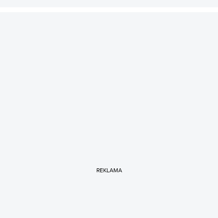
REKLAMA