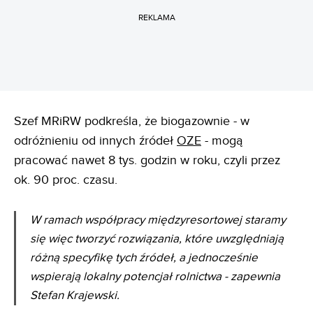
REKLAMA
Szef MRiRW podkreśla, że biogazownie - w
odróżnieniu od innych źródeł
OZE
- mogą
pracować nawet 8 tys. godzin w roku, czyli przez
ok. 90 proc. czasu.
W ramach współpracy międzyresortowej staramy
się więc tworzyć rozwiązania, które uwzględniają
różną specyfikę tych źródeł, a jednocześnie
wspierają lokalny potencjał rolnictwa - zapewnia
Stefan Krajewski.