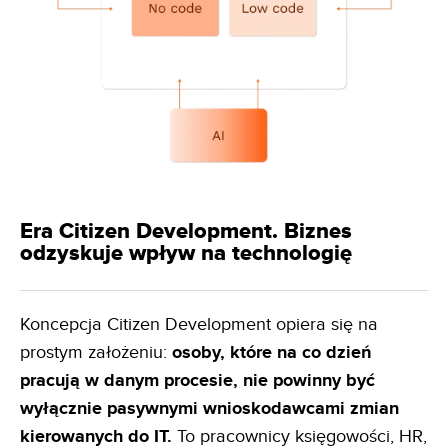
Era Citizen Development. Biznes
odzyskuje wpływ na technologię
Koncepcja Citizen Development opiera się na
prostym założeniu:
osoby, które na co dzień
pracują w danym
procesie, nie powinny być
wyłącznie pasywnymi wnioskodawcami zmian
kierowanych do IT.
To pracownicy księgowości, HR,