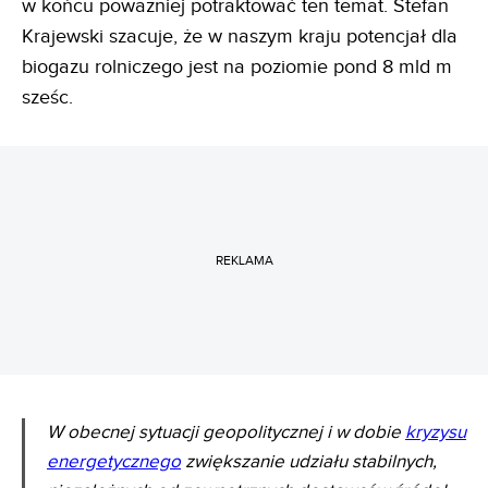
w końcu poważniej potraktować ten temat. Stefan
Krajewski szacuje, że w naszym kraju potencjał dla
biogazu rolniczego jest na poziomie pond 8 mld m
sześc.
REKLAMA
W obecnej sytuacji geopolitycznej i w dobie
kryzysu
energetycznego
zwiększanie udziału stabilnych,