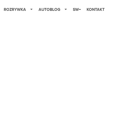
ROZRYWKA
AUTOBLOG
SW+
KONTAKT