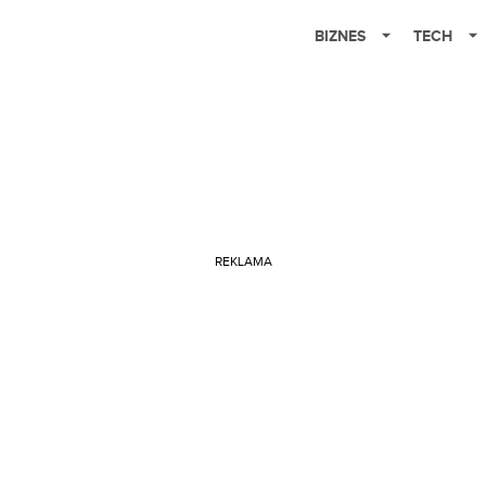
BIZNES
TECH
REKLAMA