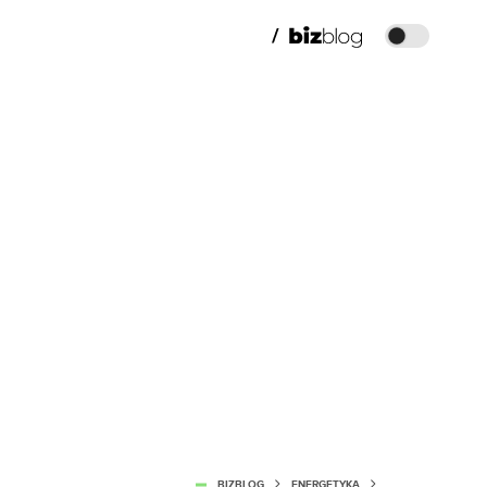
BIZBLOG
ENERGETYKA