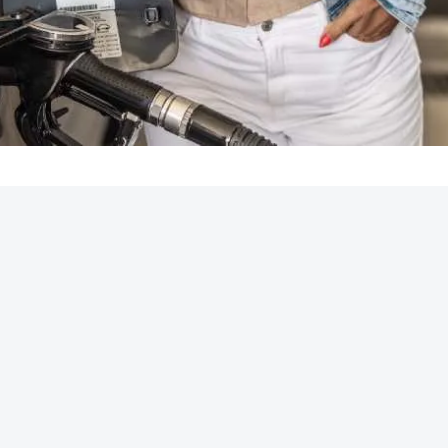
REKLAMA