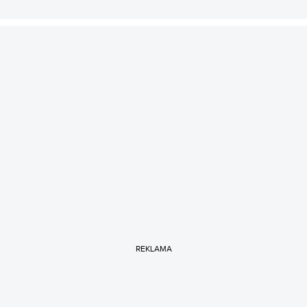
REKLAMA