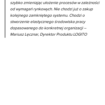
szybko zmieniając ułożenie procesów w zależności
od wymagań rynkowych. Nie chodzi już o zakup
kolejnego zamkniętego systemu. Chodzi o
stworzenie elastycznego środowiska pracy
dopasowanego do konkretnej organizacji –
Mariusz Lęcznar, Dyrektor Produktu LOGITO