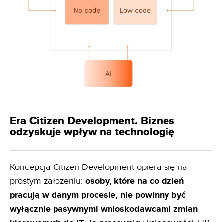
Era Citizen Development. Biznes
odzyskuje wpływ na technologię
Koncepcja Citizen Development opiera się na
prostym założeniu:
osoby, które na co dzień
pracują w danym
procesie, nie powinny być
wyłącznie pasywnymi wnioskodawcami zmian