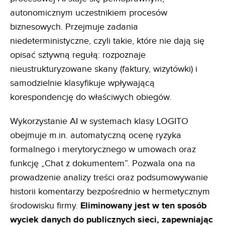
autonomicznym uczestnikiem procesów
biznesowych. Przejmuje zadania
niedeterministyczne, czyli takie, które nie dają się
opisać sztywną regułą: rozpoznaje
nieustrukturyzowane skany (faktury, wizytówki) i
samodzielnie klasyfikuje wpływającą
korespondencję do właściwych obiegów.
Wykorzystanie AI w systemach klasy LOGITO
obejmuje m.in. automatyczną ocenę ryzyka
formalnego i merytorycznego w umowach oraz
funkcję „Chat z dokumentem”. Pozwala ona na
prowadzenie analizy treści oraz podsumowywanie
historii komentarzy bezpośrednio w hermetycznym
środowisku firmy.
Eliminowany jest w ten
sposób
wyciek danych do publicznych sieci, zapewniając