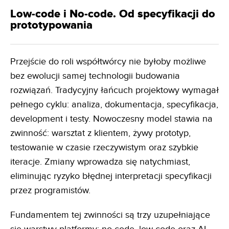
Low-code i No-code. Od specyfikacji do
prototypowania
Przejście do roli współtwórcy nie byłoby możliwe
bez ewolucji samej technologii budowania
rozwiązań. Tradycyjny łańcuch projektowy wymagał
pełnego cyklu: analiza, dokumentacja, specyfikacja,
development i testy. Nowoczesny model stawia na
zwinność: warsztat z klientem, żywy prototyp,
testowanie w czasie rzeczywistym oraz szybkie
iteracje. Zmiany wprowadza się natychmiast,
eliminując ryzyko błędnej interpretacji specyfikacji
przez programistów.
Fundamentem tej zwinności są trzy uzupełniające