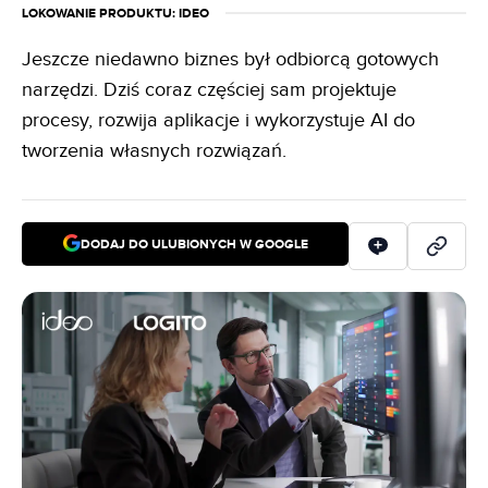
LOKOWANIE PRODUKTU
: IDEO
Jeszcze niedawno biznes był odbiorcą gotowych
narzędzi. Dziś coraz częściej sam projektuje
procesy, rozwija aplikacje i wykorzystuje AI do
tworzenia własnych rozwiązań.
DODAJ DO ULUBIONYCH W GOOGLE