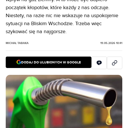
początek kłopotów, które każdy z nas odczuje.
Niestety, na razie nic nie wskazuje na uspokojenie
sytuacji na Bliskim Wschodzie. Trzeba więc
szykować się na najgorsze.
MICHAŁ TABAKA
19.05.2026 10:41
DODAJ DO ULUBIONYCH W GOOGLE