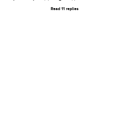
Read 11 replies