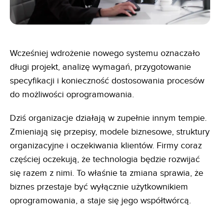
Wcześniej wdrożenie nowego systemu oznaczało
długi projekt, analizę wymagań, przygotowanie
specyfikacji i konieczność dostosowania procesów
do możliwości oprogramowania.
Dziś organizacje działają w zupełnie innym tempie.
Zmieniają się przepisy, modele biznesowe, struktury
organizacyjne i oczekiwania klientów. Firmy coraz
częściej oczekują, że technologia będzie rozwijać
się razem z nimi. To właśnie ta zmiana sprawia, że
biznes przestaje być wyłącznie użytkownikiem
oprogramowania, a staje się jego współtwórcą.