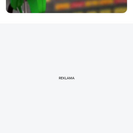
REKLAMA