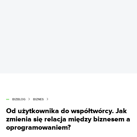
BIZBLOG
BIZNES
Od użytkownika do współtwórcy. Jak
zmienia się relacja między biznesem a
oprogramowaniem?