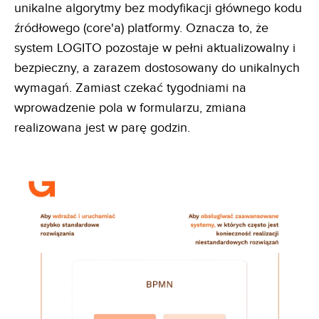
unikalne algorytmy bez modyfikacji głównego kodu
źródłowego (core'a) platformy. Oznacza to, że
system LOGITO pozostaje w pełni aktualizowalny i
bezpieczny, a zarazem dostosowany do unikalnych
wymagań. Zamiast czekać tygodniami na
wprowadzenie pola w formularzu, zmiana
realizowana jest w parę godzin.