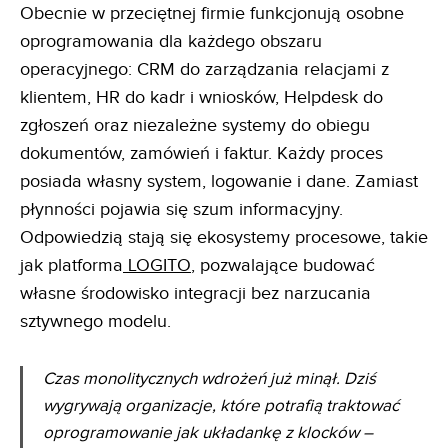
Obecnie w przeciętnej firmie funkcjonują osobne
oprogramowania dla każdego obszaru
operacyjnego: CRM do zarządzania relacjami z
klientem, HR do kadr i wniosków, Helpdesk do
zgłoszeń oraz niezależne systemy do obiegu
dokumentów, zamówień i faktur. Każdy proces
posiada własny system, logowanie i dane. Zamiast
płynności pojawia się szum informacyjny.
Odpowiedzią stają się ekosystemy procesowe, takie
jak platforma
LOGITO
, pozwalające budować
własne środowisko integracji bez narzucania
sztywnego modelu.
Czas monolitycznych wdrożeń już minął. Dziś
wygrywają organizacje, które potrafią traktować
oprogramowanie jak układankę z klocków –