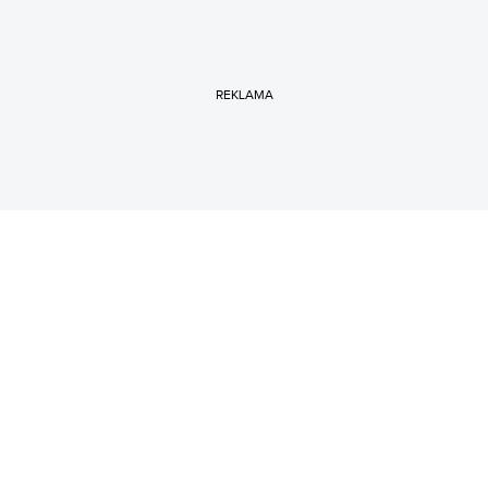
REKLAMA