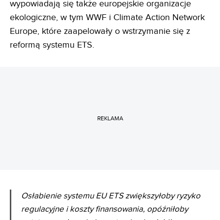
wypowiadają się także europejskie organizacje
ekologiczne, w tym WWF i Climate Action Network
Europe, które zaapelowały o wstrzymanie się z
reformą systemu ETS.
REKLAMA
Osłabienie systemu EU ETS zwiększyłoby ryzyko
regulacyjne i koszty finansowania, opóźniłoby