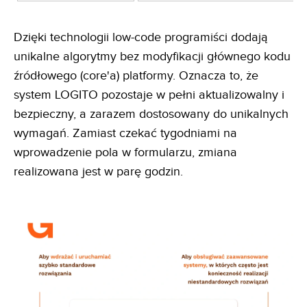
Dzięki technologii low-code programiści dodają
unikalne algorytmy bez modyfikacji głównego kodu
źródłowego (core'a) platformy. Oznacza to, że
system LOGITO pozostaje w pełni aktualizowalny i
bezpieczny, a zarazem dostosowany do unikalnych
wymagań. Zamiast czekać tygodniami na
wprowadzenie pola w formularzu, zmiana
realizowana jest w parę godzin.