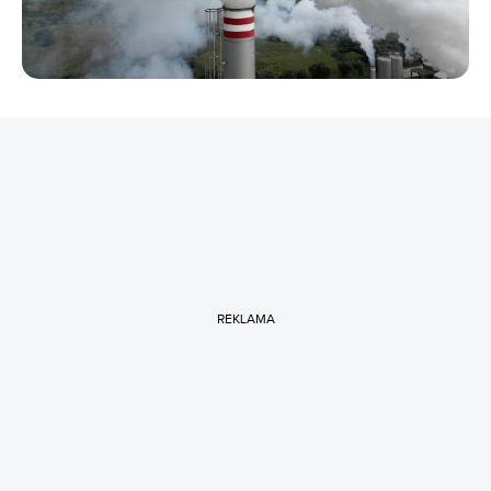
REKLAMA