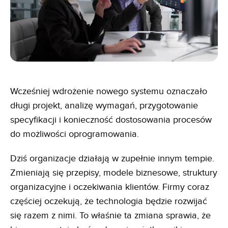
Wcześniej wdrożenie nowego systemu oznaczało
długi projekt, analizę wymagań, przygotowanie
specyfikacji i konieczność dostosowania procesów
do możliwości oprogramowania.
Dziś organizacje działają w zupełnie innym tempie.
Zmieniają się przepisy, modele biznesowe, struktury
organizacyjne i oczekiwania klientów. Firmy coraz
częściej oczekują, że technologia będzie rozwijać
się razem z nimi. To właśnie ta zmiana sprawia, że