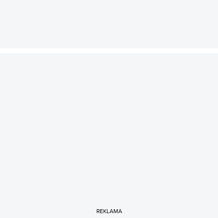
REKLAMA