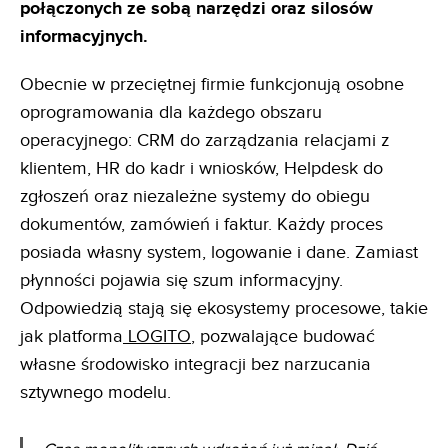
połączonych ze sobą narzędzi oraz silosów
informacyjnych.
Obecnie w przeciętnej firmie funkcjonują osobne
oprogramowania dla każdego obszaru
operacyjnego: CRM do zarządzania relacjami z
klientem, HR do kadr i wniosków, Helpdesk do
zgłoszeń oraz niezależne systemy do obiegu
dokumentów, zamówień i faktur. Każdy proces
posiada własny system, logowanie i dane. Zamiast
płynności pojawia się szum informacyjny.
Odpowiedzią stają się ekosystemy procesowe, takie
jak platforma
LOGITO
, pozwalające budować
własne środowisko integracji bez narzucania
sztywnego modelu.