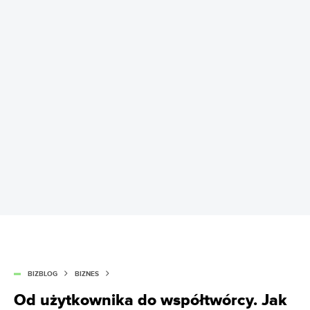
BIZBLOG
BIZNES
Od użytkownika do współtwórcy. Jak