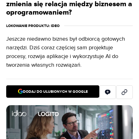
zmienia się relacja między biznesem a
oprogramowaniem?
LOKOWANIE PRODUKTU
: IDEO
Jeszcze niedawno biznes był odbiorcą gotowych
narzędzi. Dziś coraz częściej sam projektuje
procesy, rozwija aplikacje i wykorzystuje AI do
tworzenia własnych rozwiązań.
DODAJ DO ULUBIONYCH W GOOGLE