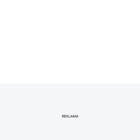
REKLAMA