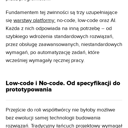
Fundamentem tej zwinności są trzy uzupełniające
się
warstwy platformy:
no-code, low-code oraz AI.
Każda z nich odpowiada na inną potrzebę – od
szybkiego wdrożenia standardowych rozwiązań,
przez obsługę zaawansowanych, niestandardowych
wymagań, po automatyzację zadań, które
wcześniej wymagały ręcznej pracy.
Low-code i No-code. Od specyfikacji do
prototypowania
Przejście do roli współtwórcy nie byłoby możliwe
bez ewolucji samej technologii budowania
rozwiązań. Tradycyjny łańcuch projektowy wymagał