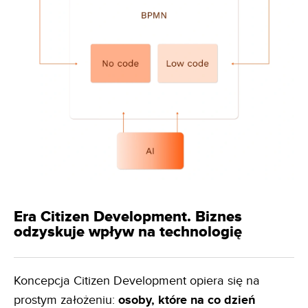
Era Citizen Development. Biznes
odzyskuje wpływ na technologię
Koncepcja Citizen Development opiera się na
prostym założeniu:
osoby, które na co dzień