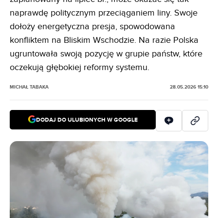
naprawdę politycznym przeciąganiem liny. Swoje
dołoży energetyczna presja, spowodowana
konfliktem na Bliskim Wschodzie. Na razie Polska
ugruntowała swoją pozycję w grupie państw, które
oczekują głębokiej reformy systemu.
MICHAŁ TABAKA
28.05.2026 15:10
DODAJ DO ULUBIONYCH W GOOGLE