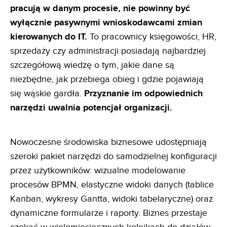
pracują w danym
procesie, nie powinny być
wyłącznie pasywnymi wnioskodawcami zmian
kierowanych do IT.
To pracownicy księgowości, HR,
sprzedaży czy administracji posiadają najbardziej
szczegółową wiedzę o tym, jakie dane są
niezbędne, jak przebiega obieg i gdzie pojawiają
się wąskie gardła.
Przyznanie im odpowiednich
narzędzi uwalnia
potencjał organizacji.
Nowoczesne środowiska biznesowe udostępniają
szeroki pakiet narzędzi do samodzielnej konfiguracji
przez użytkowników: wizualne modelowanie
procesów BPMN, elastyczne widoki danych (tablice
Kanban, wykresy Gantta, widoki tabelaryczne) oraz
dynamiczne formularze i raporty. Biznes przestaje