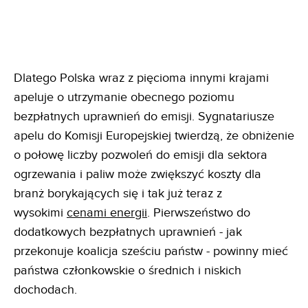
Dlatego Polska wraz z pięcioma innymi krajami
apeluje o utrzymanie obecnego poziomu
bezpłatnych uprawnień do emisji. Sygnatariusze
apelu do Komisji Europejskiej twierdzą, że obniżenie
o połowę liczby pozwoleń do emisji dla sektora
ogrzewania i paliw może zwiększyć koszty dla
branż borykających się i tak już teraz z
wysokimi
cenami energii
. Pierwszeństwo do
dodatkowych bezpłatnych uprawnień - jak
przekonuje koalicja sześciu państw - powinny mieć
państwa członkowskie o średnich i niskich
dochodach.