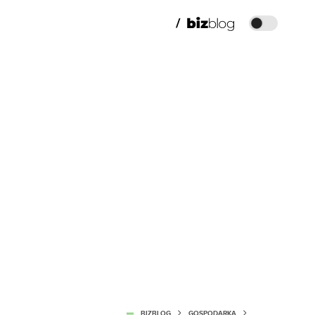
BIZBLOG
GOSPODARKA