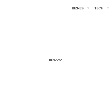
BIZNES
TECH
REKLAMA