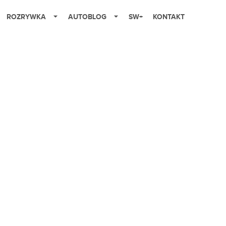
ROZRYWKA
AUTOBLOG
SW+
KONTAKT