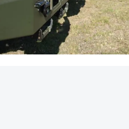
REKLAMA