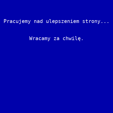
Pracujemy nad ulepszeniem strony...
Wracamy za chwilę.