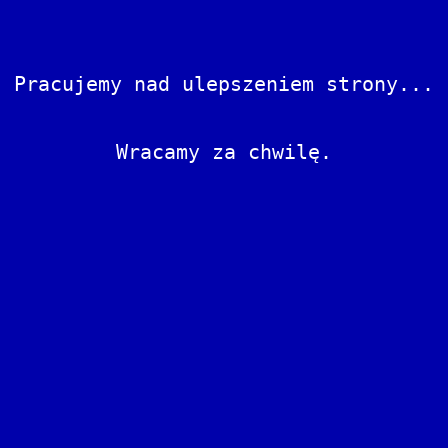
Pracujemy nad ulepszeniem strony...
Wracamy za chwilę.