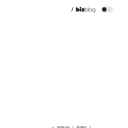
BIZBLOG
BIZNES