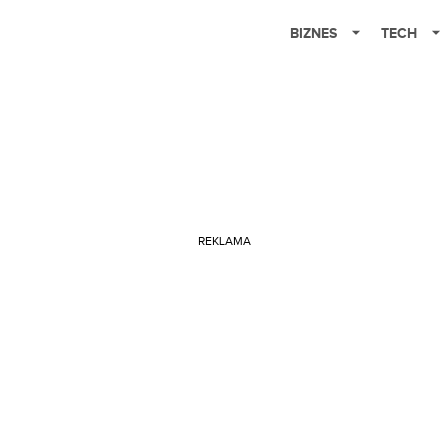
BIZNES
TECH
REKLAMA