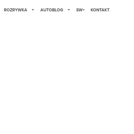
ROZRYWKA
AUTOBLOG
SW+
KONTAKT