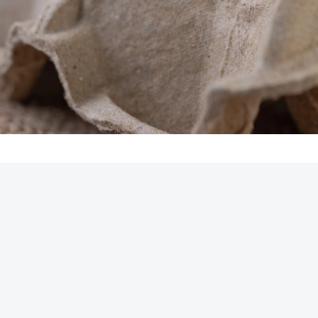
REKLAMA