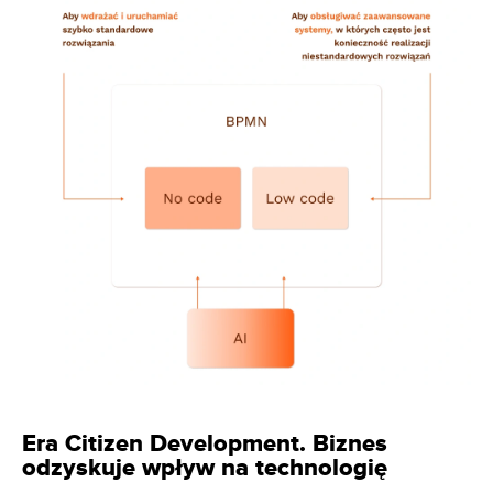
Era Citizen Development. Biznes
odzyskuje wpływ na technologię