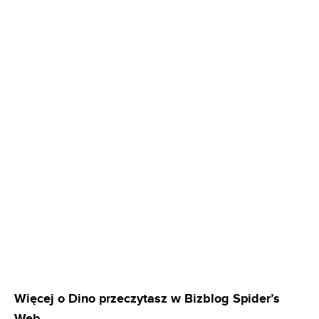
Więcej o Dino przeczytasz w Bizblog Spider’s
Web