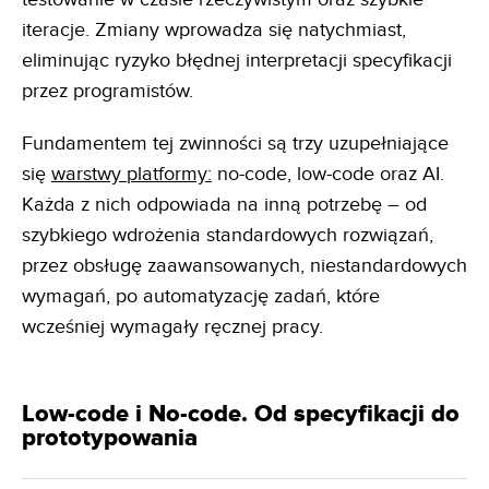
iteracje. Zmiany wprowadza się natychmiast,
eliminując ryzyko błędnej interpretacji specyfikacji
przez programistów.
Fundamentem tej zwinności są trzy uzupełniające
się
warstwy platformy:
no-code, low-code oraz AI.
Każda z nich odpowiada na inną potrzebę – od
szybkiego wdrożenia standardowych rozwiązań,
przez obsługę zaawansowanych, niestandardowych
wymagań, po automatyzację zadań, które
wcześniej wymagały ręcznej pracy.
Low-code i No-code. Od specyfikacji do
prototypowania