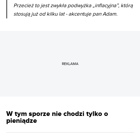
Przecież to jest zwykła podwyżka „inflacyjna”, którą
stosują już od kilku lat - akcentuje pan Adam.
REKLAMA
W tym sporze nie chodzi tylko o
pieniądze