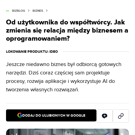
BIZBLOG
BIZNES
Od użytkownika do współtwórcy. Jak
zmienia się relacja między biznesem a
oprogramowaniem?
LOKOWANIE PRODUKTU
: IDEO
Jeszcze niedawno biznes był odbiorcą gotowych
narzędzi. Dziś coraz częściej sam projektuje
procesy, rozwija aplikacje i wykorzystuje AI do
tworzenia własnych rozwiązań.
DODAJ DO ULUBIONYCH W GOOGLE