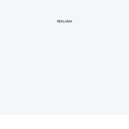
REKLAMA