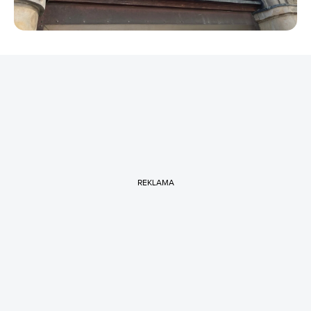
REKLAMA