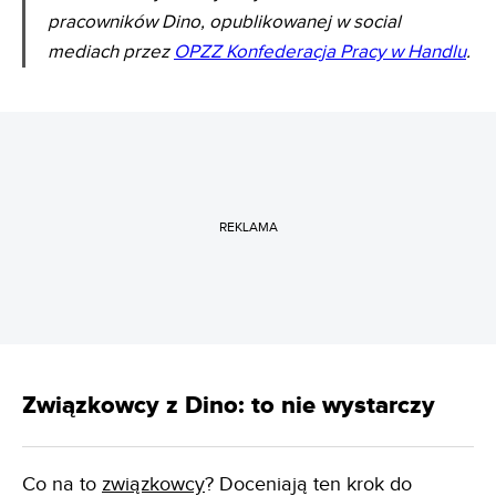
pracowników Dino, opublikowanej w social
mediach przez
OPZZ Konfederacja Pracy w Handlu
.
REKLAMA
Związkowcy z Dino: to nie wystarczy
Co na to
związkowcy
? Doceniają ten krok do