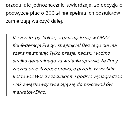
przodu, ale jednoznacznie stwierdzają, że decyzja o
podwyżce płac o 300 zł nie spełnia ich postulatów i
zamierzają walczyć dalej.
Krzyczcie, pyskujcie, organizujcie się w OPZZ
Konfederacja Pracy i strajkujcie! Bez tego nie ma
szans na zmiany. Tylko presja, naciski i widmo
strajku generalnego są w stanie sprawić, że firmy
zaczną przestrzegać prawa, a przede wszystkim
traktować Was z szacunkiem i godnie wynagradzać
- tak związkowcy zwracają się do pracowników
marketów Dino.