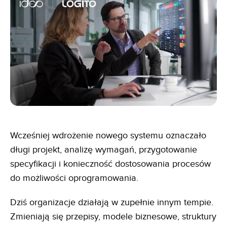
Wcześniej wdrożenie nowego systemu oznaczało
długi projekt, analizę wymagań, przygotowanie
specyfikacji i konieczność dostosowania procesów
do możliwości oprogramowania.
Dziś organizacje działają w zupełnie innym tempie.
Zmieniają się przepisy, modele biznesowe, struktury