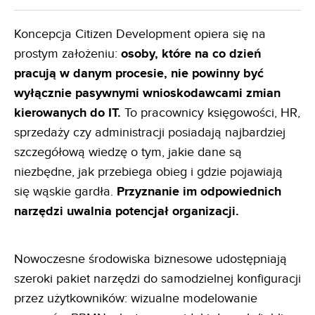
Koncepcja Citizen Development opiera się na
prostym założeniu:
osoby, które na co dzień
pracują w danym
procesie, nie powinny być
wyłącznie pasywnymi wnioskodawcami zmian
kierowanych do IT.
To pracownicy księgowości, HR,
sprzedaży czy administracji posiadają najbardziej
szczegółową wiedzę o tym, jakie dane są
niezbędne, jak przebiega obieg i gdzie pojawiają
się wąskie gardła.
Przyznanie im odpowiednich
narzędzi uwalnia
potencjał organizacji.
Nowoczesne środowiska biznesowe udostępniają
szeroki pakiet narzędzi do samodzielnej konfiguracji
przez użytkowników: wizualne modelowanie