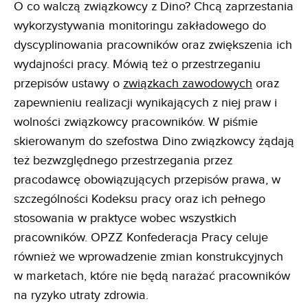
O co walczą związkowcy z Dino? Chcą zaprzestania
wykorzystywania monitoringu zakładowego do
dyscyplinowania pracowników oraz zwiększenia ich
wydajności pracy. Mówią też o przestrzeganiu
przepisów ustawy o
związkach zawodowych
oraz
zapewnieniu realizacji wynikających z niej praw i
wolności związkowcy pracowników. W piśmie
skierowanym do szefostwa Dino związkowcy żądają
też bezwzględnego przestrzegania przez
pracodawcę obowiązujących przepisów prawa, w
szczególności Kodeksu pracy oraz ich pełnego
stosowania w praktyce wobec wszystkich
pracowników. OPZZ Konfederacja Pracy celuje
również we wprowadzenie zmian konstrukcyjnych
w marketach, które nie będą narażać pracowników
na ryzyko utraty zdrowia.