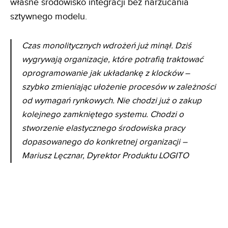
własne środowisko integracji bez narzucania
sztywnego modelu.
Czas monolitycznych wdrożeń już minął. Dziś
wygrywają organizacje, które potrafią traktować
oprogramowanie jak układankę z klocków –
szybko zmieniając ułożenie procesów w zależności
od wymagań rynkowych. Nie chodzi już o zakup
kolejnego zamkniętego systemu. Chodzi o
stworzenie elastycznego środowiska pracy
dopasowanego do konkretnej organizacji –
Mariusz Lęcznar, Dyrektor Produktu LOGITO