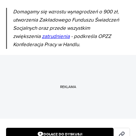
Domagamy się wzrostu wynagrodzeń o 900 zł,
utworzenia Zakładowego Funduszu Świadczeń
Socjalnych oraz przede wszystkim
zwiększenia
zatrudnienia
- podkreśla OPZZ
Konfederacja Pracy w Handlu.
REKLAMA
DOŁĄCZ DO DYSKUSJI