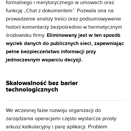
formalnego i merytorycznego w umowach oraz
funkcję „Chat z dokumentem”. Pozwala ona na
prowadzenie analizy treści oraz podsumowywanie
historii komentarzy bezpośrednio w hermetycznym
środowisku firmy.
Eliminowany jest w ten
sposób
wyciek danych do publicznych sieci, zapewniając
pełne bezpieczeństwo informacji przy
jednoczesnym
wsparciu decyzji.
Skalowalność bez barier
technologicznych
We wczesnej fazie rozwoju organizacji do
zarządzania operacjami często wystarcza prosty
arkusz kalkulacyjny i parę aplikacji. Problem