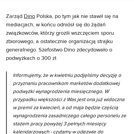
Zarząd
Dino
Polska, po tym jak nie stawił się na
mediacjach, w końcu odniósł się do żądań
związkowców, którzy grozili wszczęciem sporu
zbiorowego, a ostatecznie organizacją strajku
generalnego. Szefostwo Dino zdecydowało o
podwyżkach o 300 zł.
Informujemy, że w kwietniu podjęliśmy decyzję o
przyznaniu pracownikom marketów dodatkowej
podwyżki wynagrodzenia miesięcznego. W
przypadku większości z Was jest ona już widoczna
w premii za kwiecień, a od maja będzie częścią
wynagrodzenia zasadniczego całego personelu ze
stażem pracy powyżej 3 pełnych miesięcy
kalendarzowych - czytamy w odezwie do