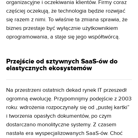
organizacyjne i oczekiwania klientów. Firmy coraz
częściej oczekują, że technologia będzie rozwijać
się razem z nimi. To właśnie ta zmiana sprawia, że
biznes przestaje być wyłącznie użytkownikiem
oprogramowania, a staje się jego współtwórcą.
Przejście od sztywnych SaaS-ów do
elastycznych ekosystemów
Na przestrzeni ostatnich dekad rynek IT przeszedł
ogromną ewolucję. Przypomnijmy podejście z 2003
roku: wdrożenia rozpoczynały się od „pustej kartki”
i tworzenia opasłych dokumentów, po czym
dostarczano monolityczne systemy. Z czasem
nastała era wyspecjalizowanych SaaS-ów. Choć