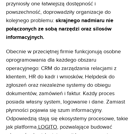
przyniosły one łatwiejszą dostępność i
powszechność, doprowadziły organizacje do
kolejnego problemu:
skrajnego nadmiaru nie
połączonych ze sobą narzędzi oraz silosów
informacyjnych.
Obecnie w przeciętnej firmie funkcjonują osobne
oprogramowania dla każdego obszaru
operacyjnego: CRM do zarządzania relacjami z
klientem, HR do kadr i wniosków, Helpdesk do
zgłoszeń oraz niezależne systemy do obiegu
dokumentów, zamówień i faktur. Każdy proces
posiada własny system, logowanie i dane. Zamiast
płynności pojawia się szum informacyjny.
Odpowiedzią stają się ekosystemy procesowe, takie
jak platforma
LOGITO
, pozwalające budować