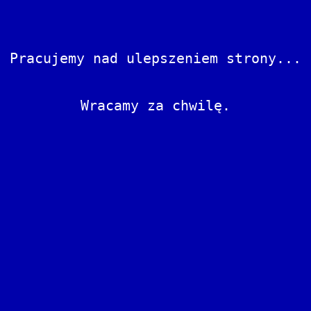
Pracujemy nad ulepszeniem strony...
Wracamy za chwilę.