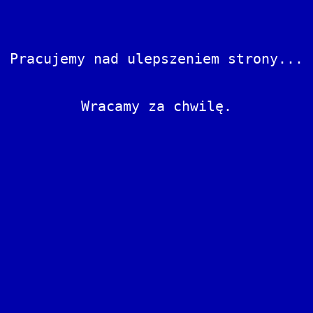
Pracujemy nad ulepszeniem strony...
Wracamy za chwilę.