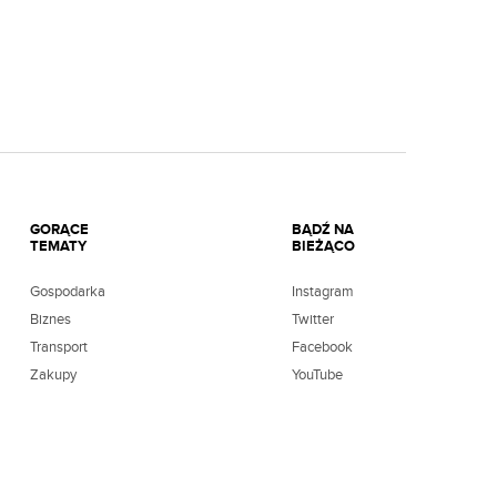
GORĄCE
BĄDŹ NA
TEMATY
BIEŻĄCO
Gospodarka
Instagram
Biznes
Twitter
Transport
Facebook
Zakupy
YouTube