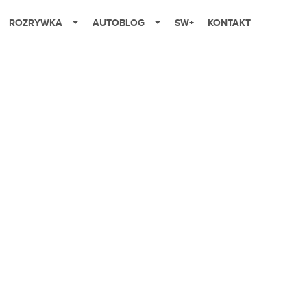
ROZRYWKA
AUTOBLOG
SW+
KONTAKT