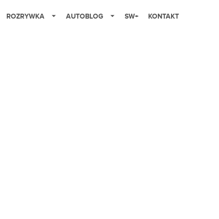
ROZRYWKA
AUTOBLOG
SW+
KONTAKT