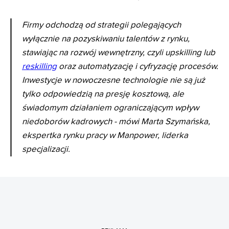
Firmy odchodzą od strategii polegających
wyłącznie na pozyskiwaniu talentów z rynku,
stawiając na rozwój wewnętrzny, czyli upskilling lub
reskilling
oraz automatyzację i cyfryzację procesów.
Inwestycje w nowoczesne technologie nie są już
tylko odpowiedzią na presję kosztową, ale
świadomym działaniem ograniczającym wpływ
niedoborów kadrowych - mówi Marta Szymańska,
ekspertka rynku pracy w Manpower, liderka
specjalizacji.