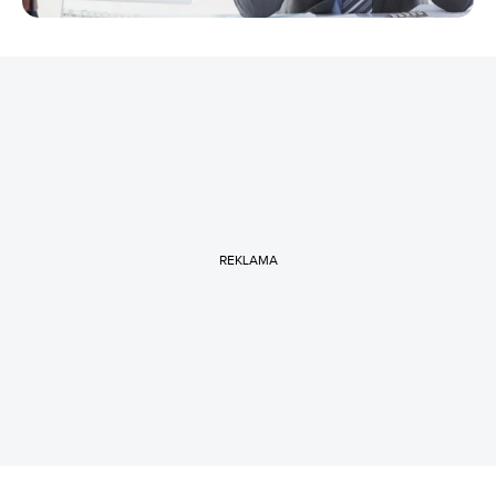
REKLAMA