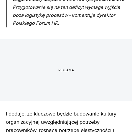
Przygotowanie się na ten deficyt wymaga wyjścia
poza logistykę procesów - komentuje dyrektor
Polskiego Forum HR.
REKLAMA
I dodaje, że kluczowe będzie budowanie kultury
organizacyjnej uwzględniającej potrzeby
pracowników, rosnącą potrzebę elastyczności i