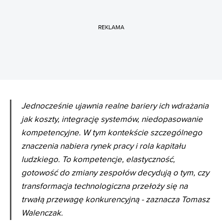
REKLAMA
Jednocześnie ujawnia realne bariery ich wdrażania
jak koszty, integrację systemów, niedopasowanie
kompetencyjne. W tym kontekście szczególnego
znaczenia nabiera rynek pracy i rola kapitału
ludzkiego. To kompetencje, elastyczność,
gotowość do zmiany zespołów decydują o tym, czy
transformacja technologiczna przełoży się na
trwałą przewagę konkurencyjną - zaznacza Tomasz
Walenczak.