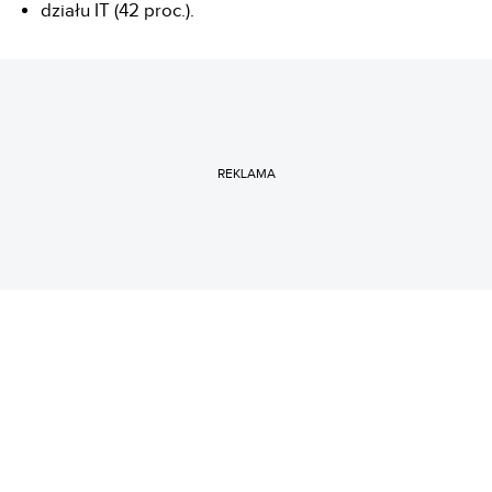
działu IT (42 proc.).
REKLAMA