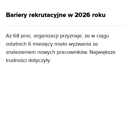
Bariery rekrutacyjne w 2026 roku
Aż 68 proc. organizacji przyznaje, że w ciągu
ostatnich 6 miesięcy miało wyzwania ze
znalezieniem nowych pracowników. Największe
trudności dotyczyły: