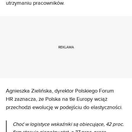
utrzymaniu pracowników.
REKLAMA
Agnieszka Zielińska, dyrektor Polskiego Forum
HR zaznacza, że Polska na tle Europy wciąż
przechodzi ewolucję w podejściu do elastyczności.
Choć w logistyce wskaźniki są obiecujące, 42 proc.