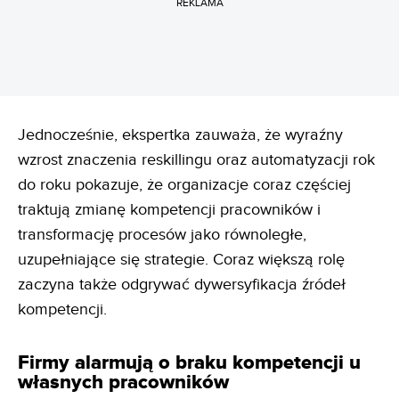
REKLAMA
Jednocześnie, ekspertka zauważa, że wyraźny
wzrost znaczenia reskillingu oraz automatyzacji rok
do roku pokazuje, że organizacje coraz częściej
traktują zmianę kompetencji pracowników i
transformację procesów jako równoległe,
uzupełniające się strategie. Coraz większą rolę
zaczyna także odgrywać dywersyfikacja źródeł
kompetencji.
Firmy alarmują o braku kompetencji u
własnych pracowników