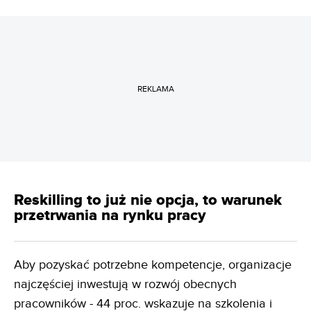
REKLAMA
Reskilling to już nie opcja, to warunek
przetrwania na rynku pracy
Aby pozyskać potrzebne kompetencje, organizacje
najczęściej inwestują w rozwój obecnych
pracowników - 44 proc. wskazuje na szkolenia i