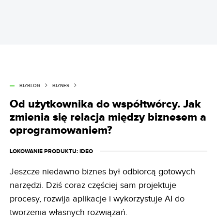
BIZBLOG
BIZNES
Od użytkownika do współtwórcy. Jak
zmienia się relacja między biznesem a
oprogramowaniem?
LOKOWANIE PRODUKTU
: IDEO
Jeszcze niedawno biznes był odbiorcą gotowych
narzędzi. Dziś coraz częściej sam projektuje
procesy, rozwija aplikacje i wykorzystuje AI do
tworzenia własnych rozwiązań.