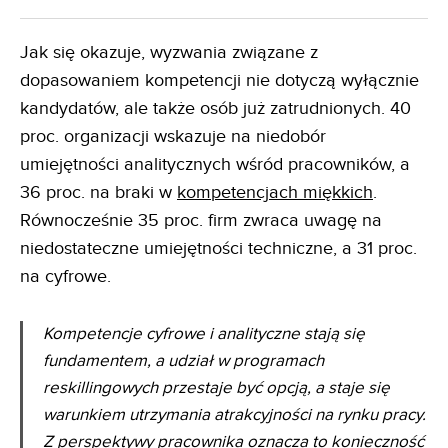
Jak się okazuje, wyzwania związane z
dopasowaniem kompetencji nie dotyczą wyłącznie
kandydatów, ale także osób już zatrudnionych. 40
proc. organizacji wskazuje na niedobór
umiejętności analitycznych wśród pracowników, a
36 proc. na braki w
kompetencjach miękkich
.
Równocześnie 35 proc. firm zwraca uwagę na
niedostateczne umiejętności techniczne, a 31 proc.
na cyfrowe.
Kompetencje cyfrowe i analityczne stają się
fundamentem, a udział w programach
reskillingowych przestaje być opcją, a staje się
warunkiem utrzymania atrakcyjności na rynku pracy.
Z perspektywy pracownika oznacza to konieczność