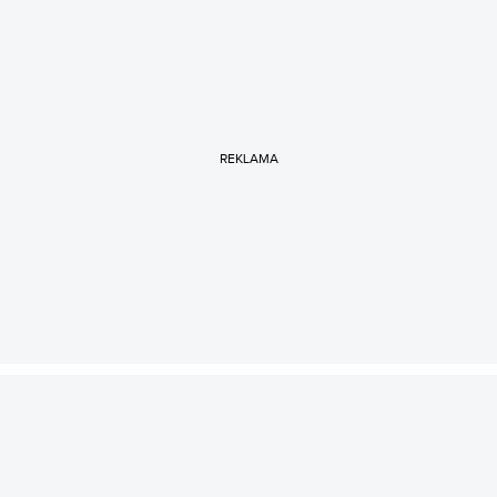
REKLAMA