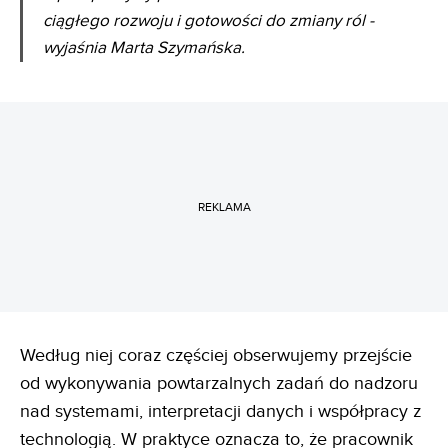
ciągłego rozwoju i gotowości do zmiany ról -
wyjaśnia Marta Szymańska.
REKLAMA
Według niej coraz częściej obserwujemy przejście
od wykonywania powtarzalnych zadań do nadzoru
nad systemami, interpretacji danych i współpracy z
technologią. W praktyce oznacza to, że pracownik