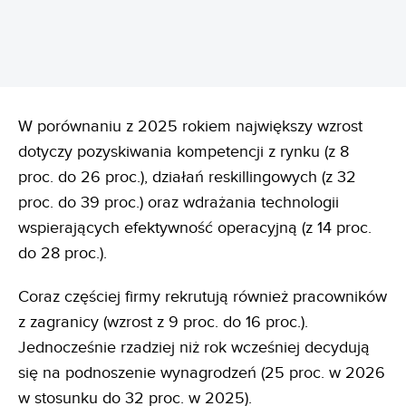
W porównaniu z 2025 rokiem największy wzrost
dotyczy pozyskiwania kompetencji z rynku (z 8
proc. do 26 proc.), działań reskillingowych (z 32
proc. do 39 proc.) oraz wdrażania technologii
wspierających efektywność operacyjną (z 14 proc.
do 28 proc.).
Coraz częściej firmy rekrutują również pracowników
z zagranicy (wzrost z 9 proc. do 16 proc.).
Jednocześnie rzadziej niż rok wcześniej decydują
się na podnoszenie wynagrodzeń (25 proc. w 2026
w stosunku do 32 proc. w 2025).