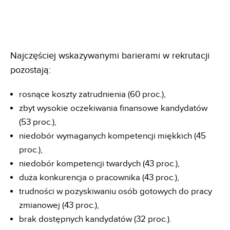
Najczęściej wskazywanymi barierami w rekrutacji
pozostają:
rosnące koszty zatrudnienia (60 proc.),
zbyt wysokie oczekiwania finansowe kandydatów
(53 proc.),
niedobór wymaganych kompetencji miękkich (45
proc.),
niedobór kompetencji twardych (43 proc.),
duża konkurencja o pracownika (43 proc.),
trudności w pozyskiwaniu osób gotowych do pracy
zmianowej (43 proc.),
brak dostępnych kandydatów (32 proc.).