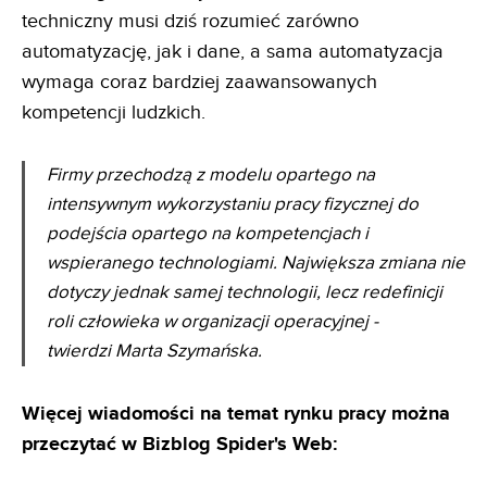
techniczny musi dziś rozumieć zarówno
automatyzację, jak i dane, a sama automatyzacja
wymaga coraz bardziej zaawansowanych
kompetencji ludzkich.
Firmy przechodzą z modelu opartego na
intensywnym wykorzystaniu pracy fizycznej do
podejścia opartego na kompetencjach i
wspieranego technologiami. Największa zmiana nie
dotyczy jednak samej technologii, lecz redefinicji
roli człowieka w organizacji operacyjnej -
twierdzi Marta Szymańska.
Więcej wiadomości na temat rynku pracy można
przeczytać w Bizblog Spider's Web: