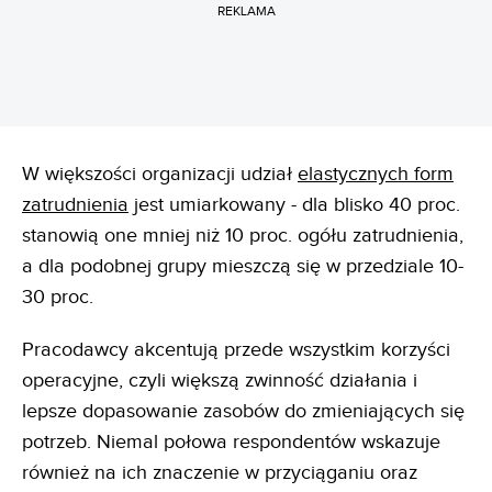
REKLAMA
W większości organizacji udział
elastycznych form
zatrudnienia
jest umiarkowany - dla blisko 40 proc.
stanowią one mniej niż 10 proc. ogółu zatrudnienia,
a dla podobnej grupy mieszczą się w przedziale 10-
30 proc.
Pracodawcy akcentują przede wszystkim korzyści
operacyjne, czyli większą zwinność działania i
lepsze dopasowanie zasobów do zmieniających się
potrzeb. Niemal połowa respondentów wskazuje
również na ich znaczenie w przyciąganiu oraz