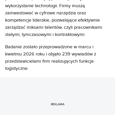
wykorzystanie technologii. Firmy muszą
zainwestować w cyfrowe narzędzia oraz
kompetencje liderskie, pozwalające efektywnie
zarządzać miksami talentów, czyli pracownikami
stałymi, tymczasowymi i kontraktowymi.
Badanie zostało przeprowadzone w marcu i
kwietniu 2026 roku i objęło 239 wywiadów z
przedstawicielami firm realizujących funkcje
logistyczne.
REKLAMA