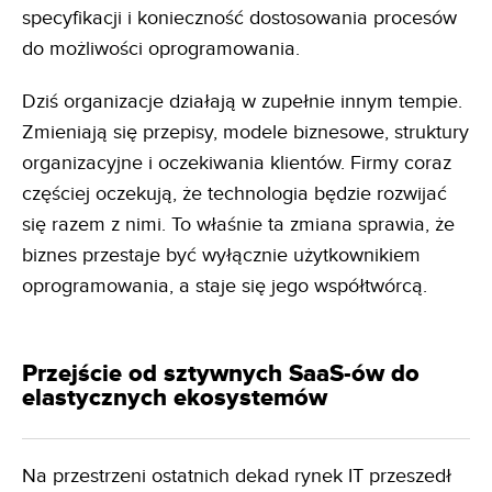
specyfikacji i konieczność dostosowania procesów
do możliwości oprogramowania.
Dziś organizacje działają w zupełnie innym tempie.
Zmieniają się przepisy, modele biznesowe, struktury
organizacyjne i oczekiwania klientów. Firmy coraz
częściej oczekują, że technologia będzie rozwijać
się razem z nimi. To właśnie ta zmiana sprawia, że
biznes przestaje być wyłącznie użytkownikiem
oprogramowania, a staje się jego współtwórcą.
Przejście od sztywnych SaaS-ów do
elastycznych ekosystemów
Na przestrzeni ostatnich dekad rynek IT przeszedł