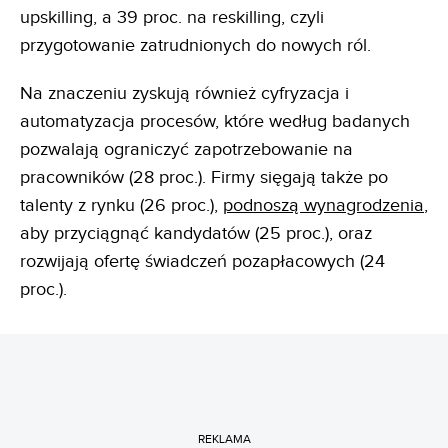
upskilling, a 39 proc. na reskilling, czyli
przygotowanie zatrudnionych do nowych ról.
Na znaczeniu zyskują również cyfryzacja i
automatyzacja procesów, które według badanych
pozwalają ograniczyć zapotrzebowanie na
pracowników (28 proc.). Firmy sięgają także po
talenty z rynku (26 proc.),
podnoszą wynagrodzenia
,
aby przyciągnąć kandydatów (25 proc.), oraz
rozwijają ofertę świadczeń pozapłacowych (24
proc.).
REKLAMA