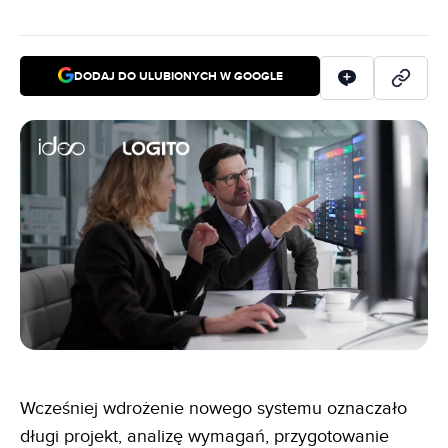
DODAJ DO ULUBIONYCH W GOOGLE
Wcześniej wdrożenie nowego systemu oznaczało
długi projekt, analizę wymagań, przygotowanie