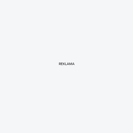
REKLAMA