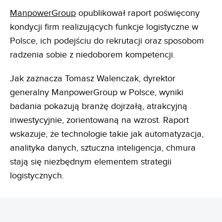
ManpowerGroup
opublikował raport poświęcony
kondycji firm realizujących funkcje logistyczne w
Polsce, ich podejściu do rekrutacji oraz sposobom
radzenia sobie z niedoborem kompetencji.
Jak zaznacza Tomasz Walenczak, dyrektor
generalny ManpowerGroup w Polsce, wyniki
badania pokazują branżę dojrzałą, atrakcyjną
inwestycyjnie, zorientowaną na wzrost. Raport
wskazuje, że technologie takie jak automatyzacja,
analityka danych, sztuczna inteligencja, chmura
stają się niezbędnym elementem strategii
logistycznych.