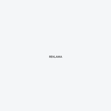
REKLAMA