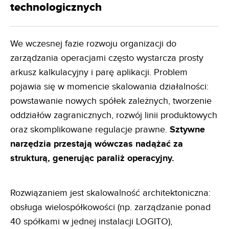
technologicznych
We wczesnej fazie rozwoju organizacji do
zarządzania operacjami często wystarcza prosty
arkusz kalkulacyjny i parę aplikacji. Problem
pojawia się w momencie skalowania działalności:
powstawanie nowych spółek zależnych, tworzenie
oddziałów zagranicznych, rozwój linii produktowych
oraz skomplikowane regulacje prawne.
Sztywne
narzędzia przestają wówczas nadążać za
strukturą, generując paraliż operacyjny.
Rozwiązaniem jest skalowalność architektoniczna:
obsługa wielospółkowości (np. zarządzanie ponad
40 spółkami w jednej instalacji LOGITO),