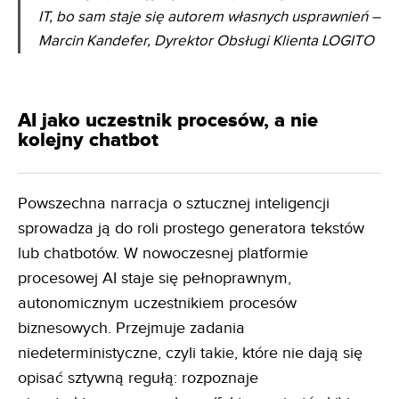
IT, bo sam staje się autorem własnych usprawnień
–
Marcin Kandefer, Dyrektor Obsługi Klienta LOGITO
AI jako uczestnik procesów, a nie
kolejny chatbot
Powszechna narracja o sztucznej inteligencji
sprowadza ją do roli prostego generatora tekstów
lub chatbotów. W nowoczesnej platformie
procesowej AI staje się pełnoprawnym,
autonomicznym uczestnikiem procesów
biznesowych. Przejmuje zadania
niedeterministyczne, czyli takie, które nie dają się
opisać sztywną regułą: rozpoznaje