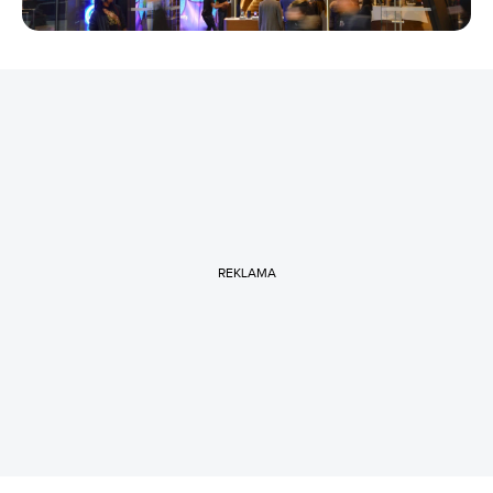
REKLAMA