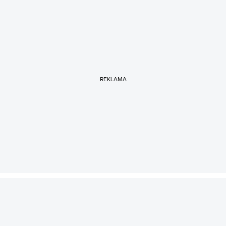
REKLAMA