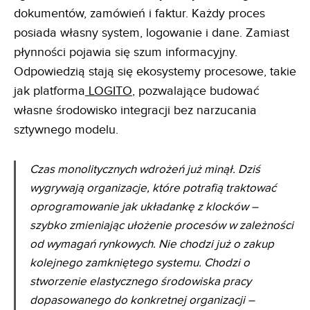
dokumentów, zamówień i faktur. Każdy proces
posiada własny system, logowanie i dane. Zamiast
płynności pojawia się szum informacyjny.
Odpowiedzią stają się ekosystemy procesowe, takie
jak platforma
LOGITO
, pozwalające budować
własne środowisko integracji bez narzucania
sztywnego modelu.
Czas monolitycznych wdrożeń już minął. Dziś
wygrywają organizacje, które potrafią traktować
oprogramowanie jak układankę z klocków –
szybko zmieniając ułożenie procesów w zależności
od wymagań rynkowych. Nie chodzi już o zakup
kolejnego zamkniętego systemu. Chodzi o
stworzenie elastycznego środowiska pracy
dopasowanego do konkretnej organizacji –