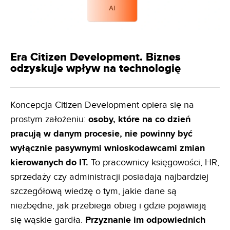
Era Citizen Development. Biznes
odzyskuje wpływ na technologię
Koncepcja Citizen Development opiera się na
prostym założeniu:
osoby, które na co dzień
pracują w danym
procesie, nie powinny być
wyłącznie pasywnymi wnioskodawcami zmian
kierowanych do IT.
To pracownicy księgowości, HR,
sprzedaży czy administracji posiadają najbardziej
szczegółową wiedzę o tym, jakie dane są
niezbędne, jak przebiega obieg i gdzie pojawiają
się wąskie gardła.
Przyznanie im odpowiednich