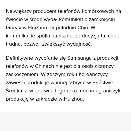
Największy producent telefonów komórkowych na
świecie w środę wydał komunikat o zamknięciu
fabryki w Huizhou na południu Chin. W
komunikacie spółki napisano, że decyzja ta, choć
trudna, pozwoli zwiększyć wydajność.
Definitywne wycofanie się Samsunga z produkcji
telefonów w Chinach nie jest dla osób z branży
zaskoczeniem. W zeszłym roku Koreańczycy
zawiesili produkcję w innej fabryce w Państwie
Środka, a w czerwcu tego roku mocno ograniczyli
produkcję w zakładzie w Huizhou.