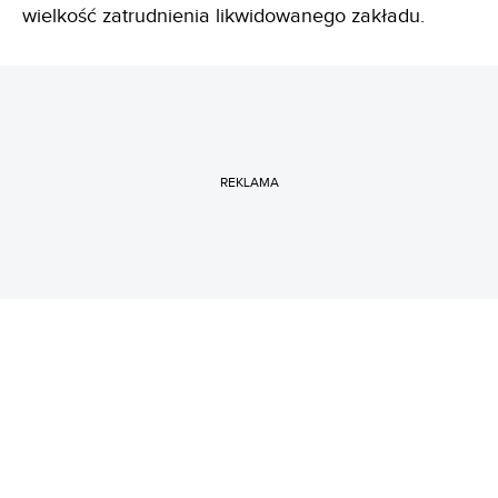
wielkość zatrudnienia likwidowanego zakładu.
REKLAMA