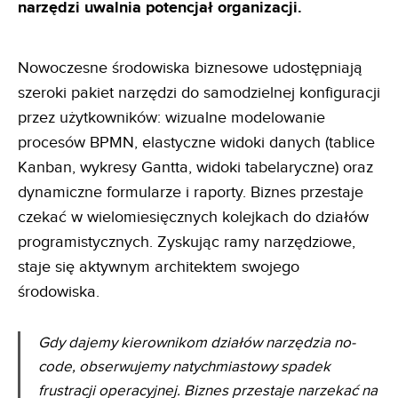
narzędzi uwalnia
potencjał organizacji.
Nowoczesne środowiska biznesowe udostępniają
szeroki pakiet narzędzi do samodzielnej konfiguracji
przez użytkowników: wizualne modelowanie
procesów BPMN, elastyczne widoki danych (tablice
Kanban, wykresy Gantta, widoki tabelaryczne) oraz
dynamiczne formularze i raporty. Biznes przestaje
czekać w wielomiesięcznych kolejkach do działów
programistycznych. Zyskując ramy narzędziowe,
staje się aktywnym architektem swojego
środowiska.
Gdy dajemy kierownikom działów narzędzia no-
code, obserwujemy natychmiastowy spadek
frustracji
operacyjnej. Biznes przestaje narzekać na