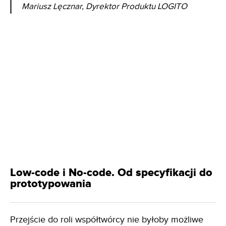
Mariusz Lęcznar, Dyrektor Produktu LOGITO
Low-code i No-code. Od specyfikacji do
prototypowania
Przejście do roli współtwórcy nie byłoby możliwe