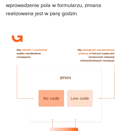
wprowadzenie pola w formularzu, zmiana
realizowana jest w parę godzin.