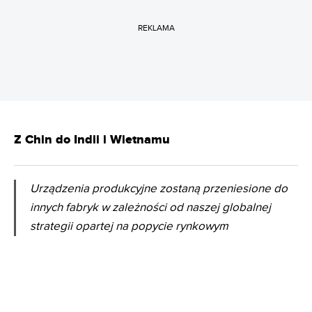
REKLAMA
Z Chin do Indii i Wietnamu
Urządzenia produkcyjne zostaną przeniesione do
innych fabryk w zależności od naszej globalnej
strategii opartej na popycie rynkowym