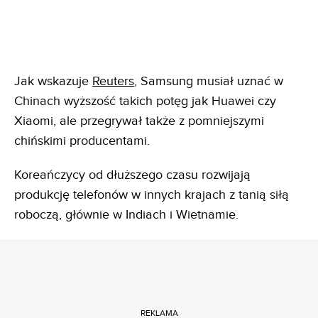
Jak wskazuje
Reuters
, Samsung musiał uznać w
Chinach wyższość takich potęg jak Huawei czy
Xiaomi, ale przegrywał także z pomniejszymi
chińskimi producentami.
Koreańczycy od dłuższego czasu rozwijają
produkcję telefonów w innych krajach z tanią siłą
roboczą, głównie w Indiach i Wietnamie.
REKLAMA