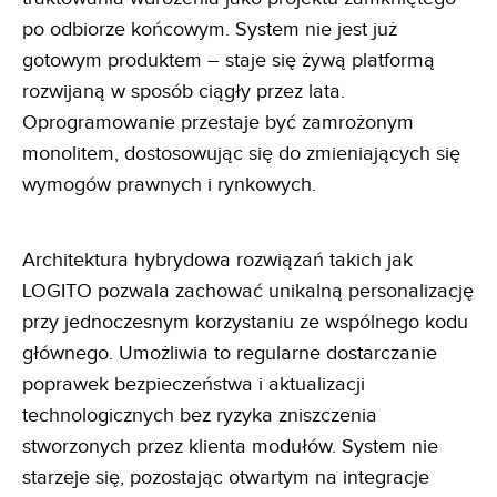
po odbiorze końcowym. System nie jest już
gotowym produktem – staje się żywą platformą
rozwijaną w sposób ciągły przez lata.
Oprogramowanie przestaje być zamrożonym
monolitem, dostosowując się do zmieniających się
wymogów prawnych i rynkowych.
Architektura hybrydowa rozwiązań takich jak
LOGITO pozwala zachować unikalną personalizację
przy jednoczesnym korzystaniu ze wspólnego kodu
głównego. Umożliwia to regularne dostarczanie
poprawek bezpieczeństwa i aktualizacji
technologicznych bez ryzyka zniszczenia
stworzonych przez klienta modułów. System nie
starzeje się, pozostając otwartym na integracje