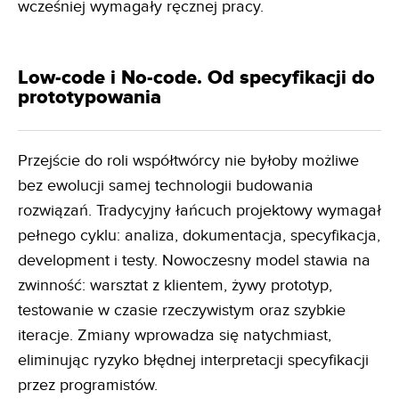
wcześniej wymagały ręcznej pracy.
Low-code i No-code. Od specyfikacji do
prototypowania
Przejście do roli współtwórcy nie byłoby możliwe
bez ewolucji samej technologii budowania
rozwiązań. Tradycyjny łańcuch projektowy wymagał
pełnego cyklu: analiza, dokumentacja, specyfikacja,
development i testy. Nowoczesny model stawia na
zwinność: warsztat z klientem, żywy prototyp,
testowanie w czasie rzeczywistym oraz szybkie
iteracje. Zmiany wprowadza się natychmiast,
eliminując ryzyko błędnej interpretacji specyfikacji
przez programistów.