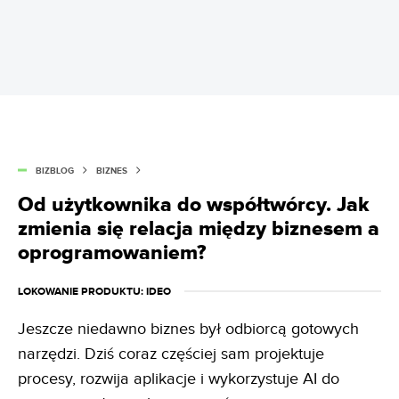
BIZBLOG
BIZNES
Od użytkownika do współtwórcy. Jak
zmienia się relacja między biznesem a
oprogramowaniem?
LOKOWANIE PRODUKTU
: IDEO
Jeszcze niedawno biznes był odbiorcą gotowych
narzędzi. Dziś coraz częściej sam projektuje
procesy, rozwija aplikacje i wykorzystuje AI do