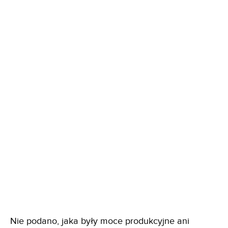
Nie podano, jaka były moce produkcyjne ani