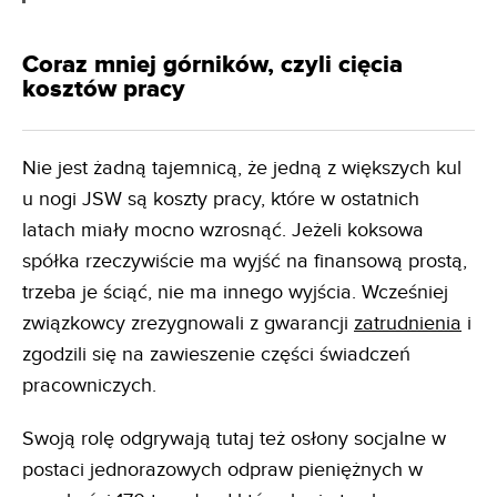
Coraz mniej górników, czyli cięcia
kosztów pracy
Nie jest żadną tajemnicą, że jedną z większych kul
u nogi JSW są koszty pracy, które w ostatnich
latach miały mocno wzrosnąć. Jeżeli koksowa
spółka rzeczywiście ma wyjść na finansową prostą,
trzeba je ściąć, nie ma innego wyjścia. Wcześniej
związkowcy zrezygnowali z gwarancji
zatrudnienia
i
zgodzili się na zawieszenie części świadczeń
pracowniczych.
Swoją rolę odgrywają tutaj też osłony socjalne w
postaci jednorazowych odpraw pieniężnych w