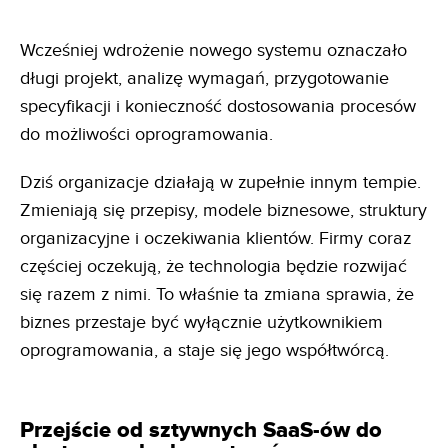
Wcześniej wdrożenie nowego systemu oznaczało
długi projekt, analizę wymagań, przygotowanie
specyfikacji i konieczność dostosowania procesów
do możliwości oprogramowania.
Dziś organizacje działają w zupełnie innym tempie.
Zmieniają się przepisy, modele biznesowe, struktury
organizacyjne i oczekiwania klientów. Firmy coraz
częściej oczekują, że technologia będzie rozwijać
się razem z nimi. To właśnie ta zmiana sprawia, że
biznes przestaje być wyłącznie użytkownikiem
oprogramowania, a staje się jego współtwórcą.
Przejście od sztywnych SaaS-ów do