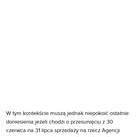
W tym kontekście muszą jednak niepokoić ostatnie
doniesienia jeżeli chodzi o przesunięciu z 30
czerwca na 31 lipca sprzedaży na rzecz Agencji