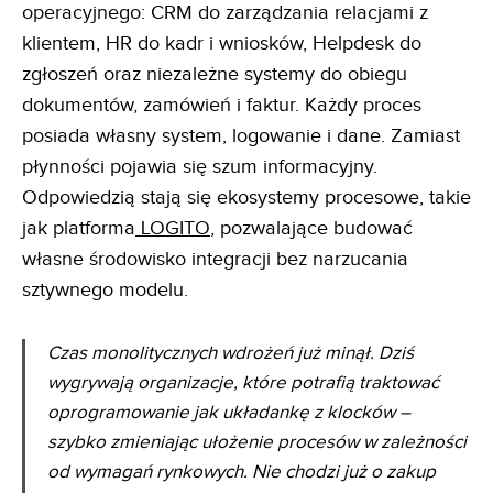
operacyjnego: CRM do zarządzania relacjami z
klientem, HR do kadr i wniosków, Helpdesk do
zgłoszeń oraz niezależne systemy do obiegu
dokumentów, zamówień i faktur. Każdy proces
posiada własny system, logowanie i dane. Zamiast
płynności pojawia się szum informacyjny.
Odpowiedzią stają się ekosystemy procesowe, takie
jak platforma
LOGITO
, pozwalające budować
własne środowisko integracji bez narzucania
sztywnego modelu.
Czas monolitycznych wdrożeń już minął. Dziś
wygrywają organizacje, które potrafią traktować
oprogramowanie jak układankę z klocków –
szybko zmieniając ułożenie procesów w zależności
od wymagań rynkowych. Nie chodzi już o zakup