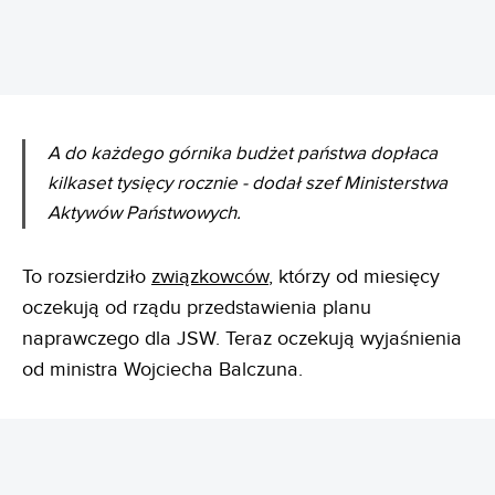
A do każdego górnika budżet państwa dopłaca
kilkaset tysięcy rocznie - dodał szef Ministerstwa
Aktywów Państwowych.
To rozsierdziło
związkowców
, którzy od miesięcy
oczekują od rządu przedstawienia planu
naprawczego dla JSW. Teraz oczekują wyjaśnienia
od ministra Wojciecha Balczuna.