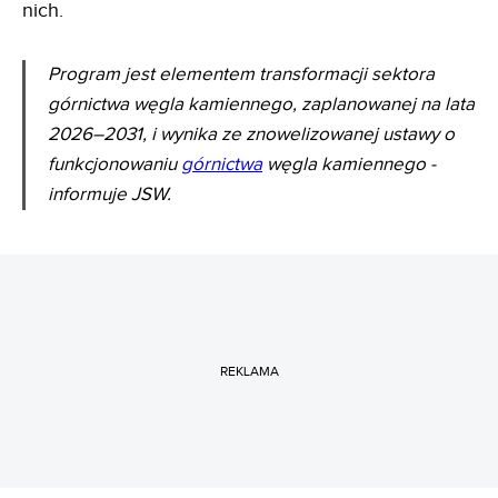
nich.
Program jest elementem transformacji sektora
górnictwa węgla kamiennego, zaplanowanej na lata
2026–2031, i wynika ze znowelizowanej ustawy o
funkcjonowaniu
górnictwa
węgla kamiennego -
informuje JSW.
REKLAMA