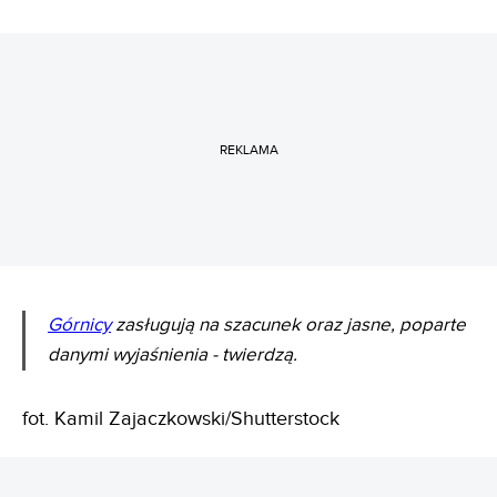
REKLAMA
Górnicy
zasługują na szacunek oraz jasne, poparte
danymi wyjaśnienia - twierdzą.
fot. Kamil Zajaczkowski/Shutterstock