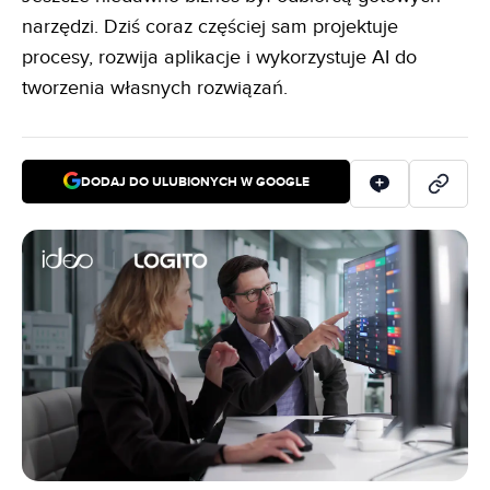
narzędzi. Dziś coraz częściej sam projektuje
procesy, rozwija aplikacje i wykorzystuje AI do
tworzenia własnych rozwiązań.
DODAJ DO ULUBIONYCH W GOOGLE