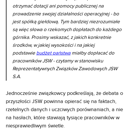
otrzymać dotacji ani pomocy publicznej na
prowadzenie swojej działalności operacyjnej - bo
jest spółką giełdową. Tym bardziej niezrozumiałe
są więc słowa o rzekomych dopłatach do każdego
górnika. Prosimy wskazać, z jakich konkretnie
środków, w jakiej wysokości i na jakiej
podstawie
budżet państwa
miałby dopłacać do
pracowników JSW - czytamy w stanowisku
Reprezentatywnych Związków Zawodowych JSW
S.A.
Jednocześnie związkowcy podkreślają, że debata o
przyszłości JSW powinna opierać się na faktach,
rzetelnych danych i uczciwych porównaniach, a nie
na hasłach, które stawiają tysiące pracowników w
niesprawiedliwym świetle.