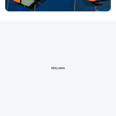
REKLAMA