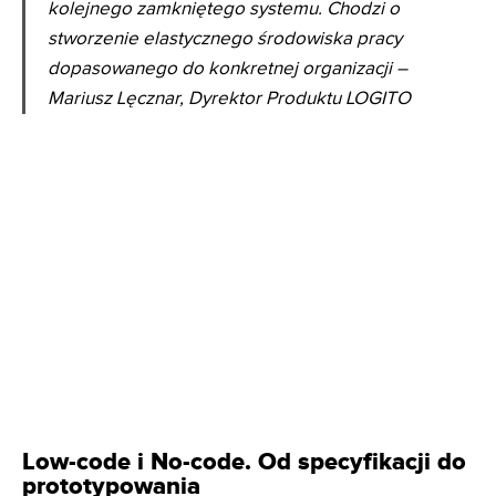
kolejnego zamkniętego systemu. Chodzi o
stworzenie elastycznego środowiska pracy
dopasowanego do konkretnej organizacji –
Mariusz Lęcznar, Dyrektor Produktu LOGITO
Low-code i No-code. Od specyfikacji do
prototypowania