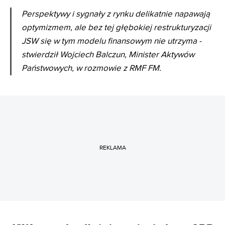
Perspektywy i sygnały z rynku delikatnie napawają
optymizmem, ale bez tej głębokiej restrukturyzacji
JSW się w tym modelu finansowym nie utrzyma -
stwierdził Wojciech Balczun, Minister Aktywów
Państwowych, w rozmowie z RMF FM.
REKLAMA