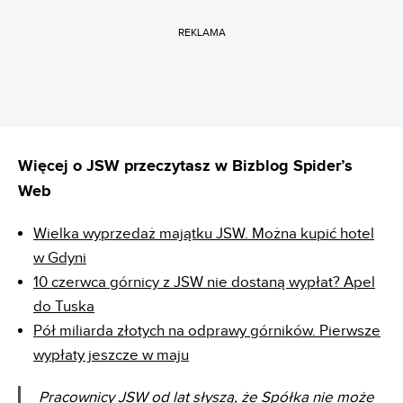
REKLAMA
Więcej o JSW przeczytasz w Bizblog Spider’s
Web
Wielka wyprzedaż majątku JSW. Można kupić hotel
w Gdyni
10 czerwca górnicy z JSW nie dostaną wypłat? Apel
do Tuska
Pół miliarda złotych na odprawy górników. Pierwsze
wypłaty jeszcze w maju
Pracownicy JSW od lat słyszą, że Spółka nie może