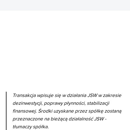
Transakcja wpisuje się w działania JSW w zakresie
dezinwestycji, poprawy płynności, stabilizacji
finansowej. Środki uzyskane przez spółkę zostaną
przeznaczone na bieżącą działalność JSW -
tłumaczy spółka.