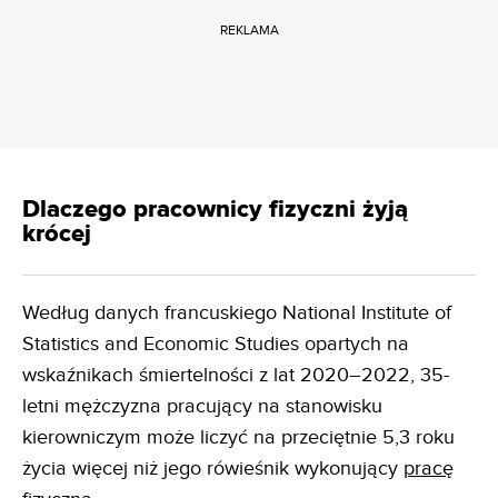
REKLAMA
Dlaczego pracownicy fizyczni żyją
krócej
Według danych francuskiego National Institute of
Statistics and Economic Studies opartych na
wskaźnikach śmiertelności z lat 2020–2022, 35-
letni mężczyzna pracujący na stanowisku
kierowniczym może liczyć na przeciętnie 5,3 roku
życia więcej niż jego rówieśnik wykonujący
pracę