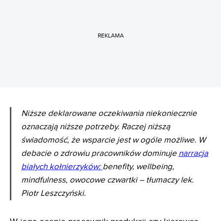
REKLAMA
Niższe deklarowane oczekiwania niekoniecznie
oznaczają niższe potrzeby. Raczej niższą
świadomość, że wsparcie jest w ogóle możliwe. W
debacie o zdrowiu pracowników dominuje
narracja
białych kołnierzyków:
benefity, wellbeing,
mindfulness, owocowe czwartki – tłumaczy lek.
Piotr Leszczyński.