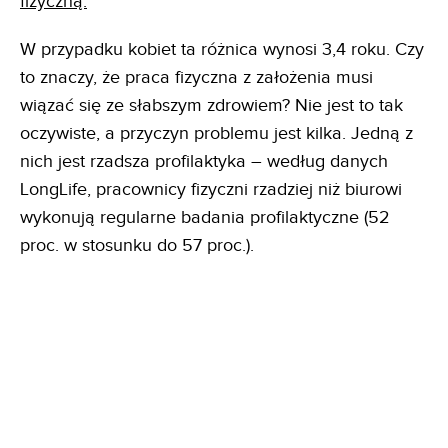
fizyczną.
W przypadku kobiet ta różnica wynosi 3,4 roku. Czy
to znaczy, że praca fizyczna z założenia musi
wiązać się ze słabszym zdrowiem? Nie jest to tak
oczywiste, a przyczyn problemu jest kilka. Jedną z
nich jest rzadsza profilaktyka – według danych
LongLife, pracownicy fizyczni rzadziej niż biurowi
wykonują regularne badania profilaktyczne (52
proc. w stosunku do 57 proc.).