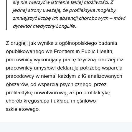
się nie wierzyć w istnienie takiej możliwości. Z
jednej strony uważają, że profilaktyka mogłaby
zmniejszyć liczbę ich absencji chorobowych – mówi
dyrektor medyczny LongLife.
Z drugiej, jak wynika z ogólnopolskiego badania
opublikowanego we Frontiers in Public Health,
pracownicy wykonujący pracę fizyczną rzadziej niż
pracownicy umysłowi deklarują potrzebę wsparcia
pracodawcy w niemal każdym z 16 analizowanych
obszarów, od wsparcia psychicznego, przez
profilaktykę nowotworową, aż po profilaktykę
chorób kręgosłupa i układu mięśniowo-
szkieletowego.