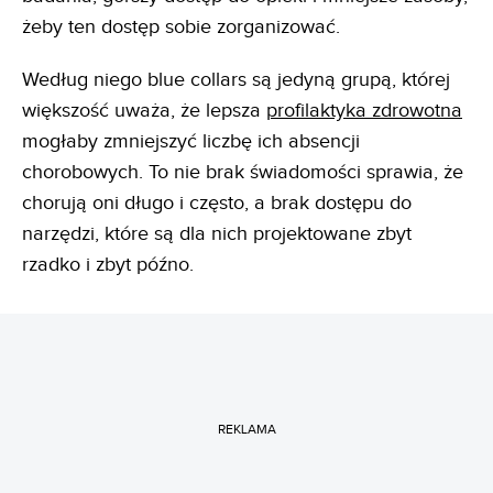
żeby ten dostęp sobie zorganizować.
Według niego blue collars są jedyną grupą, której
większość uważa, że lepsza
profilaktyka zdrowotna
mogłaby zmniejszyć liczbę ich absencji
chorobowych. To nie brak świadomości sprawia, że
chorują oni długo i często, a brak dostępu do
narzędzi, które są dla nich projektowane zbyt
rzadko i zbyt późno.
REKLAMA