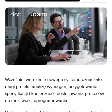
Wcześniej wdrożenie nowego systemu oznaczało
długi projekt, analizę wymagań, przygotowanie
specyfikacji i konieczność dostosowania procesów
do możliwości oprogramowania.