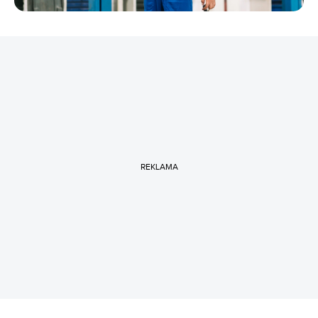
REKLAMA