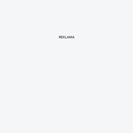
REKLAMA