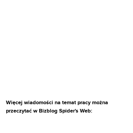
Więcej wiadomości na temat pracy można
przeczytać w Bizblog Spider's Web: