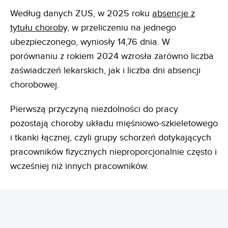
Według danych ZUS, w 2025 roku
absencje z
tytułu choroby,
w przeliczeniu na jednego
ubezpieczonego, wyniosły 14,76 dnia. W
porównaniu z rokiem 2024 wzrosła zarówno liczba
zaświadczeń lekarskich, jak i liczba dni absencji
chorobowej.
Pierwszą przyczyną niezdolności do pracy
pozostają choroby układu mięśniowo-szkieletowego
i tkanki łącznej, czyli grupy schorzeń dotykających
pracowników fizycznych nieproporcjonalnie często i
wcześniej niż innych pracowników.