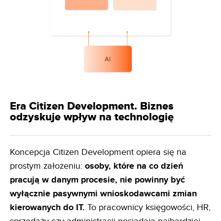
Era Citizen Development. Biznes
odzyskuje wpływ na technologię
Koncepcja Citizen Development opiera się na
prostym założeniu:
osoby, które na co dzień
pracują w danym
procesie, nie powinny być
wyłącznie pasywnymi wnioskodawcami zmian
kierowanych do IT.
To pracownicy księgowości, HR,