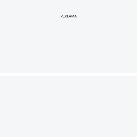
REKLAMA