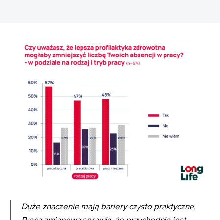
Duże znaczenie mają bariery czysto praktyczne.