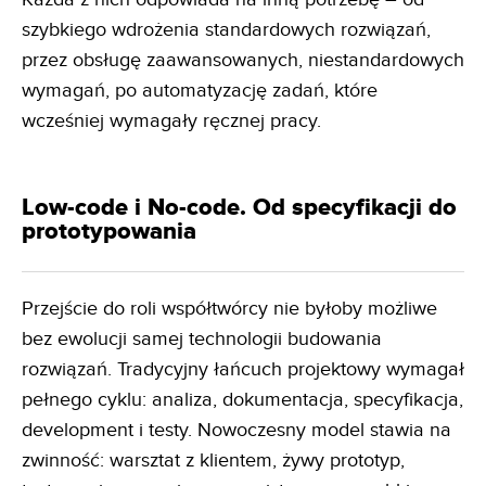
szybkiego wdrożenia standardowych rozwiązań,
przez obsługę zaawansowanych, niestandardowych
wymagań, po automatyzację zadań, które
wcześniej wymagały ręcznej pracy.
Low-code i No-code. Od specyfikacji do
prototypowania
Przejście do roli współtwórcy nie byłoby możliwe
bez ewolucji samej technologii budowania
rozwiązań. Tradycyjny łańcuch projektowy wymagał
pełnego cyklu: analiza, dokumentacja, specyfikacja,
development i testy. Nowoczesny model stawia na
zwinność: warsztat z klientem, żywy prototyp,