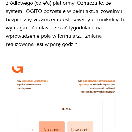
źródłowego (core'a) platformy. Oznacza to, że
system LOGITO pozostaje w pełni aktualizowalny i
bezpieczny, a zarazem dostosowany do unikalnych
wymagań. Zamiast czekać tygodniami na
wprowadzenie pola w formularzu, zmiana
realizowana jest w parę godzin.