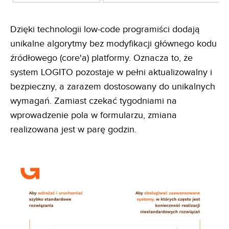
Dzięki technologii low-code programiści dodają
unikalne algorytmy bez modyfikacji głównego kodu
źródłowego (core'a) platformy. Oznacza to, że
system LOGITO pozostaje w pełni aktualizowalny i
bezpieczny, a zarazem dostosowany do unikalnych
wymagań. Zamiast czekać tygodniami na
wprowadzenie pola w formularzu, zmiana
realizowana jest w parę godzin.