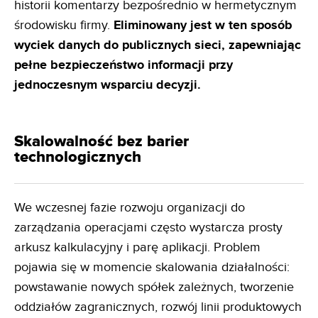
historii komentarzy bezpośrednio w hermetycznym
środowisku firmy.
Eliminowany jest w ten
sposób
wyciek danych do publicznych sieci, zapewniając
pełne bezpieczeństwo informacji przy
jednoczesnym
wsparciu decyzji.
Skalowalność bez barier
technologicznych
We wczesnej fazie rozwoju organizacji do
zarządzania operacjami często wystarcza prosty
arkusz kalkulacyjny i parę aplikacji. Problem
pojawia się w momencie skalowania działalności:
powstawanie nowych spółek zależnych, tworzenie
oddziałów zagranicznych, rozwój linii produktowych