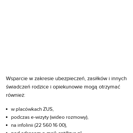
Wsparcie w zakresie ubezpieczeń, zasiłków i innych
świadczeń rodzice i opiekunowie mogą otrzymać
również:
w placówkach ZUS,
podczas e-wizyty (wideo rozmowy),
na infolinii (22 560 16 00),