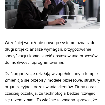
Wcześniej wdrożenie nowego systemu oznaczało
długi projekt, analizę wymagań, przygotowanie
specyfikacji i konieczność dostosowania procesów
do możliwości oprogramowania.
Dziś organizacje działają w zupełnie innym tempie.
Zmieniają się przepisy, modele biznesowe, struktury
organizacyjne i oczekiwania klientów. Firmy coraz
częściej oczekują, że technologia będzie rozwijać
się razem z nimi. To właśnie ta zmiana sprawia, że