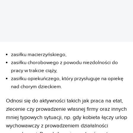
zasiłku macierzyńskiego,
zasiłku chorobowego z powodu niezdolności do
pracy w trakcie ciąży,
zasiłku opiekuńczego, który przysługuje na opiekę
nad chorym dzieckiem.
Odnosi się do aktywności takich jak praca na etat,
zlecenie czy prowadzenie własnej firmy oraz innych
mniej typowych sytuacji, np. gdy kobieta łączy urlop
wychowawczy z prowadzeniem działalności