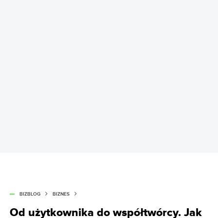
BIZBLOG
BIZNES
Od użytkownika do współtwórcy. Jak