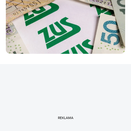
REKLAMA