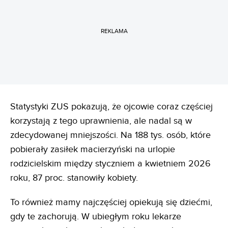
REKLAMA
Statystyki ZUS pokazują, że ojcowie coraz częściej
korzystają z tego uprawnienia, ale nadal są w
zdecydowanej mniejszości. Na 188 tys. osób, które
pobierały zasiłek macierzyński na urlopie
rodzicielskim między styczniem a kwietniem 2026
roku, 87 proc. stanowiły kobiety.
To również mamy najczęściej opiekują się dziećmi,
gdy te zachorują. W ubiegłym roku lekarze