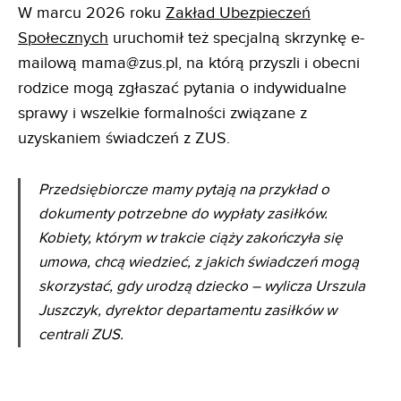
W marcu 2026 roku
Zakład Ubezpieczeń
Społecznych
uruchomił też specjalną skrzynkę e-
mailową mama@zus.pl, na którą przyszli i obecni
rodzice mogą zgłaszać pytania o indywidualne
sprawy i wszelkie formalności związane z
uzyskaniem świadczeń z ZUS.
Przedsiębiorcze mamy pytają na przykład o
dokumenty potrzebne do wypłaty zasiłków.
Kobiety, którym w trakcie ciąży zakończyła się
umowa, chcą wiedzieć, z jakich świadczeń mogą
skorzystać, gdy urodzą dziecko – wylicza Urszula
Juszczyk, dyrektor departamentu zasiłków w
centrali ZUS.