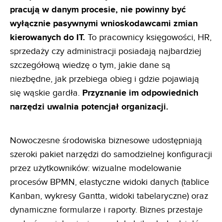
pracują w danym
procesie, nie powinny być
wyłącznie pasywnymi wnioskodawcami zmian
kierowanych do IT.
To pracownicy księgowości, HR,
sprzedaży czy administracji posiadają najbardziej
szczegółową wiedzę o tym, jakie dane są
niezbędne, jak przebiega obieg i gdzie pojawiają
się wąskie gardła.
Przyznanie im odpowiednich
narzędzi uwalnia
potencjał organizacji.
Nowoczesne środowiska biznesowe udostępniają
szeroki pakiet narzędzi do samodzielnej konfiguracji
przez użytkowników: wizualne modelowanie
procesów BPMN, elastyczne widoki danych (tablice
Kanban, wykresy Gantta, widoki tabelaryczne) oraz
dynamiczne formularze i raporty. Biznes przestaje