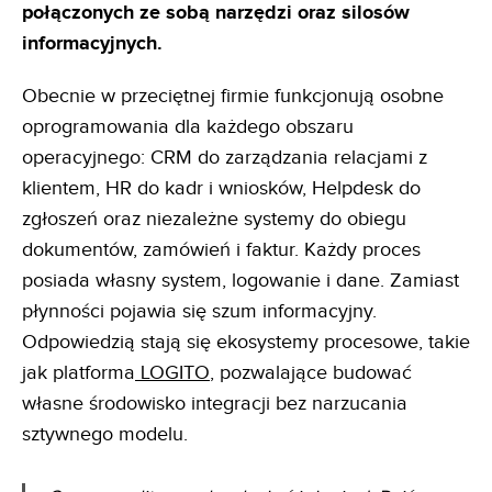
połączonych ze sobą narzędzi oraz silosów
informacyjnych.
Obecnie w przeciętnej firmie funkcjonują osobne
oprogramowania dla każdego obszaru
operacyjnego: CRM do zarządzania relacjami z
klientem, HR do kadr i wniosków, Helpdesk do
zgłoszeń oraz niezależne systemy do obiegu
dokumentów, zamówień i faktur. Każdy proces
posiada własny system, logowanie i dane. Zamiast
płynności pojawia się szum informacyjny.
Odpowiedzią stają się ekosystemy procesowe, takie
jak platforma
LOGITO
, pozwalające budować
własne środowisko integracji bez narzucania
sztywnego modelu.