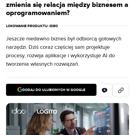
zmienia się relacja między biznesem a
oprogramowaniem?
LOKOWANIE PRODUKTU
: IDEO
Jeszcze niedawno biznes był odbiorcą gotowych
narzędzi. Dziś coraz częściej sam projektuje
procesy, rozwija aplikacje i wykorzystuje AI do
tworzenia własnych rozwiązań.
DODAJ DO ULUBIONYCH W GOOGLE