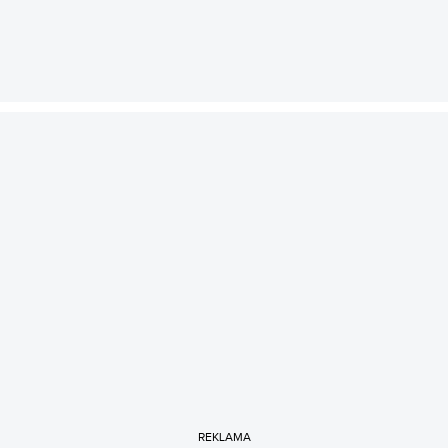
REKLAMA