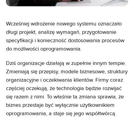
Wcześniej wdrożenie nowego systemu oznaczało
długi projekt, analizę wymagań, przygotowanie
specyfikacji i konieczność dostosowania procesów
do możliwości oprogramowania.
Dziś organizacje działają w zupełnie innym tempie.
Zmieniają się przepisy, modele biznesowe, struktury
organizacyjne i oczekiwania klientów. Firmy coraz
częściej oczekują, że technologia będzie rozwijać
się razem z nimi. To właśnie ta zmiana sprawia, że
biznes przestaje być wyłącznie użytkownikiem
oprogramowania, a staje się jego współtwórcą.