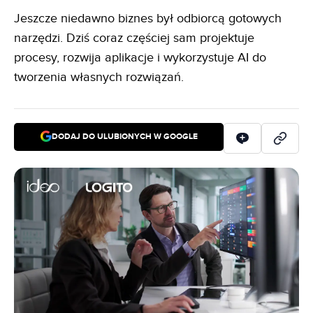
Jeszcze niedawno biznes był odbiorcą gotowych
narzędzi. Dziś coraz częściej sam projektuje
procesy, rozwija aplikacje i wykorzystuje AI do
tworzenia własnych rozwiązań.
DODAJ DO ULUBIONYCH W GOOGLE