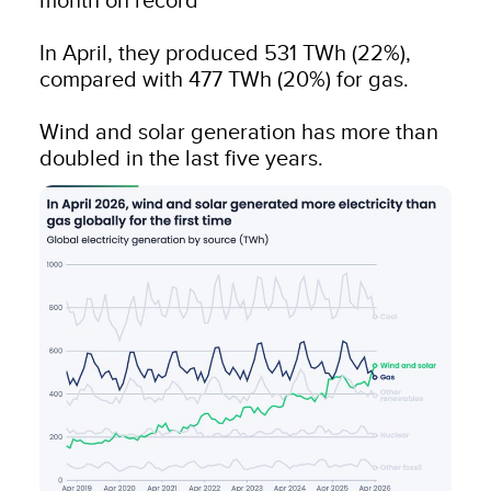
month on record

In April, they produced 531 TWh (22%), 
compared with 477 TWh (20%) for gas.

Wind and solar generation has more than 
doubled in the last five years.