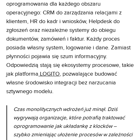
oprogramowania dla każdego obszaru
operacyjnego: CRM do zarządzania relacjami z
klientem, HR do kadr i wniosków, Helpdesk do
zgłoszeń oraz niezależne systemy do obiegu
dokumentów, zamówień i faktur. Każdy proces
posiada własny system, logowanie i dane. Zamiast
płynności pojawia się szum informacyjny.
Odpowiedzią stają się ekosystemy procesowe, takie
jak platforma
LOGITO
, pozwalające budować
własne środowisko integracji bez narzucania
sztywnego modelu.
Czas monolitycznych wdrożeń już minął. Dziś
wygrywają organizacje, które potrafią traktować
oprogramowanie jak układankę z klocków –
szybko zmieniając ułożenie procesów w zależności