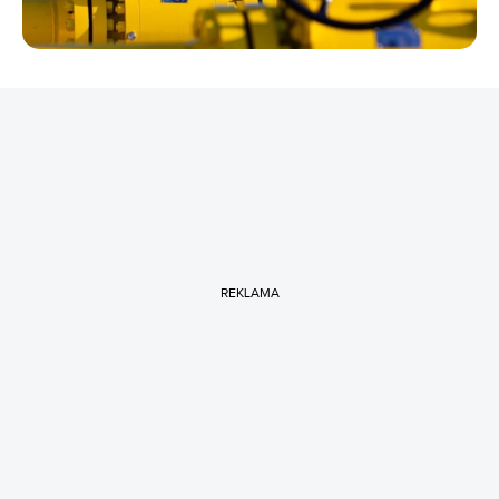
REKLAMA