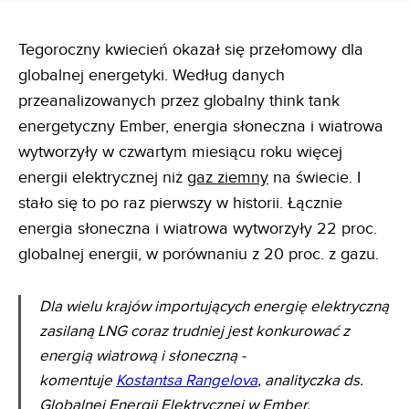
Tegoroczny kwiecień okazał się przełomowy dla
globalnej energetyki. Według danych
przeanalizowanych przez globalny think tank
energetyczny Ember, energia słoneczna i wiatrowa
wytworzyły w czwartym miesiącu roku więcej
energii elektrycznej niż
gaz ziemny
na świecie. I
stało się to po raz pierwszy w historii. Łącznie
energia słoneczna i wiatrowa wytworzyły 22 proc.
globalnej energii, w porównaniu z 20 proc. z gazu.
Dla wielu krajów importujących energię elektryczną
zasilaną LNG coraz trudniej jest konkurować z
energią wiatrową i słoneczną -
komentuje
Kostantsa Rangelova
, analityczka ds.
Globalnej Energii Elektrycznej w Ember.