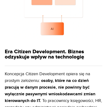
Era Citizen Development. Biznes
odzyskuje wpływ na technologię
Koncepcja Citizen Development opiera się na
prostym założeniu:
osoby, które na co dzień
pracują w danym
procesie, nie powinny być
wyłącznie pasywnymi wnioskodawcami zmian
kierowanych do IT.
To pracownicy księgowości, HR,