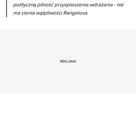
polityczną pilność przyspieszenia wdrażania - nie
ma cienia wątpliwości Rangelova.
REKLAMA