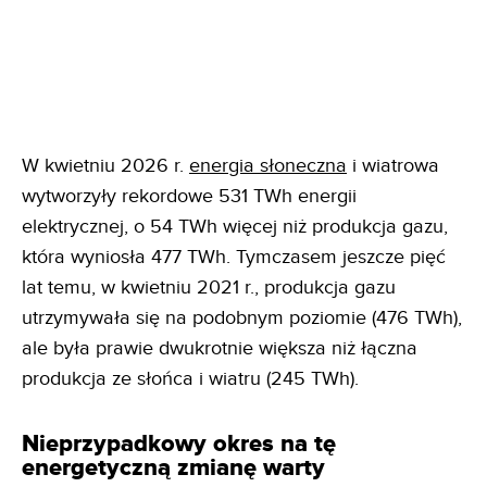
W kwietniu 2026 r.
energia słoneczna
i wiatrowa
wytworzyły rekordowe 531 TWh energii
elektrycznej, o 54 TWh więcej niż produkcja gazu,
która wyniosła 477 TWh. Tymczasem jeszcze pięć
lat temu, w kwietniu 2021 r., produkcja gazu
utrzymywała się na podobnym poziomie (476 TWh),
ale była prawie dwukrotnie większa niż łączna
produkcja ze słońca i wiatru (245 TWh).
Nieprzypadkowy okres na tę
energetyczną zmianę warty