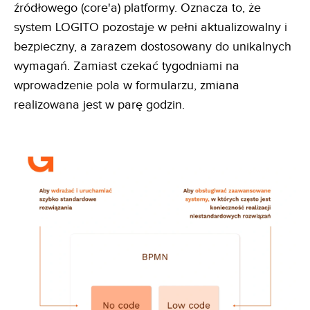
źródłowego (core'a) platformy. Oznacza to, że
system LOGITO pozostaje w pełni aktualizowalny i
bezpieczny, a zarazem dostosowany do unikalnych
wymagań. Zamiast czekać tygodniami na
wprowadzenie pola w formularzu, zmiana
realizowana jest w parę godzin.