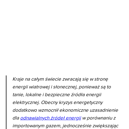
Kraje na całym świecie zwracają się w stronę
energii wiatrowej i słonecznej, ponieważ są to
tanie, lokalne i bezpieczne źródła energii
elektrycznej. Obecny kryzys energetyczny
dodatkowo wzmocnił ekonomiczne uzasadnienie
dla
odnawialnych źródeł energii
w porównaniu z
importowanym gazem, jednocześnie zwiększając