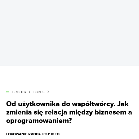
BIZBLOG
BIZNES
Od użytkownika do współtwórcy. Jak
zmienia się relacja między biznesem a
oprogramowaniem?
LOKOWANIE PRODUKTU
: IDEO