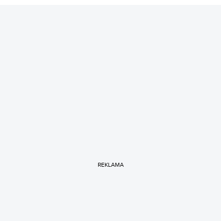
REKLAMA