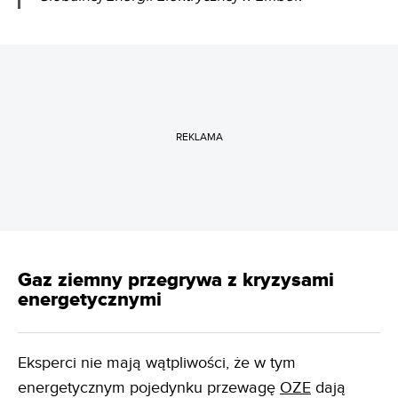
REKLAMA
Gaz ziemny przegrywa z kryzysami
energetycznymi
Eksperci nie mają wątpliwości, że w tym
energetycznym pojedynku przewagę
OZE
dają