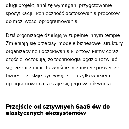
długi projekt, analizę wymagań, przygotowanie
specyfikacji i konieczność dostosowania procesów
do możliwości oprogramowania.
Dziś organizacje działają w zupełnie innym tempie.
Zmieniają się przepisy, modele biznesowe, struktury
organizacyjne i oczekiwania klientów. Firmy coraz
częściej oczekują, że technologia będzie rozwijać
się razem z nimi. To właśnie ta zmiana sprawia, że
biznes przestaje być wyłącznie użytkownikiem
oprogramowania, a staje się jego współtwórcą.
Przejście od sztywnych SaaS-ów do
elastycznych ekosystemów