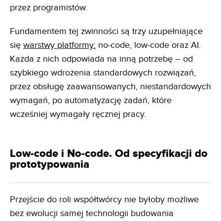
przez programistów.
Fundamentem tej zwinności są trzy uzupełniające
się
warstwy platformy:
no-code, low-code oraz AI.
Każda z nich odpowiada na inną potrzebę – od
szybkiego wdrożenia standardowych rozwiązań,
przez obsługę zaawansowanych, niestandardowych
wymagań, po automatyzację zadań, które
wcześniej wymagały ręcznej pracy.
Low-code i No-code. Od specyfikacji do
prototypowania
Przejście do roli współtwórcy nie byłoby możliwe
bez ewolucji samej technologii budowania