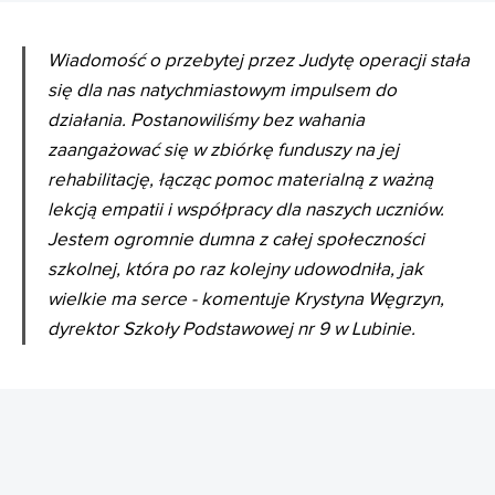
Wiadomość o przebytej przez Judytę operacji stała
się dla nas natychmiastowym impulsem do
działania. Postanowiliśmy bez wahania
zaangażować się w zbiórkę funduszy na jej
rehabilitację, łącząc pomoc materialną z ważną
lekcją empatii i współpracy dla naszych uczniów.
Jestem ogromnie dumna z całej społeczności
szkolnej, która po raz kolejny udowodniła, jak
wielkie ma serce - komentuje Krystyna Węgrzyn,
dyrektor Szkoły Podstawowej nr 9 w Lubinie.