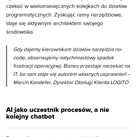
czekać w wielomiesięcznych kolejkach do działów
programistycznych. Zyskując ramy narzędziowe,
staje się aktywnym architektem swojego
środowiska.
Gdy dajemy kierownikom działów narzędzia no-
code, obserwujemy natychmiastowy spadek
frustracji
operacyjnej. Biznes przestaje narzekać na
IT, bo sam staje się autorem własnych usprawnień
–
Marcin Kandefer, Dyrektor Obsługi Klienta LOGITO
AI jako uczestnik procesów, a nie
kolejny chatbot