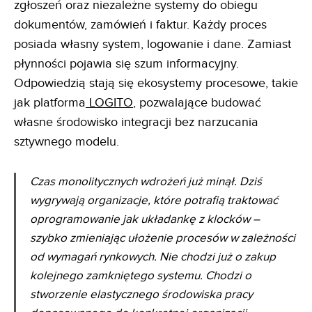
zgłoszeń oraz niezależne systemy do obiegu
dokumentów, zamówień i faktur. Każdy proces
posiada własny system, logowanie i dane. Zamiast
płynności pojawia się szum informacyjny.
Odpowiedzią stają się ekosystemy procesowe, takie
jak platforma
LOGITO
, pozwalające budować
własne środowisko integracji bez narzucania
sztywnego modelu.
Czas monolitycznych wdrożeń już minął. Dziś
wygrywają organizacje, które potrafią traktować
oprogramowanie jak układankę z klocków –
szybko zmieniając ułożenie procesów w zależności
od wymagań rynkowych. Nie chodzi już o zakup
kolejnego zamkniętego systemu. Chodzi o
stworzenie elastycznego środowiska pracy