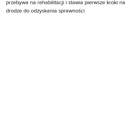
przebywa na rehabilitacji i stawia pierwsze kroki na
drodze do odzyskania sprawności.