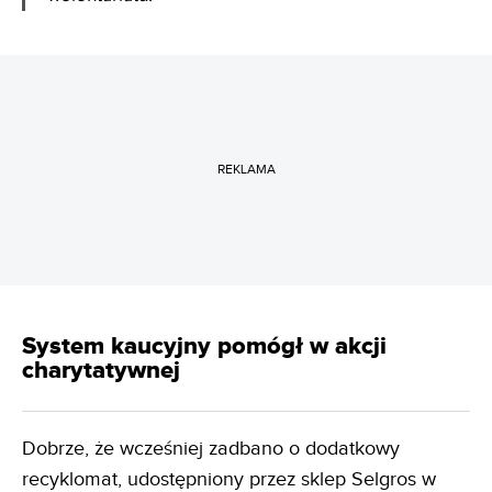
REKLAMA
System kaucyjny pomógł w akcji
charytatywnej
Dobrze, że wcześniej zadbano o dodatkowy
recyklomat, udostępniony przez sklep Selgros w