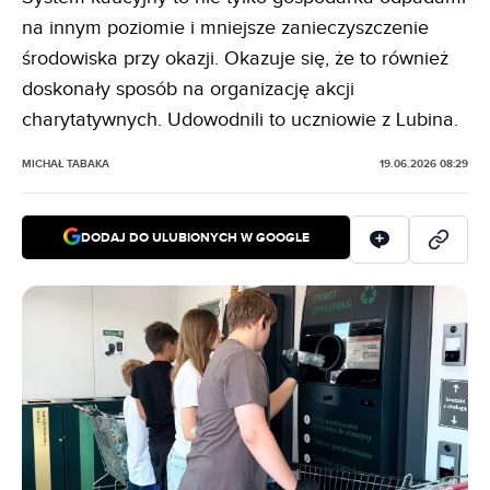
na innym poziomie i mniejsze zanieczyszczenie
środowiska przy okazji. Okazuje się, że to również
doskonały sposób na organizację akcji
charytatywnych. Udowodnili to uczniowie z Lubina.
MICHAŁ TABAKA
19.06.2026 08:29
DODAJ DO ULUBIONYCH W GOOGLE