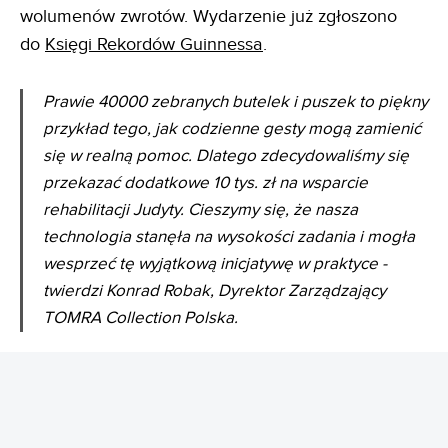
wolumenów zwrotów. Wydarzenie już zgłoszono
do
Księgi Rekordów Guinnessa
.
Prawie 40000 zebranych butelek i puszek to piękny
przykład tego, jak codzienne gesty mogą zamienić
się w realną pomoc. Dlatego zdecydowaliśmy się
przekazać dodatkowe 10 tys. zł na wsparcie
rehabilitacji Judyty. Cieszymy się, że nasza
technologia stanęła na wysokości zadania i mogła
wesprzeć tę wyjątkową inicjatywę w praktyce -
twierdzi Konrad Robak, Dyrektor Zarządzający
TOMRA Collection Polska.