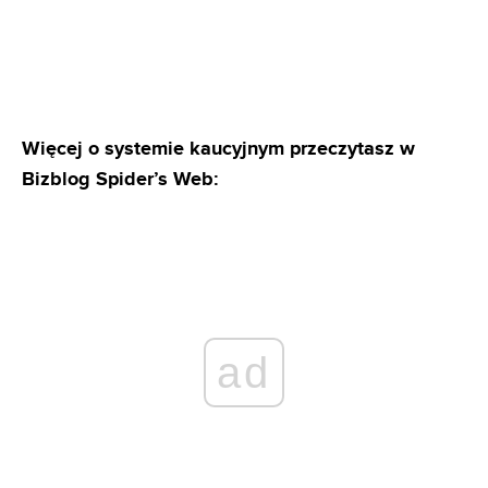
Więcej o systemie kaucyjnym przeczytasz w
Bizblog Spider’s Web:
ad