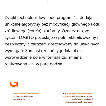
Dzięki technologii low-code programiści dodają
unikalne algorytmy bez modyfikacji głównego kodu
źródłowego (core'a) platformy. Oznacza to, że
system LOGITO pozostaje w pełni aktualizowalny i
bezpieczny, a zarazem dostosowany do unikalnych
wymagań. Zamiast czekać tygodniami na
wprowadzenie pola w formularzu, zmiana
realizowana jest w parę godzin.