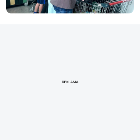
REKLAMA