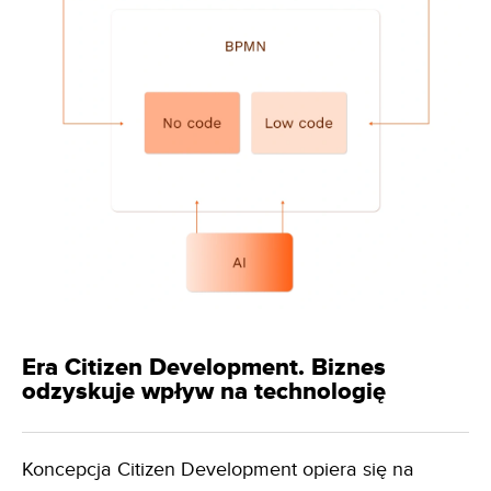
Era Citizen Development. Biznes
odzyskuje wpływ na technologię
Koncepcja Citizen Development opiera się na