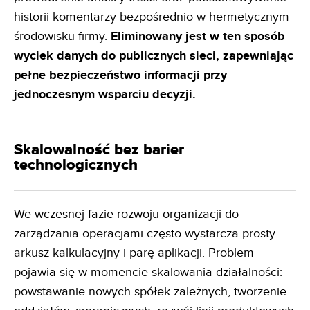
historii komentarzy bezpośrednio w hermetycznym
środowisku firmy.
Eliminowany jest w ten
sposób
wyciek danych do publicznych sieci, zapewniając
pełne bezpieczeństwo informacji przy
jednoczesnym
wsparciu decyzji.
Skalowalność bez barier
technologicznych
We wczesnej fazie rozwoju organizacji do
zarządzania operacjami często wystarcza prosty
arkusz kalkulacyjny i parę aplikacji. Problem
pojawia się w momencie skalowania działalności:
powstawanie nowych spółek zależnych, tworzenie