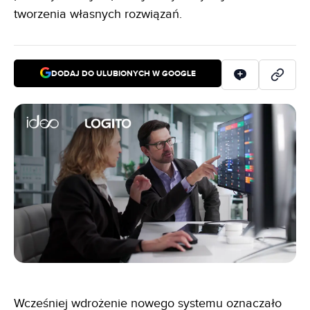
tworzenia własnych rozwiązań.
DODAJ DO ULUBIONYCH W GOOGLE
Wcześniej wdrożenie nowego systemu oznaczało