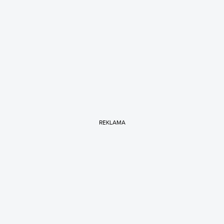
REKLAMA