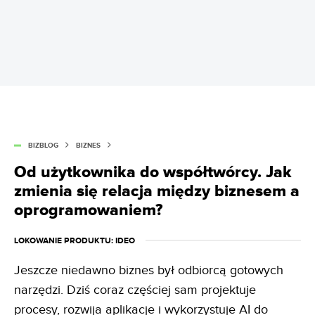
BIZBLOG
BIZNES
Od użytkownika do współtwórcy. Jak
zmienia się relacja między biznesem a
oprogramowaniem?
LOKOWANIE PRODUKTU
: IDEO
Jeszcze niedawno biznes był odbiorcą gotowych
narzędzi. Dziś coraz częściej sam projektuje
procesy, rozwija aplikacje i wykorzystuje AI do