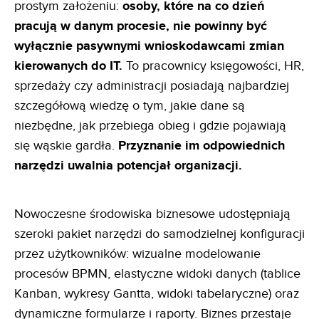
prostym założeniu:
osoby, które na co dzień
pracują w danym
procesie, nie powinny być
wyłącznie pasywnymi wnioskodawcami zmian
kierowanych do IT.
To pracownicy księgowości, HR,
sprzedaży czy administracji posiadają najbardziej
szczegółową wiedzę o tym, jakie dane są
niezbędne, jak przebiega obieg i gdzie pojawiają
się wąskie gardła.
Przyznanie im odpowiednich
narzędzi uwalnia
potencjał organizacji.
Nowoczesne środowiska biznesowe udostępniają
szeroki pakiet narzędzi do samodzielnej konfiguracji
przez użytkowników: wizualne modelowanie
procesów BPMN, elastyczne widoki danych (tablice
Kanban, wykresy Gantta, widoki tabelaryczne) oraz
dynamiczne formularze i raporty. Biznes przestaje