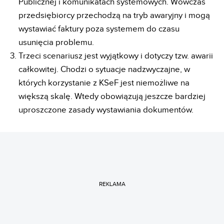
Publicznej i komunikatach systemowych. Wówczas
przedsiębiorcy przechodzą na tryb awaryjny i mogą
wystawiać faktury poza systemem do czasu
usunięcia problemu.
Trzeci scenariusz jest wyjątkowy i dotyczy tzw. awarii
całkowitej. Chodzi o sytuacje nadzwyczajne, w
których korzystanie z KSeF jest niemożliwe na
większą skalę. Wtedy obowiązują jeszcze bardziej
uproszczone zasady wystawiania dokumentów.
REKLAMA