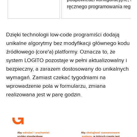
ręcznego programowania reguł.
Dzięki technologii low-code programiści dodają
unikalne algorytmy bez modyfikacji głównego kodu
źródłowego (core'a) platformy. Oznacza to, że
system LOGITO pozostaje w pełni aktualizowalny i
bezpieczny, a zarazem dostosowany do unikalnych
wymagań. Zamiast czekać tygodniami na
wprowadzenie pola w formularzu, zmiana
realizowana jest w parę godzin.