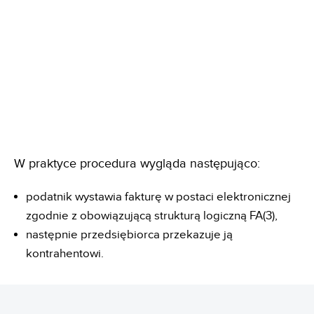
W praktyce procedura wygląda następująco:
podatnik wystawia fakturę w postaci elektronicznej
zgodnie z obowiązującą strukturą logiczną FA(3),
następnie przedsiębiorca przekazuje ją
kontrahentowi.