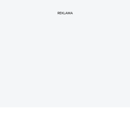
REKLAMA