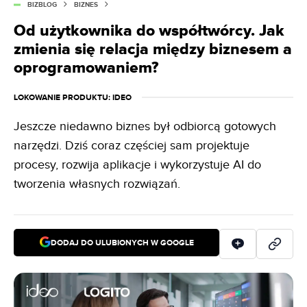
BIZBLOG
BIZNES
Od użytkownika do współtwórcy. Jak
zmienia się relacja między biznesem a
oprogramowaniem?
LOKOWANIE PRODUKTU
: IDEO
Jeszcze niedawno biznes był odbiorcą gotowych
narzędzi. Dziś coraz częściej sam projektuje
procesy, rozwija aplikacje i wykorzystuje AI do
tworzenia własnych rozwiązań.
DODAJ DO ULUBIONYCH W GOOGLE