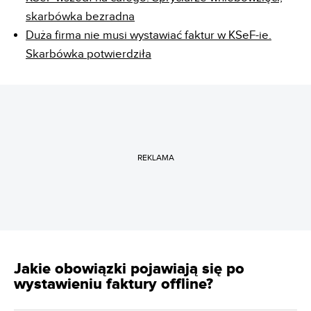
skarbówka bezradna
Duża firma nie musi wystawiać faktur w KSeF-ie.
Skarbówka potwierdziła
REKLAMA
Jakie obowiązki pojawiają się po
wystawieniu faktury offline?