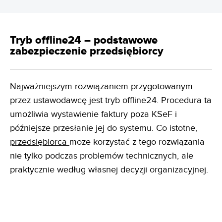
Tryb offline24 – podstawowe
zabezpieczenie przedsiębiorcy
Najważniejszym rozwiązaniem przygotowanym
przez ustawodawcę jest tryb offline24. Procedura ta
umożliwia wystawienie faktury poza KSeF i
późniejsze przesłanie jej do systemu. Co istotne,
przedsiębiorca
może korzystać z tego rozwiązania
nie tylko podczas problemów technicznych, ale
praktycznie według własnej decyzji organizacyjnej.