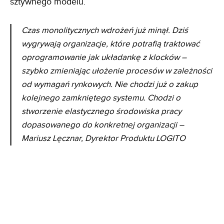
sztywnego modelu.
Czas monolitycznych wdrożeń już minął. Dziś
wygrywają organizacje, które potrafią traktować
oprogramowanie jak układankę z klocków –
szybko zmieniając ułożenie procesów w zależności
od wymagań rynkowych. Nie chodzi już o zakup
kolejnego zamkniętego systemu. Chodzi o
stworzenie elastycznego środowiska pracy
dopasowanego do konkretnej organizacji –
Mariusz Lęcznar, Dyrektor Produktu LOGITO