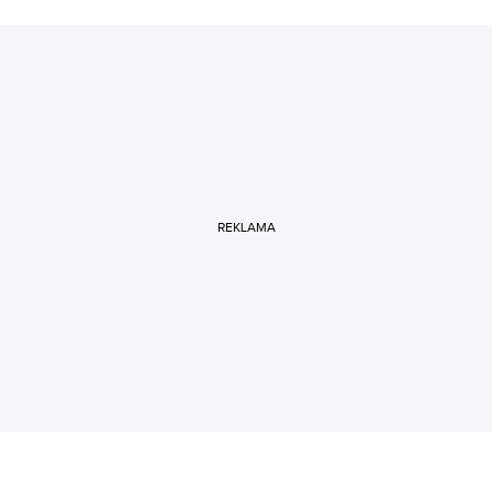
REKLAMA