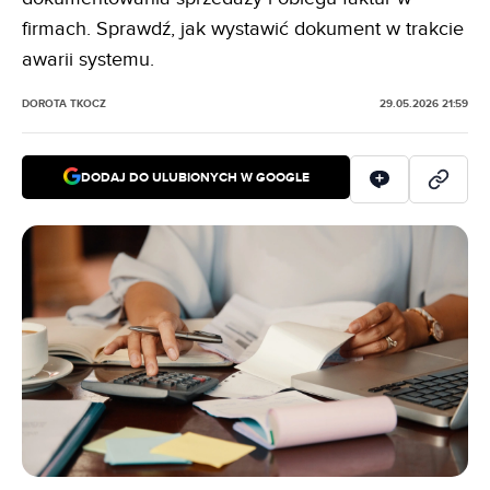
firmach. Sprawdź, jak wystawić dokument w trakcie
awarii systemu.
DOROTA TKOCZ
29.05.2026 21:59
DODAJ DO ULUBIONYCH W GOOGLE