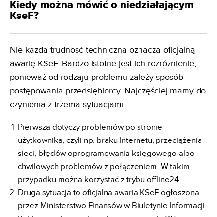
Kiedy można mówić o niedziałającym
KseF?
Nie każda trudność techniczna oznacza oficjalną
awarię
KSeF
. Bardzo istotne jest ich rozróżnienie,
ponieważ od rodzaju problemu zależy sposób
postępowania przedsiębiorcy. Najczęściej mamy do
czynienia z trzema sytuacjami:
Pierwsza dotyczy problemów po stronie
użytkownika, czyli np. braku Internetu, przeciążenia
sieci, błędów oprogramowania księgowego albo
chwilowych problemów z połączeniem. W takim
przypadku można korzystać z trybu offline24.
Druga sytuacja to oficjalna awaria KSeF ogłoszona
przez Ministerstwo Finansów w Biuletynie Informacji