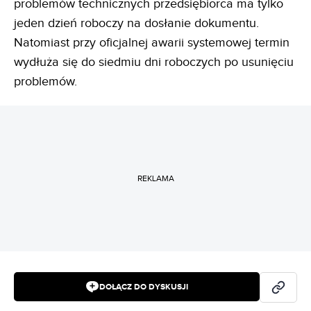
problemów technicznych przedsiębiorca ma tylko
jeden dzień roboczy na dosłanie dokumentu.
Natomiast przy oficjalnej awarii systemowej termin
wydłuża się do siedmiu dni roboczych po usunięciu
problemów.
REKLAMA
DOŁĄCZ DO DYSKUSJI