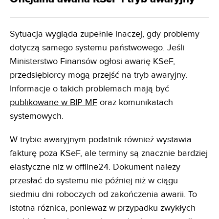
Sytuacja wygląda zupełnie inaczej, gdy problemy
dotyczą samego systemu państwowego. Jeśli
Ministerstwo Finansów ogłosi awarię KSeF,
przedsiębiorcy mogą przejść na tryb awaryjny.
Informacje o takich problemach mają być
publikowane w BIP MF
oraz komunikatach
systemowych.
W trybie awaryjnym podatnik również wystawia
fakturę poza KSeF, ale terminy są znacznie bardziej
elastyczne niż w offline24. Dokument należy
przesłać do systemu nie później niż w ciągu
siedmiu dni roboczych od zakończenia awarii. To
istotna różnica, ponieważ w przypadku zwykłych