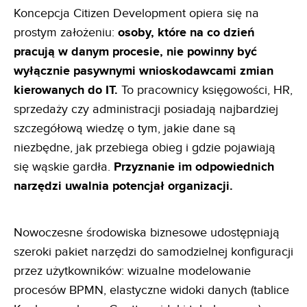
Koncepcja Citizen Development opiera się na
prostym założeniu:
osoby, które na co dzień
pracują w danym
procesie, nie powinny być
wyłącznie pasywnymi wnioskodawcami zmian
kierowanych do IT.
To pracownicy księgowości, HR,
sprzedaży czy administracji posiadają najbardziej
szczegółową wiedzę o tym, jakie dane są
niezbędne, jak przebiega obieg i gdzie pojawiają
się wąskie gardła.
Przyznanie im odpowiednich
narzędzi uwalnia
potencjał organizacji.
Nowoczesne środowiska biznesowe udostępniają
szeroki pakiet narzędzi do samodzielnej konfiguracji
przez użytkowników: wizualne modelowanie
procesów BPMN, elastyczne widoki danych (tablice