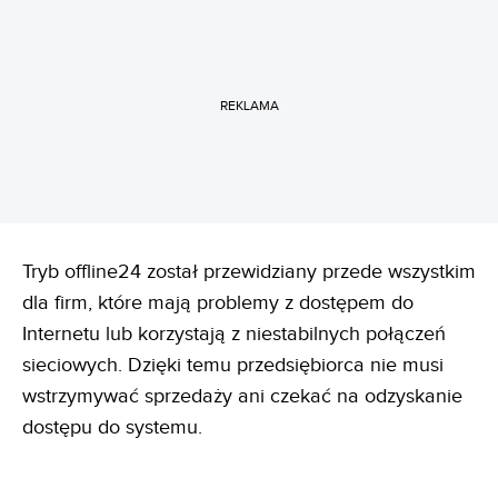
REKLAMA
Tryb offline24 został przewidziany przede wszystkim
dla firm, które mają problemy z dostępem do
Internetu lub korzystają z niestabilnych połączeń
sieciowych. Dzięki temu przedsiębiorca nie musi
wstrzymywać sprzedaży ani czekać na odzyskanie
dostępu do systemu.