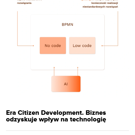
Era Citizen Development. Biznes
odzyskuje wpływ na technologię