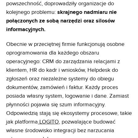
powszechność, doprowadziły organizacje do
kolejnego problemu:
skrajnego nadmiaru nie
połączonych ze sobą narzędzi oraz silosów
informacyjnych.
Obecnie w przeciętnej firmie funkcjonują osobne
oprogramowania dla każdego obszaru
operacyjnego: CRM do zarządzania relacjami z
klientem, HR do kadr i wniosków, Helpdesk do
zgłoszeń oraz niezależne systemy do obiegu
dokumentów, zamówień i faktur. Każdy proces
posiada własny system, logowanie i dane. Zamiast
płynności pojawia się szum informacyjny.
Odpowiedzią stają się ekosystemy procesowe, takie
jak platforma
LOGITO
, pozwalające budować
własne środowisko integracji bez narzucania