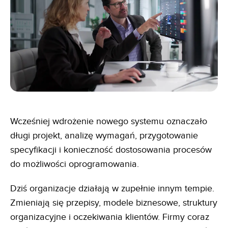
Wcześniej wdrożenie nowego systemu oznaczało
długi projekt, analizę wymagań, przygotowanie
specyfikacji i konieczność dostosowania procesów
do możliwości oprogramowania.
Dziś organizacje działają w zupełnie innym tempie.
Zmieniają się przepisy, modele biznesowe, struktury
organizacyjne i oczekiwania klientów. Firmy coraz