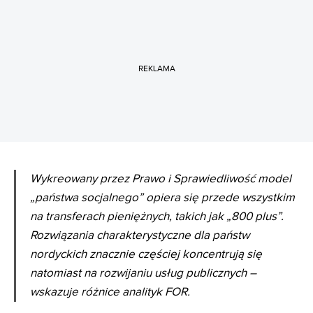
REKLAMA
Wykreowany przez Prawo i Sprawiedliwość model
„państwa socjalnego” opiera się przede wszystkim
na transferach pieniężnych, takich jak „800 plus”.
Rozwiązania charakterystyczne dla państw
nordyckich znacznie częściej koncentrują się
natomiast na rozwijaniu usług publicznych –
wskazuje różnice analityk FOR.