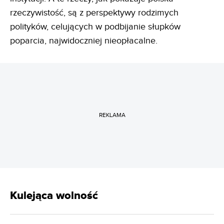
rzeczywistość, są z perspektywy rodzimych
polityków, celujących w podbijanie słupków
poparcia, najwidoczniej nieopłacalne.
REKLAMA
Kulejąca wolność