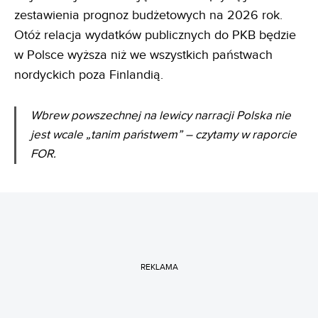
zestawienia prognoz budżetowych na 2026 rok.
Otóż relacja wydatków publicznych do PKB będzie
w Polsce wyższa niż we wszystkich państwach
nordyckich poza Finlandią.
Wbrew powszechnej na lewicy narracji Polska nie
jest wcale „tanim państwem” –
czytamy w raporcie
FOR.
REKLAMA