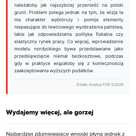
należałoby jak najszybciej przenieść na polski
grunt. Problem polega jednak na tym, że wizja ta
ma charakter wybiórczy i pomija elementy
niepasujące do lewicowego wyobrażenia państwa,
takie jak odpowiedzialna polityka fiskalna czy
elastyczny rynek pracy. Co więcej, wprowadzenie
modelu nordyckiego bywa przedstawiane jako
przedsięwzięcie niemal bezkosztowe, podczas
gdy w praktyce wiązałoby się z koniecznością
zaakceptowania wyższych podatków.
Źródło: Analiza FOR 3/2026
Wydajemy więcej, ale gorzej
Najbardziej zdumiewające wnioski płyną jednak z