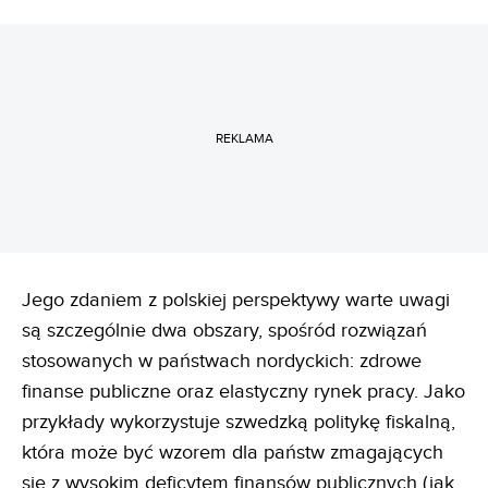
REKLAMA
Jego zdaniem z polskiej perspektywy warte uwagi
są szczególnie dwa obszary, spośród rozwiązań
stosowanych w państwach nordyckich: zdrowe
finanse publiczne oraz elastyczny rynek pracy. Jako
przykłady wykorzystuje szwedzką politykę fiskalną,
która może być wzorem dla państw zmagających
się z wysokim deficytem finansów publicznych (jak