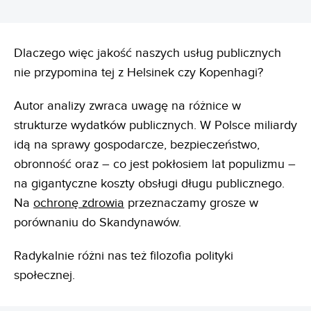
Dlaczego więc jakość naszych usług publicznych
nie przypomina tej z Helsinek czy Kopenhagi?
Autor analizy zwraca uwagę na różnice w
strukturze wydatków publicznych. W Polsce miliardy
idą na sprawy gospodarcze, bezpieczeństwo,
obronność oraz – co jest pokłosiem lat populizmu –
na gigantyczne koszty obsługi długu publicznego.
Na
ochronę zdrowia
przeznaczamy grosze w
porównaniu do Skandynawów.
Radykalnie różni nas też filozofia polityki
społecznej.