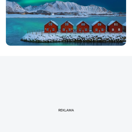
REKLAMA