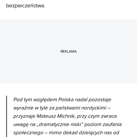
bezpieczeństwa.
REKLAMA
Pod tym względem Polska nadal pozostaje
wyraźnie w tyle za państwami nordyckimi –
przyznaje Mateusz Michnik, przy czym zwraca
uwagę na „dramatycznie niski” poziom zaufania
społecznego –
mimo dekad dzielących nas od