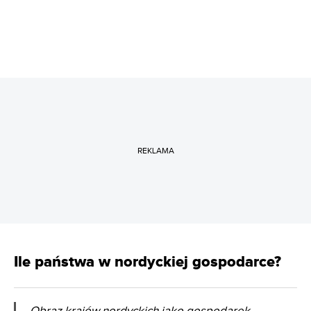
REKLAMA
Ile państwa w nordyckiej gospodarce?