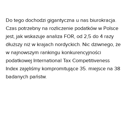
Do tego dochodzi gigantyczna u nas biurokracja.
Czas potrzebny na rozliczenie podatków w Polsce
jest, jak wskazuje analiza FOR, od 2,5 do 4 razy
dłuższy niż w krajach nordyckich. Nic dziwnego, że
w najnowszym rankingu konkurencyjności
podatkowej International Tax Competitiveness
Index zajęliśmy kompromitujące 35. miejsce na 38
badanych państw.