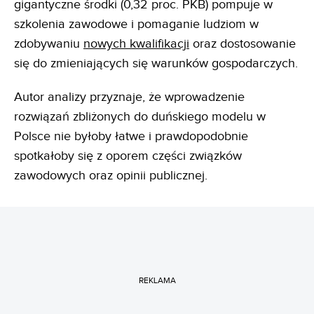
gigantyczne środki (0,32 proc. PKB) pompuje w
szkolenia zawodowe i pomaganie ludziom w
zdobywaniu
nowych kwalifikacji
oraz dostosowanie
się do zmieniających się warunków gospodarczych.
Autor analizy przyznaje, że wprowadzenie
rozwiązań zbliżonych do duńskiego modelu w
Polsce nie byłoby łatwe i prawdopodobnie
spotkałoby się z oporem części związków
zawodowych oraz opinii publicznej.
REKLAMA