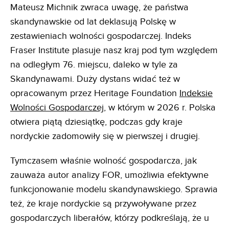
Mateusz Michnik zwraca uwagę, że państwa
skandynawskie od lat deklasują Polskę w
zestawieniach wolności gospodarczej. Indeks
Fraser Institute plasuje nasz kraj pod tym względem
na odległym 76. miejscu, daleko w tyle za
Skandynawami. Duży dystans widać też w
opracowanym przez Heritage Foundation
Indeksie
Wolności Gospodarczej
, w którym w 2026 r. Polska
otwiera piątą dziesiątkę, podczas gdy kraje
nordyckie zadomowiły się w pierwszej i drugiej.
Tymczasem właśnie wolność gospodarcza, jak
zauważa autor analizy FOR, umożliwia efektywne
funkcjonowanie modelu skandynawskiego. Sprawia
też, że kraje nordyckie są przywoływane przez
gospodarczych liberałów, którzy podkreślają, że u