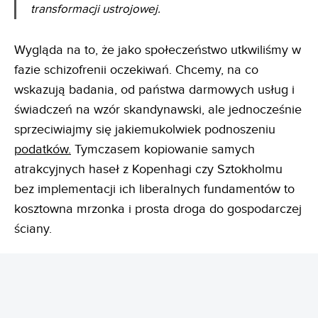
transformacji ustrojowej.
Wygląda na to, że jako społeczeństwo utkwiliśmy w
fazie schizofrenii oczekiwań. Chcemy, na co
wskazują badania, od państwa darmowych usług i
świadczeń na wzór skandynawski, ale jednocześnie
sprzeciwiajmy się jakiemukolwiek podnoszeniu
podatków.
Tymczasem kopiowanie samych
atrakcyjnych haseł z Kopenhagi czy Sztokholmu
bez implementacji ich liberalnych fundamentów to
kosztowna mrzonka i prosta droga do gospodarczej
ściany.