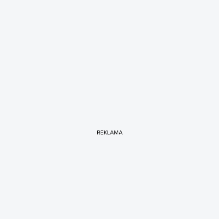
REKLAMA