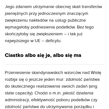
Jego zdaniem utrzymanie obecnej skali transferów
pieniężnych przy jednoczesnym znaczącym
zwiększeniu nakładów na usługi publiczne
wymagałoby podniesienia podatków. Bez tego
skończyłoby się zwiększeniem – i tak już
najwyższego w UE – deficytu.
Ciastko albo się je, albo się ma
Przeniesienie skandynawskich wzorców nad Wisłę
rozbija się o jeszcze jeden mur: zdolność państwa
do skutecznego realizowania swoich zadań (ang.
state capacity). Chodzi o m.in. jakość działania
administracji, efektywność poboru podatków czy
zdolność państwa do utrzymywania porządku i