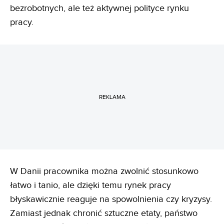
bezrobotnych, ale też aktywnej polityce rynku
pracy.
REKLAMA
W Danii pracownika można zwolnić stosunkowo
łatwo i tanio, ale dzięki temu rynek pracy
błyskawicznie reaguje na spowolnienia czy kryzysy.
Zamiast jednak chronić sztuczne etaty, państwo