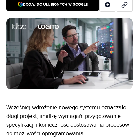
DODAJ DO ULUBIONYCH W GOOGLE
Wcześniej wdrożenie nowego systemu oznaczało
długi projekt, analizę wymagań, przygotowanie
specyfikacji i konieczność dostosowania procesów
do możliwości oprogramowania.