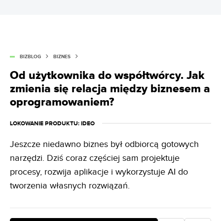
BIZBLOG
BIZNES
Od użytkownika do współtwórcy. Jak
zmienia się relacja między biznesem a
oprogramowaniem?
LOKOWANIE PRODUKTU
: IDEO
Jeszcze niedawno biznes był odbiorcą gotowych
narzędzi. Dziś coraz częściej sam projektuje
procesy, rozwija aplikacje i wykorzystuje AI do
tworzenia własnych rozwiązań.