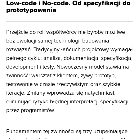
Low-code i No-code. Od specyfikacji do
prototypowania
Przejście do roli współtwórcy nie byłoby możliwe
bez ewolucji samej technologii budowania
rozwiązań. Tradycyjny łańcuch projektowy wymagał
pełnego cyklu: analiza, dokumentacja, specyfikacja,
development i testy. Nowoczesny model stawia na
zwinność: warsztat z klientem, żywy prototyp,
testowanie w czasie rzeczywistym oraz szybkie
iteracje. Zmiany wprowadza się natychmiast,
eliminując ryzyko błędnej interpretacji specyfikacji
przez programistów.
Fundamentem tej zwinności są trzy uzupełniające