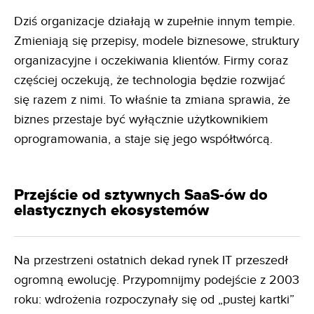
Dziś organizacje działają w zupełnie innym tempie.
Zmieniają się przepisy, modele biznesowe, struktury
organizacyjne i oczekiwania klientów. Firmy coraz
częściej oczekują, że technologia będzie rozwijać
się razem z nimi. To właśnie ta zmiana sprawia, że
biznes przestaje być wyłącznie użytkownikiem
oprogramowania, a staje się jego współtwórcą.
Przejście od sztywnych SaaS-ów do
elastycznych ekosystemów
Na przestrzeni ostatnich dekad rynek IT przeszedł
ogromną ewolucję. Przypomnijmy podejście z 2003
roku: wdrożenia rozpoczynały się od „pustej kartki”