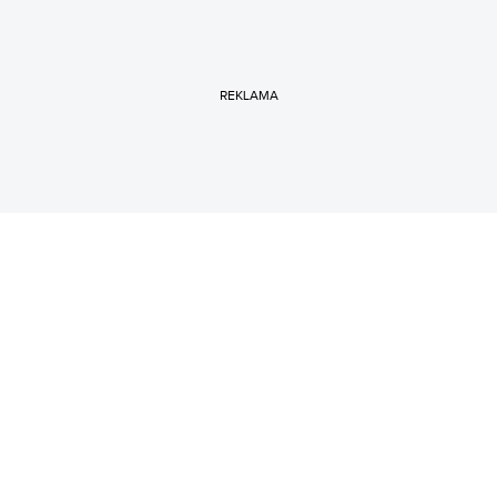
REKLAMA