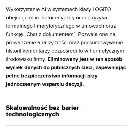
Wykorzystanie AI w systemach klasy LOGITO
obejmuje m.in. automatyczną ocenę ryzyka
formalnego i merytorycznego w umowach oraz
funkcję „Chat z dokumentem”. Pozwala ona na
prowadzenie analizy treści oraz podsumowywanie
historii komentarzy bezpośrednio w hermetycznym
środowisku firmy.
Eliminowany jest w ten
sposób
wyciek danych do publicznych sieci, zapewniając
pełne bezpieczeństwo informacji przy
jednoczesnym
wsparciu decyzji.
Skalowalność bez barier
technologicznych