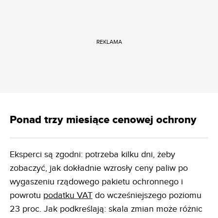
REKLAMA
Ponad trzy miesiące cenowej ochrony
Eksperci są zgodni: potrzeba kilku dni, żeby
zobaczyć, jak dokładnie wzrosły ceny paliw po
wygaszeniu rządowego pakietu ochronnego i
powrotu
podatku VAT
do wcześniejszego poziomu
23 proc. Jak podkreślają: skala zmian może różnic