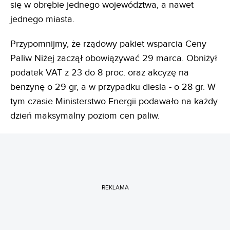
się w obrębie jednego województwa, a nawet
jednego miasta.
Przypomnijmy, że rządowy pakiet wsparcia Ceny
Paliw Niżej zaczął obowiązywać 29 marca. Obniżył
podatek VAT z 23 do 8 proc. oraz akcyzę na
benzynę o 29 gr, a w przypadku diesla - o 28 gr. W
tym czasie Ministerstwo Energii podawało na każdy
dzień maksymalny poziom cen paliw.
REKLAMA