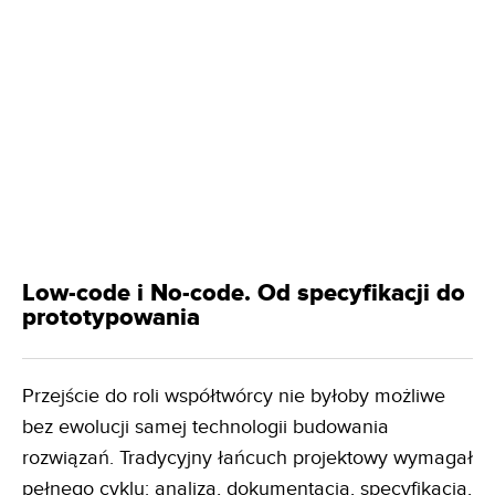
Low-code i No-code. Od specyfikacji do
prototypowania
Przejście do roli współtwórcy nie byłoby możliwe
bez ewolucji samej technologii budowania
rozwiązań. Tradycyjny łańcuch projektowy wymagał
pełnego cyklu: analiza, dokumentacja, specyfikacja,