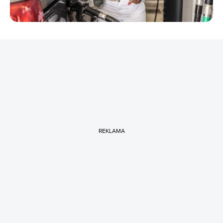
REKLAMA