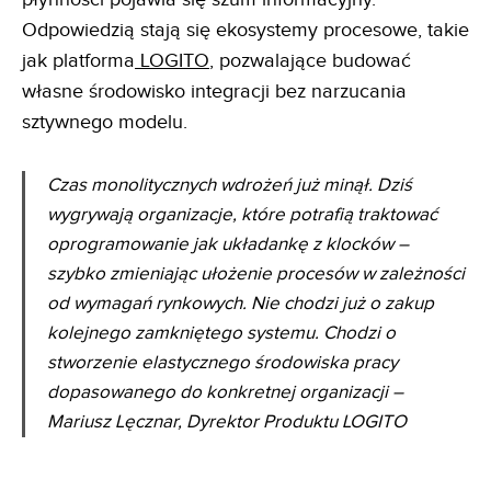
Odpowiedzią stają się ekosystemy procesowe, takie
jak platforma
LOGITO
, pozwalające budować
własne środowisko integracji bez narzucania
sztywnego modelu.
Czas monolitycznych wdrożeń już minął. Dziś
wygrywają organizacje, które potrafią traktować
oprogramowanie jak układankę z klocków –
szybko zmieniając ułożenie procesów w zależności
od wymagań rynkowych. Nie chodzi już o zakup
kolejnego zamkniętego systemu. Chodzi o
stworzenie elastycznego środowiska pracy
dopasowanego do konkretnej organizacji –
Mariusz Lęcznar, Dyrektor Produktu LOGITO