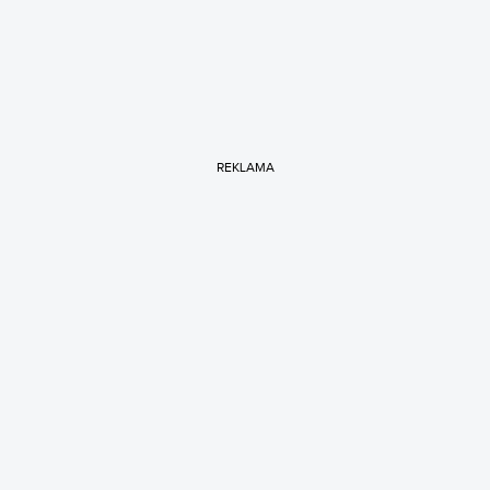
REKLAMA