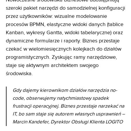
szeroki pakiet narzędzi do samodzielnej konfiguracji
przez użytkowników: wizualne modelowanie
procesów BPMN, elastyczne widoki danych (tablice
Kanban, wykresy Gantta, widoki tabelaryczne) oraz
dynamiczne formularze i raporty. Biznes przestaje
czekać w wielomiesięcznych kolejkach do działów
programistycznych. Zyskując ramy narzędziowe,
staje się aktywnym architektem swojego
środowiska.
Gdy dajemy kierownikom działów narzędzia no-
code, obserwujemy natychmiastowy spadek
frustracji
operacyjnej. Biznes przestaje narzekać na
IT, bo sam staje się autorem własnych usprawnień
–
Marcin Kandefer, Dyrektor Obsługi Klienta LOGITO