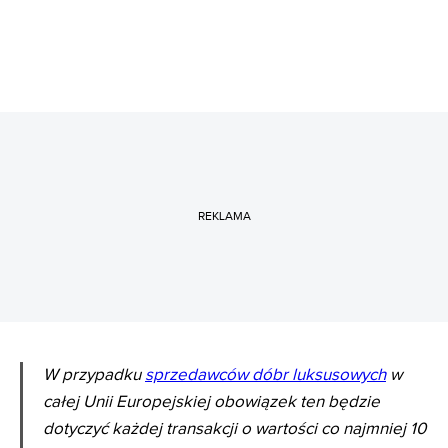
REKLAMA
W przypadku
sprzedawców dóbr luksusowych
w
całej Unii Europejskiej obowiązek ten będzie
dotyczyć każdej transakcji o wartości co najmniej 10