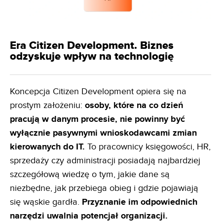
Era Citizen Development. Biznes
odzyskuje wpływ na technologię
Koncepcja Citizen Development opiera się na
prostym założeniu:
osoby, które na co dzień
pracują w danym
procesie, nie powinny być
wyłącznie pasywnymi wnioskodawcami zmian
kierowanych do IT.
To pracownicy księgowości, HR,
sprzedaży czy administracji posiadają najbardziej
szczegółową wiedzę o tym, jakie dane są
niezbędne, jak przebiega obieg i gdzie pojawiają
się wąskie gardła.
Przyznanie im odpowiednich
narzędzi uwalnia
potencjał organizacji.