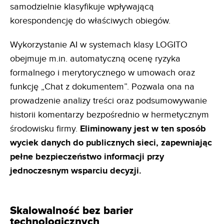
samodzielnie klasyfikuje wpływającą
korespondencję do właściwych obiegów.
Wykorzystanie AI w systemach klasy LOGITO
obejmuje m.in. automatyczną ocenę ryzyka
formalnego i merytorycznego w umowach oraz
funkcję „Chat z dokumentem”. Pozwala ona na
prowadzenie analizy treści oraz podsumowywanie
historii komentarzy bezpośrednio w hermetycznym
środowisku firmy.
Eliminowany jest w ten
sposób
wyciek danych do publicznych sieci, zapewniając
pełne bezpieczeństwo informacji przy
jednoczesnym
wsparciu decyzji.
Skalowalność bez barier
technologicznych