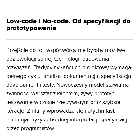
Low-code i No-code. Od specyfikacji do
prototypowania
Przejście do roli współtwórcy nie byłoby możliwe
bez ewolucji samej technologii budowania
rozwiązań. Tradycyjny łańcuch projektowy wymagał
pełnego cyklu: analiza, dokumentacja, specyfikacja,
development i testy. Nowoczesny model stawia na
zwinność: warsztat z klientem, żywy prototyp,
testowanie w czasie rzeczywistym oraz szybkie
iteracje. Zmiany wprowadza się natychmiast,
eliminując ryzyko błędnej interpretacji specyfikacji
przez programistów.