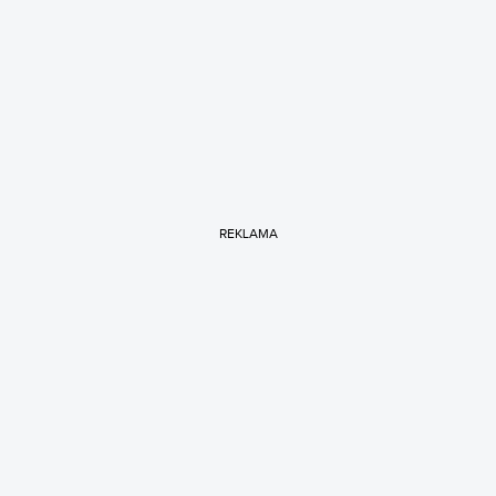
REKLAMA