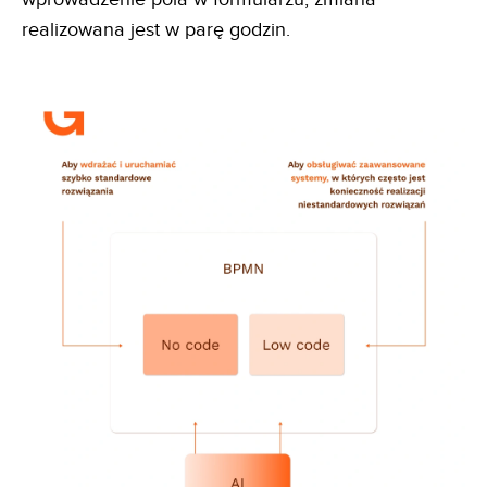
realizowana jest w parę godzin.