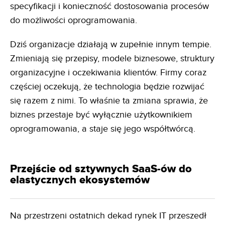
specyfikacji i konieczność dostosowania procesów
do możliwości oprogramowania.
Dziś organizacje działają w zupełnie innym tempie.
Zmieniają się przepisy, modele biznesowe, struktury
organizacyjne i oczekiwania klientów. Firmy coraz
częściej oczekują, że technologia będzie rozwijać
się razem z nimi. To właśnie ta zmiana sprawia, że
biznes przestaje być wyłącznie użytkownikiem
oprogramowania, a staje się jego współtwórcą.
Przejście od sztywnych SaaS-ów do
elastycznych ekosystemów
Na przestrzeni ostatnich dekad rynek IT przeszedł