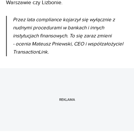
Warszawie czy Lizbonie.
Przez lata compliance kojarzył się wyłącznie z
nudnymi procedurami w bankach i innych
instytucjach finansowych. To się zaraz zmieni
- ocenia Mateusz Pniewski, CEO i współzałożyciel
TransactionLink.
REKLAMA