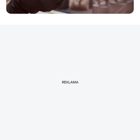
REKLAMA