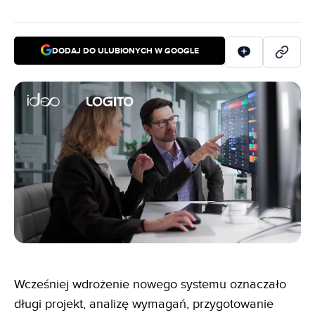
DODAJ DO ULUBIONYCH W GOOGLE
Wcześniej wdrożenie nowego systemu oznaczało
długi projekt, analizę wymagań, przygotowanie