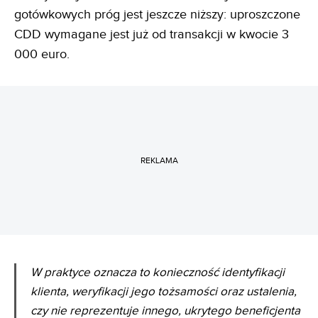
gotówkowych próg jest jeszcze niższy: uproszczone
CDD wymagane jest już od transakcji w kwocie 3
000 euro.
REKLAMA
W praktyce oznacza to konieczność identyfikacji
klienta, weryfikacji jego tożsamości oraz ustalenia,
czy nie reprezentuje innego, ukrytego beneficjenta