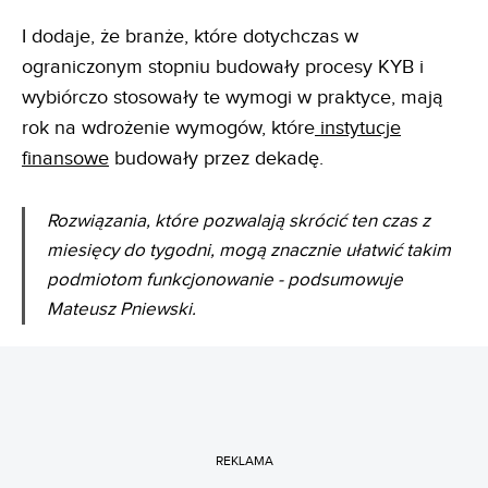
I dodaje, że branże, które dotychczas w
ograniczonym stopniu budowały procesy KYB i
wybiórczo stosowały te wymogi w praktyce, mają
rok na wdrożenie wymogów, które
instytucje
finansowe
budowały przez dekadę.
Rozwiązania, które pozwalają skrócić ten czas z
miesięcy do tygodni, mogą znacznie ułatwić takim
podmiotom funkcjonowanie - podsumowuje
Mateusz Pniewski.
REKLAMA