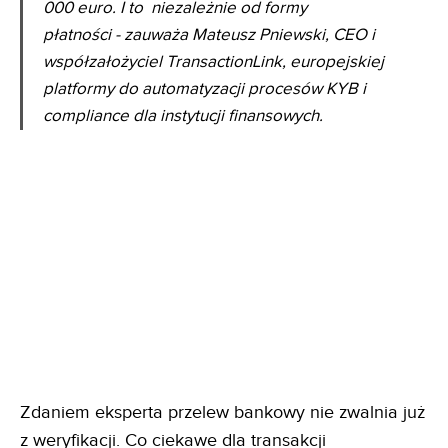
000 euro. I to niezależnie od formy
płatności - zauważa Mateusz Pniewski, CEO i
współzałożyciel TransactionLink, europejskiej
platformy do automatyzacji procesów KYB i
compliance dla instytucji finansowych.
Zdaniem eksperta przelew bankowy nie zwalnia już
z weryfikacji. Co ciekawe dla transakcji