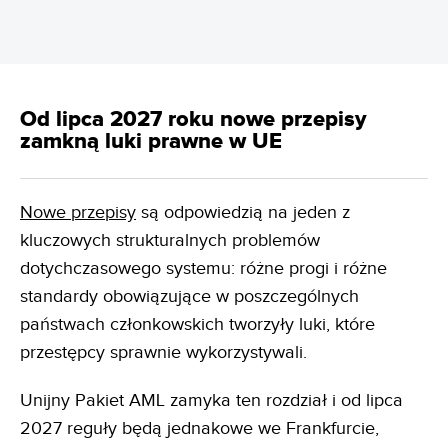
Od lipca 2027 roku nowe przepisy
zamkną luki prawne w UE
Nowe przepisy
są odpowiedzią na jeden z
kluczowych strukturalnych problemów
dotychczasowego systemu: różne progi i różne
standardy obowiązujące w poszczególnych
państwach członkowskich tworzyły luki, które
przestępcy sprawnie wykorzystywali.
Unijny Pakiet AML zamyka ten rozdział i od lipca
2027 reguły będą jednakowe we Frankfurcie,