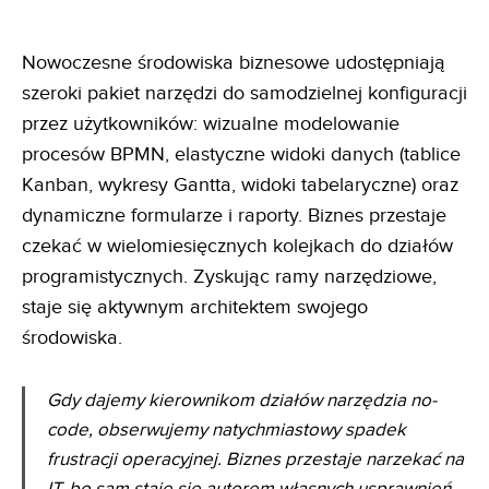
Nowoczesne środowiska biznesowe udostępniają
szeroki pakiet narzędzi do samodzielnej konfiguracji
przez użytkowników: wizualne modelowanie
procesów BPMN, elastyczne widoki danych (tablice
Kanban, wykresy Gantta, widoki tabelaryczne) oraz
dynamiczne formularze i raporty. Biznes przestaje
czekać w wielomiesięcznych kolejkach do działów
programistycznych. Zyskując ramy narzędziowe,
staje się aktywnym architektem swojego
środowiska.
Gdy dajemy kierownikom działów narzędzia no-
code, obserwujemy natychmiastowy spadek
frustracji
operacyjnej. Biznes przestaje narzekać na