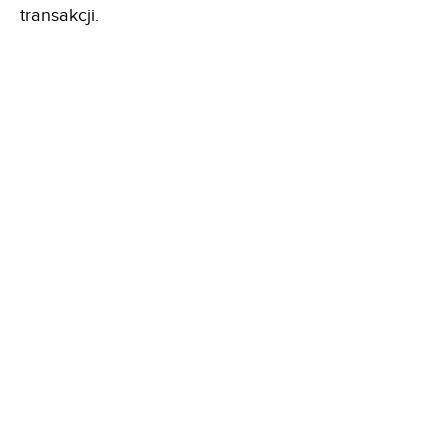
transakcji.