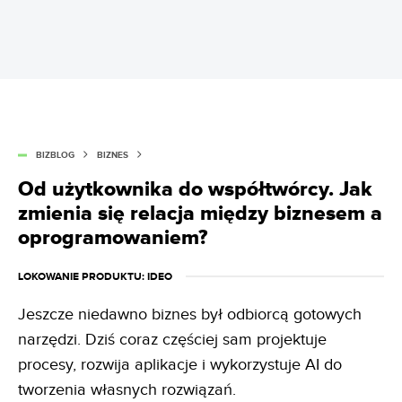
BIZBLOG
BIZNES
Od użytkownika do współtwórcy. Jak
zmienia się relacja między biznesem a
oprogramowaniem?
LOKOWANIE PRODUKTU
: IDEO
Jeszcze niedawno biznes był odbiorcą gotowych
narzędzi. Dziś coraz częściej sam projektuje
procesy, rozwija aplikacje i wykorzystuje AI do
tworzenia własnych rozwiązań.