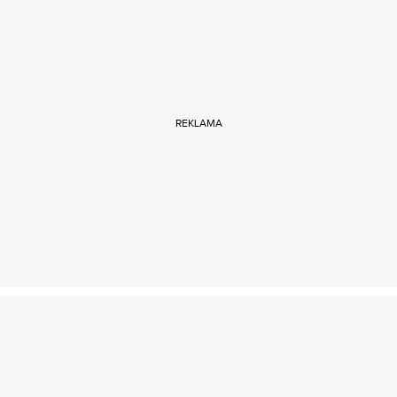
REKLAMA