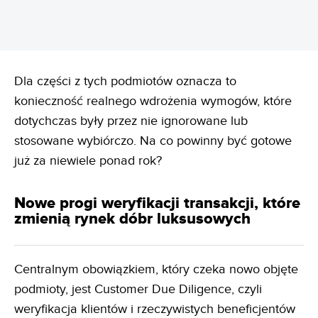
Dla części z tych podmiotów oznacza to
konieczność realnego wdrożenia wymogów, które
dotychczas były przez nie ignorowane lub
stosowane wybiórczo. Na co powinny być gotowe
już za niewiele ponad rok?
Nowe progi weryfikacji transakcji, które
zmienią rynek dóbr luksusowych
Centralnym obowiązkiem, który czeka nowo objęte
podmioty, jest Customer Due Diligence, czyli
weryfikacja klientów i rzeczywistych beneficjentów