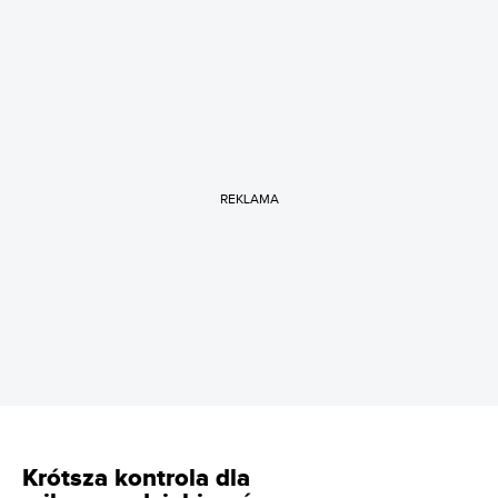
REKLAMA
Krótsza kontrola dla