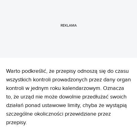
REKLAMA
Warto podkreślić, że przepisy odnoszą się do czasu
wszystkich kontroli prowadzonych przez dany organ
kontroli w jednym roku kalendarzowym. Oznacza
to, że urząd nie może dowolnie przedłużać swoich
działań ponad ustawowe limity, chyba że wystąpią
szczególne okoliczności przewidziane przez
przepisy.