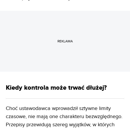
REKLAMA
Kiedy kontrola może trwać dłużej?
Choć ustawodawca wprowadził sztywne limity
czasowe, nie mają one charakteru bezwzględnego.
Przepisy przewidują szereg wyjątków, w których