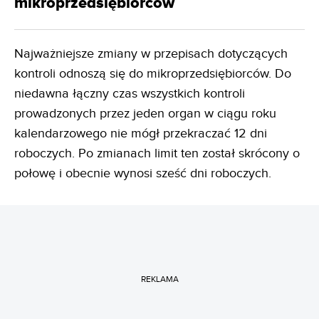
mikroprzedsiębiorców
Najważniejsze zmiany w przepisach dotyczących
kontroli odnoszą się do mikroprzedsiębiorców. Do
niedawna łączny czas wszystkich kontroli
prowadzonych przez jeden organ w ciągu roku
kalendarzowego nie mógł przekraczać 12 dni
roboczych. Po zmianach limit ten został skrócony o
połowę i obecnie wynosi sześć dni roboczych.
REKLAMA