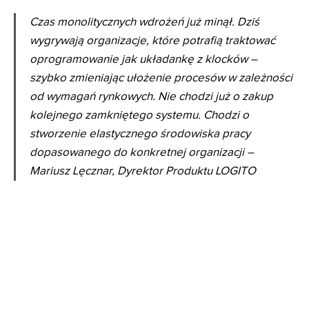
Czas monolitycznych wdrożeń już minął. Dziś
wygrywają organizacje, które potrafią traktować
oprogramowanie jak układankę z klocków –
szybko zmieniając ułożenie procesów w zależności
od wymagań rynkowych. Nie chodzi już o zakup
kolejnego zamkniętego systemu. Chodzi o
stworzenie elastycznego środowiska pracy
dopasowanego do konkretnej organizacji –
Mariusz Lęcznar, Dyrektor Produktu LOGITO