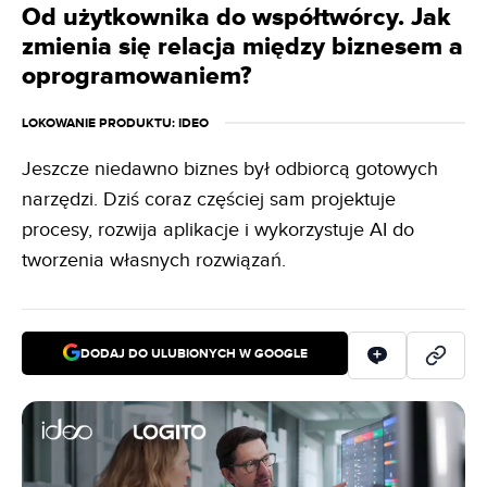
Od użytkownika do współtwórcy. Jak
zmienia się relacja między biznesem a
oprogramowaniem?
LOKOWANIE PRODUKTU
: IDEO
Jeszcze niedawno biznes był odbiorcą gotowych
narzędzi. Dziś coraz częściej sam projektuje
procesy, rozwija aplikacje i wykorzystuje AI do
tworzenia własnych rozwiązań.
DODAJ DO ULUBIONYCH W GOOGLE