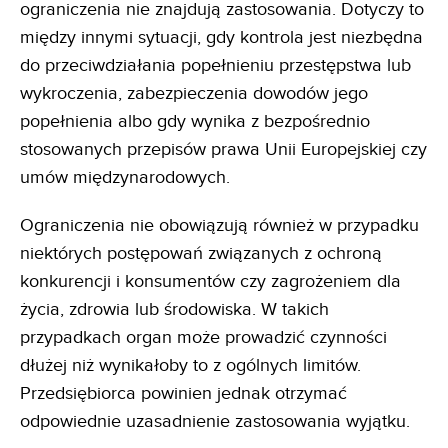
ograniczenia nie znajdują zastosowania. Dotyczy to
między innymi sytuacji, gdy kontrola jest niezbędna
do przeciwdziałania popełnieniu przestępstwa lub
wykroczenia, zabezpieczenia dowodów jego
popełnienia albo gdy wynika z bezpośrednio
stosowanych przepisów prawa Unii Europejskiej czy
umów międzynarodowych.
Ograniczenia nie obowiązują również w przypadku
niektórych postępowań związanych z ochroną
konkurencji i konsumentów czy zagrożeniem dla
życia, zdrowia lub środowiska. W takich
przypadkach organ może prowadzić czynności
dłużej niż wynikałoby to z ogólnych limitów.
Przedsiębiorca powinien jednak otrzymać
odpowiednie uzasadnienie zastosowania wyjątku.