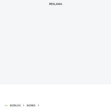
REKLAMA
BIZBLOG
BIZNES