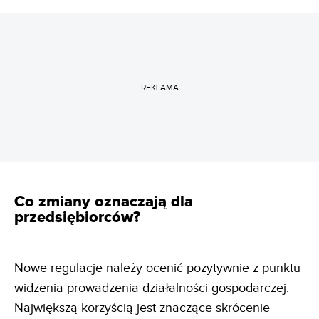
REKLAMA
Co zmiany oznaczają dla
przedsiębiorców?
Nowe regulacje należy ocenić pozytywnie z punktu
widzenia prowadzenia działalności gospodarczej.
Największą korzyścią jest znaczące skrócenie