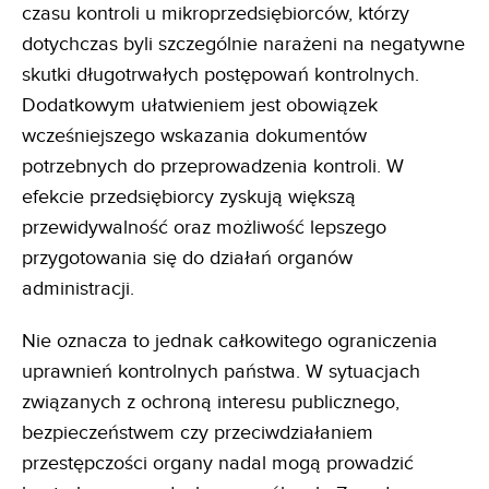
czasu kontroli u mikroprzedsiębiorców, którzy
dotychczas byli szczególnie narażeni na negatywne
skutki długotrwałych postępowań kontrolnych.
Dodatkowym ułatwieniem jest obowiązek
wcześniejszego wskazania dokumentów
potrzebnych do przeprowadzenia kontroli. W
efekcie przedsiębiorcy zyskują większą
przewidywalność oraz możliwość lepszego
przygotowania się do działań organów
administracji.
Nie oznacza to jednak całkowitego ograniczenia
uprawnień kontrolnych państwa. W sytuacjach
związanych z ochroną interesu publicznego,
bezpieczeństwem czy przeciwdziałaniem
przestępczości organy nadal mogą prowadzić