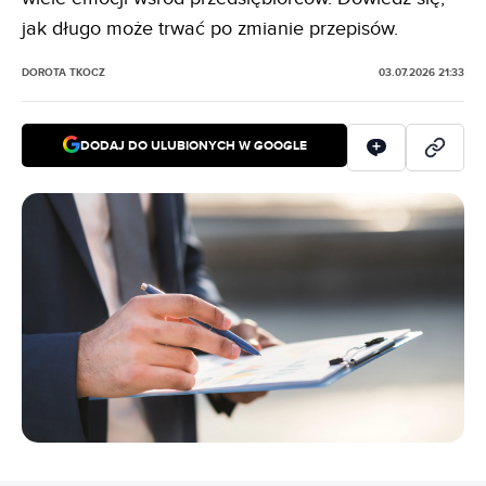
jak długo może trwać po zmianie przepisów
.
DOROTA TKOCZ
03.07.2026 21:33
DODAJ DO ULUBIONYCH W GOOGLE