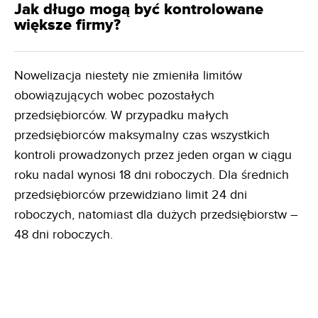
Jak długo mogą być kontrolowane
większe firmy?
Nowelizacja niestety nie zmieniła limitów
obowiązujących wobec pozostałych
przedsiębiorców. W przypadku małych
przedsiębiorców maksymalny czas wszystkich
kontroli prowadzonych przez jeden organ w ciągu
roku nadal wynosi 18 dni roboczych. Dla średnich
przedsiębiorców przewidziano limit 24 dni
roboczych, natomiast dla dużych przedsiębiorstw –
48 dni roboczych.