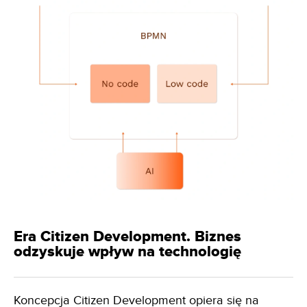
Era Citizen Development. Biznes
odzyskuje wpływ na technologię
Koncepcja Citizen Development opiera się na