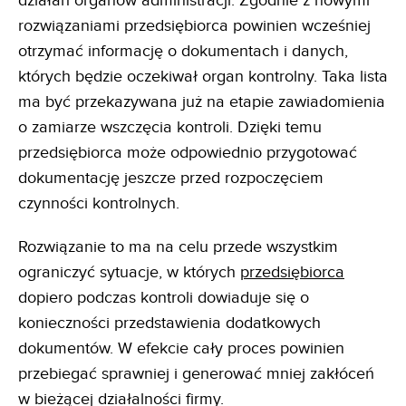
działań organów administracji. Zgodnie z nowymi
rozwiązaniami przedsiębiorca powinien wcześniej
otrzymać informację o dokumentach i danych,
których będzie oczekiwał organ kontrolny. Taka lista
ma być przekazywana już na etapie zawiadomienia
o zamiarze wszczęcia kontroli. Dzięki temu
przedsiębiorca może odpowiednio przygotować
dokumentację jeszcze przed rozpoczęciem
czynności kontrolnych.
Rozwiązanie to ma na celu przede wszystkim
ograniczyć sytuacje, w których
przedsiębiorca
dopiero podczas kontroli dowiaduje się o
konieczności przedstawienia dodatkowych
dokumentów. W efekcie cały proces powinien
przebiegać sprawniej i generować mniej zakłóceń
w bieżącej działalności firmy.