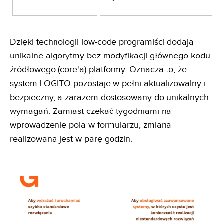
Dzięki technologii low-code programiści dodają
unikalne algorytmy bez modyfikacji głównego kodu
źródłowego (core'a) platformy. Oznacza to, że
system LOGITO pozostaje w pełni aktualizowalny i
bezpieczny, a zarazem dostosowany do unikalnych
wymagań. Zamiast czekać tygodniami na
wprowadzenie pola w formularzu, zmiana
realizowana jest w parę godzin.