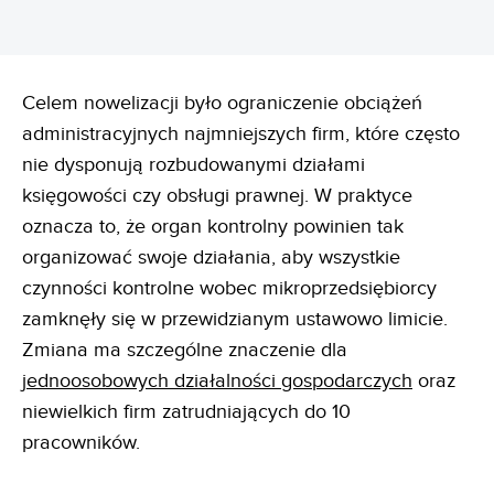
Celem nowelizacji było ograniczenie obciążeń
administracyjnych najmniejszych firm, które często
nie dysponują rozbudowanymi działami
księgowości czy obsługi prawnej. W praktyce
oznacza to, że organ kontrolny powinien tak
organizować swoje działania, aby wszystkie
czynności kontrolne wobec mikroprzedsiębiorcy
zamknęły się w przewidzianym ustawowo limicie.
Zmiana ma szczególne znaczenie dla
jednoosobowych działalności gospodarczych
oraz
niewielkich firm zatrudniających do 10
pracowników.