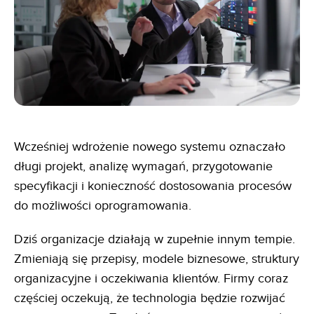
Wcześniej wdrożenie nowego systemu oznaczało
długi projekt, analizę wymagań, przygotowanie
specyfikacji i konieczność dostosowania procesów
do możliwości oprogramowania.
Dziś organizacje działają w zupełnie innym tempie.
Zmieniają się przepisy, modele biznesowe, struktury
organizacyjne i oczekiwania klientów. Firmy coraz
częściej oczekują, że technologia będzie rozwijać