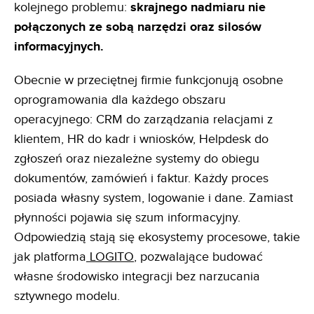
kolejnego problemu:
skrajnego nadmiaru nie
połączonych ze sobą narzędzi oraz silosów
informacyjnych.
Obecnie w przeciętnej firmie funkcjonują osobne
oprogramowania dla każdego obszaru
operacyjnego: CRM do zarządzania relacjami z
klientem, HR do kadr i wniosków, Helpdesk do
zgłoszeń oraz niezależne systemy do obiegu
dokumentów, zamówień i faktur. Każdy proces
posiada własny system, logowanie i dane. Zamiast
płynności pojawia się szum informacyjny.
Odpowiedzią stają się ekosystemy procesowe, takie
jak platforma
LOGITO
, pozwalające budować
własne środowisko integracji bez narzucania
sztywnego modelu.