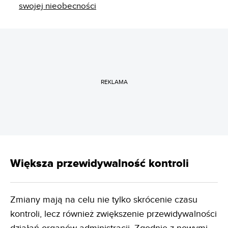
swojej nieobecności
REKLAMA
Większa przewidywalność kontroli
Zmiany mają na celu nie tylko skrócenie czasu
kontroli, lecz również zwiększenie przewidywalności