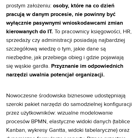
prostym założeniu:
osoby, które na co dzień
pracują w danym
procesie, nie powinny być
wyłącznie pasywnymi wnioskodawcami zmian
kierowanych do IT.
To pracownicy księgowości, HR,
sprzedaży czy administracji posiadają najbardziej
szczegółową wiedzę o tym, jakie dane są
niezbędne, jak przebiega obieg i gdzie pojawiają
się wąskie gardła.
Przyznanie im odpowiednich
narzędzi uwalnia
potencjał organizacji.
Nowoczesne środowiska biznesowe udostępniają
szeroki pakiet narzędzi do samodzielnej konfiguracji
przez użytkowników: wizualne modelowanie
procesów BPMN, elastyczne widoki danych (tablice
Kanban, wykresy Gantta, widoki tabelaryczne) oraz