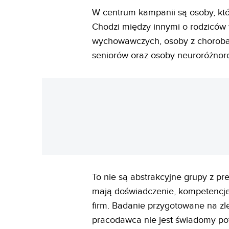
W centrum kampanii są osoby, któ
Chodzi między innymi o rodziców 
wychowawczych, osoby z chorobam
seniorów oraz osoby neuroróżnor
To nie są abstrakcyjne grupy z pr
mają doświadczenie, kompetencje 
firm. Badanie przygotowane na zl
pracodawca nie jest świadomy po