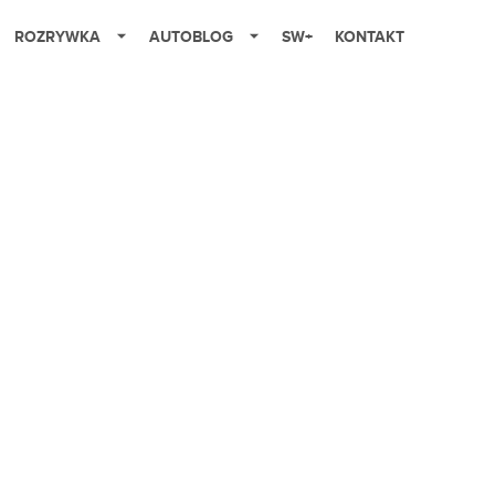
ROZRYWKA
AUTOBLOG
SW+
KONTAKT