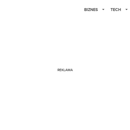
BIZNES
TECH
REKLAMA