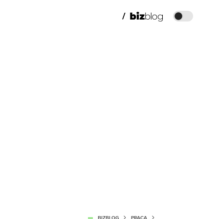
BIZBLOG
PRACA