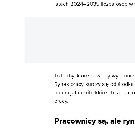
latach 2024–2035 liczba osób w 
To liczby, które powinny wybrzmie
Rynek pracy kurczy się od środka,
potencjału osób, które chcą praco
pracy.
Pracownicy są, ale ryn