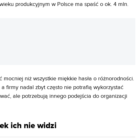
wieku produkcyjnym w Polsce ma spaść o ok. 4 mln.
REKLAMA
ć mocniej niż wszystkie miękkie hasła o różnorodności.
 a firmy nadal zbyt często nie potrafią wykorzystać
wać, ale potrzebują innego podejścia do organizacji
ek ich nie widzi