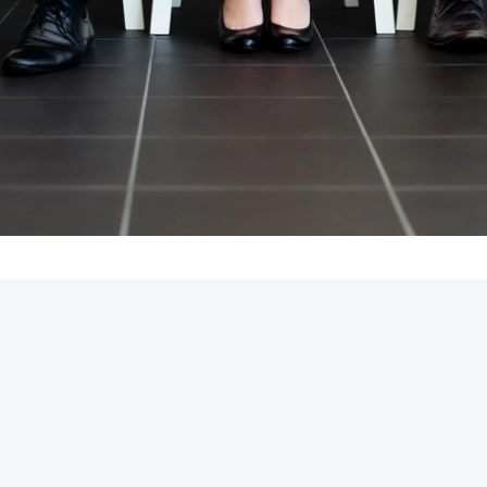
REKLAMA