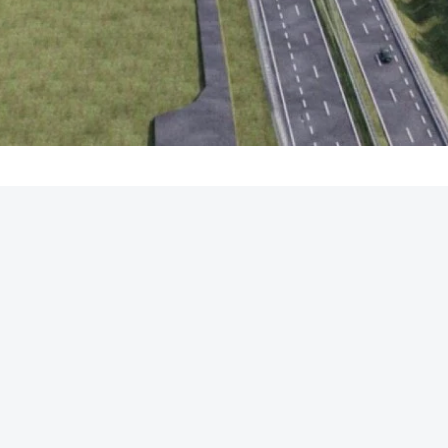
REKLAMA