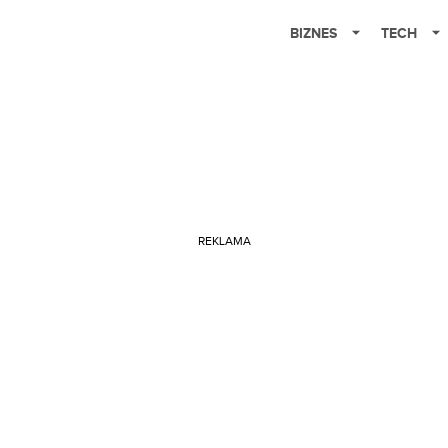
BIZNES
TECH
REKLAMA