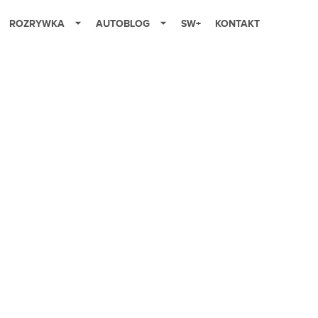
ROZRYWKA
AUTOBLOG
SW+
KONTAKT