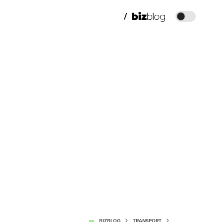
BIZBLOG
TRANSPORT