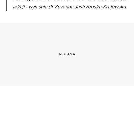
lekcji - wyjaśnia dr Zuzanna Jastrzębska-Krajewska.
REKLAMA