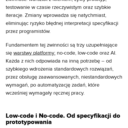
testowanie w czasie rzeczywistym oraz szybkie
iteracje. Zmiany wprowadza się natychmiast,
eliminując ryzyko błędnej interpretacji specyfikacji
przez programistów.
Fundamentem tej zwinności są trzy uzupełniające
się
warstwy platformy:
no-code, low-code oraz AI.
Każda z nich odpowiada na inną potrzebę – od
szybkiego wdrożenia standardowych rozwiązań,
przez obsługę zaawansowanych, niestandardowych
wymagań, po automatyzację zadań, które
wcześniej wymagały ręcznej pracy.
Low-code i No-code. Od specyfikacji do
prototypowania