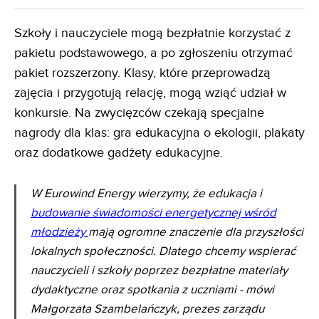
Szkoły i nauczyciele mogą bezpłatnie korzystać z
pakietu podstawowego, a po zgłoszeniu otrzymać
pakiet rozszerzony. Klasy, które przeprowadzą
zajęcia i przygotują relację, mogą wziąć udział w
konkursie. Na zwycięzców czekają specjalne
nagrody dla klas: gra edukacyjna o ekologii, plakaty
oraz dodatkowe gadżety edukacyjne.
W Eurowind Energy wierzymy, że edukacja i
budowanie świadomości energetycznej wśród
młodzieży
mają ogromne znaczenie dla przyszłości
lokalnych społeczności. Dlatego chcemy wspierać
nauczycieli i szkoły poprzez bezpłatne materiały
dydaktyczne oraz spotkania z uczniami - mówi
Małgorzata Szambelańczyk, prezes zarządu