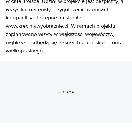
w całej Polsce. Udział w projekcie jest bezpłatny, a
wszystkie materiały przygotowane w ramach
kampanii są dostępne na stronie
www.krecimywyobraznie.pl. W ramach projektu
zaplanowano wizyty w większości województw,
najbliższe odbędą się szkołach z lubuskiego oraz
wielkopolskiego.
REKLAMA