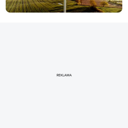
REKLAMA