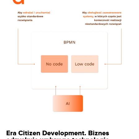
Era Citizen Development. Biznes