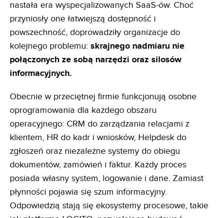
nastała era wyspecjalizowanych SaaS-ów. Choć
przyniosły one łatwiejszą dostępność i
powszechność, doprowadziły organizacje do
kolejnego problemu:
skrajnego nadmiaru nie
połączonych ze sobą narzędzi oraz silosów
informacyjnych.
Obecnie w przeciętnej firmie funkcjonują osobne
oprogramowania dla każdego obszaru
operacyjnego: CRM do zarządzania relacjami z
klientem, HR do kadr i wniosków, Helpdesk do
zgłoszeń oraz niezależne systemy do obiegu
dokumentów, zamówień i faktur. Każdy proces
posiada własny system, logowanie i dane. Zamiast
płynności pojawia się szum informacyjny.
Odpowiedzią stają się ekosystemy procesowe, takie