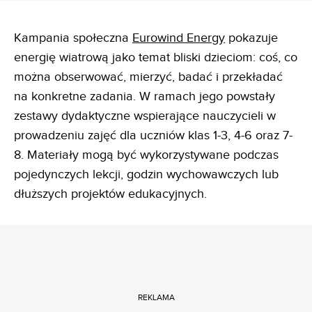
Kampania społeczna
Eurowind Energy
pokazuje
energię wiatrową jako temat bliski dzieciom: coś, co
można obserwować, mierzyć, badać i przekładać
na konkretne zadania. W ramach jego powstały
zestawy dydaktyczne wspierające nauczycieli w
prowadzeniu zajęć dla uczniów klas 1-3, 4-6 oraz 7-
8. Materiały mogą być wykorzystywane podczas
pojedynczych lekcji, godzin wychowawczych lub
dłuższych projektów edukacyjnych.
REKLAMA