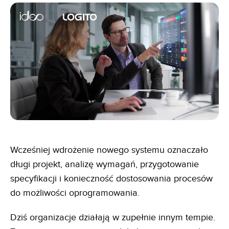
Wcześniej wdrożenie nowego systemu oznaczało
długi projekt, analizę wymagań, przygotowanie
specyfikacji i konieczność dostosowania procesów
do możliwości oprogramowania.
Dziś organizacje działają w zupełnie innym tempie.