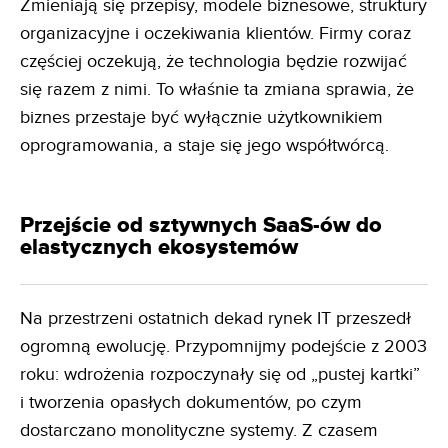
Zmieniają się przepisy, modele biznesowe, struktury
organizacyjne i oczekiwania klientów. Firmy coraz
częściej oczekują, że technologia będzie rozwijać
się razem z nimi. To właśnie ta zmiana sprawia, że
biznes przestaje być wyłącznie użytkownikiem
oprogramowania, a staje się jego współtwórcą.
Przejście od sztywnych SaaS-ów do
elastycznych ekosystemów
Na przestrzeni ostatnich dekad rynek IT przeszedł
ogromną ewolucję. Przypomnijmy podejście z 2003
roku: wdrożenia rozpoczynały się od „pustej kartki”
i tworzenia opasłych dokumentów, po czym
dostarczano monolityczne systemy. Z czasem