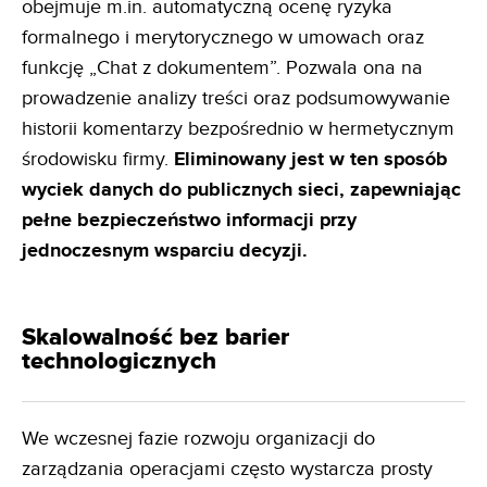
obejmuje m.in. automatyczną ocenę ryzyka
formalnego i merytorycznego w umowach oraz
funkcję „Chat z dokumentem”. Pozwala ona na
prowadzenie analizy treści oraz podsumowywanie
historii komentarzy bezpośrednio w hermetycznym
środowisku firmy.
Eliminowany jest w ten
sposób
wyciek danych do publicznych sieci, zapewniając
pełne bezpieczeństwo informacji przy
jednoczesnym
wsparciu decyzji.
Skalowalność bez barier
technologicznych
We wczesnej fazie rozwoju organizacji do
zarządzania operacjami często wystarcza prosty