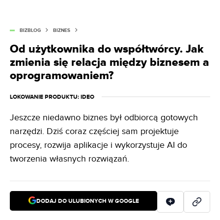
BIZBLOG
BIZNES
Od użytkownika do współtwórcy. Jak
zmienia się relacja między biznesem a
oprogramowaniem?
LOKOWANIE PRODUKTU
: IDEO
Jeszcze niedawno biznes był odbiorcą gotowych
narzędzi. Dziś coraz częściej sam projektuje
procesy, rozwija aplikacje i wykorzystuje AI do
tworzenia własnych rozwiązań.
DODAJ DO ULUBIONYCH W GOOGLE