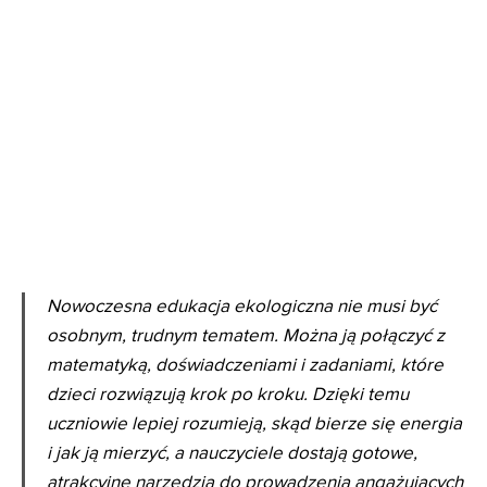
Nowoczesna edukacja ekologiczna nie musi być
osobnym, trudnym tematem. Można ją połączyć z
matematyką, doświadczeniami i zadaniami, które
dzieci rozwiązują krok po kroku. Dzięki temu
uczniowie lepiej rozumieją, skąd bierze się energia
i jak ją mierzyć, a nauczyciele dostają gotowe,
atrakcyjne narzędzia do prowadzenia angażujących