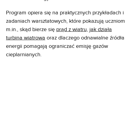
Program opiera się na praktycznych przykładach i
zadaniach warsztatowych, które pokazują uczniom
m.in., skąd bierze się
prąd z wiatru, jak działa
turbina wiatrowa
oraz dlaczego odnawialne źródła
energii pomagają ograniczać emisję gazów
cieplarnianych.