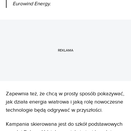
Eurowind Energy.
REKLAMA
Zapewnia też, że chcą w prosty sposób pokazywać,
jak działa energia wiatrowa i jaką rolę nowoczesne
technologie będą odgrywać w przyszłości.
Kampania skierowana jest do szkół podstawowych