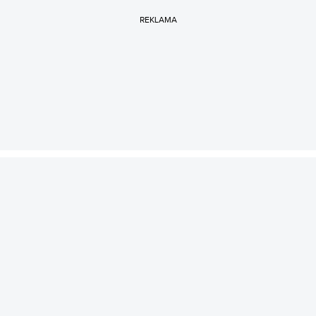
REKLAMA