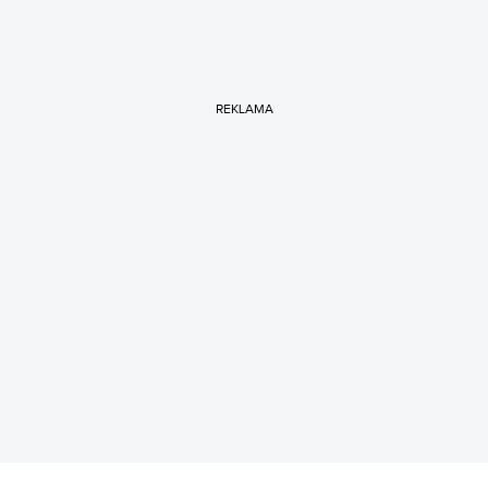
REKLAMA