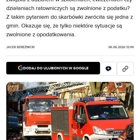
działaniach ratowniczych są zwolnione z podatku?
Z takim pytaniem do skarbówki zwróciła się jedna z
gmin. Okazuje się, że tylko niektóre sytuacje są
zwolnione z opodatkowania.
JACEK BEREŹNICKI
06.06.2026 12:44
DODAJ DO ULUBIONYCH W GOOGLE