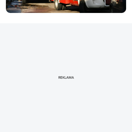
REKLAMA