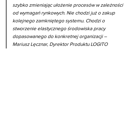
szybko zmieniając ułożenie procesów w zależności
od wymagań rynkowych. Nie chodzi już o zakup
kolejnego zamkniętego systemu. Chodzi o
stworzenie elastycznego środowiska pracy
dopasowanego do konkretnej organizacji –
Mariusz Lęcznar, Dyrektor Produktu LOGITO