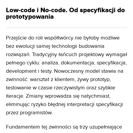
Low-code i No-code. Od specyfikacji do
prototypowania
Przejście do roli współtwórcy nie byłoby możliwe
bez ewolucji samej technologii budowania
rozwiązań. Tradycyjny łańcuch projektowy wymagał
pełnego cyklu: analiza, dokumentacja, specyfikacja,
development i testy. Nowoczesny model stawia na
zwinność: warsztat z klientem, żywy prototyp,
testowanie w czasie rzeczywistym oraz szybkie
iteracje. Zmiany wprowadza się natychmiast,
eliminując ryzyko błędnej interpretacji specyfikacji
przez programistów.
Fundamentem tej zwinności są trzy uzupełniające