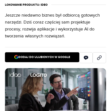
LOKOWANIE PRODUKTU
: IDEO
Jeszcze niedawno biznes był odbiorcą gotowych
narzędzi. Dziś coraz częściej sam projektuje
procesy, rozwija aplikacje i wykorzystuje AI do
tworzenia własnych rozwiązań.
DODAJ DO ULUBIONYCH W GOOGLE