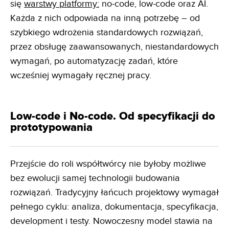
się
warstwy platformy:
no-code, low-code oraz AI.
Każda z nich odpowiada na inną potrzebę – od
szybkiego wdrożenia standardowych rozwiązań,
przez obsługę zaawansowanych, niestandardowych
wymagań, po automatyzację zadań, które
wcześniej wymagały ręcznej pracy.
Low-code i No-code. Od specyfikacji do
prototypowania
Przejście do roli współtwórcy nie byłoby możliwe
bez ewolucji samej technologii budowania
rozwiązań. Tradycyjny łańcuch projektowy wymagał
pełnego cyklu: analiza, dokumentacja, specyfikacja,
development i testy. Nowoczesny model stawia na