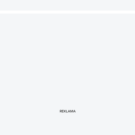
REKLAMA