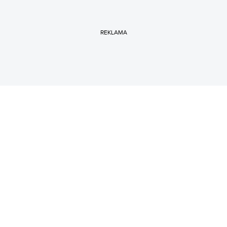
REKLAMA