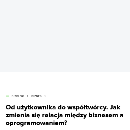
BIZBLOG
BIZNES
Od użytkownika do współtwórcy. Jak
zmienia się relacja między biznesem a
oprogramowaniem?