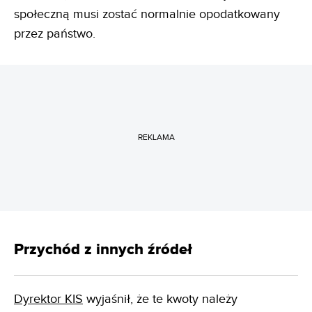
społeczną musi zostać normalnie opodatkowany
przez państwo.
REKLAMA
Przychód z innych źródeł
Dyrektor KIS
wyjaśnił, że te kwoty należy