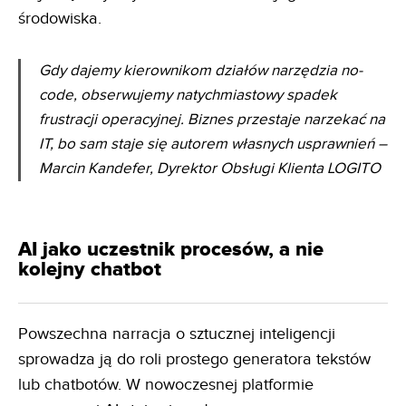
środowiska.
Gdy dajemy kierownikom działów narzędzia no-
code, obserwujemy natychmiastowy spadek
frustracji
operacyjnej. Biznes przestaje narzekać na
IT, bo sam staje się autorem własnych usprawnień
–
Marcin Kandefer, Dyrektor Obsługi Klienta LOGITO
AI jako uczestnik procesów, a nie
kolejny chatbot
Powszechna narracja o sztucznej inteligencji
sprowadza ją do roli prostego generatora tekstów
lub chatbotów. W nowoczesnej platformie