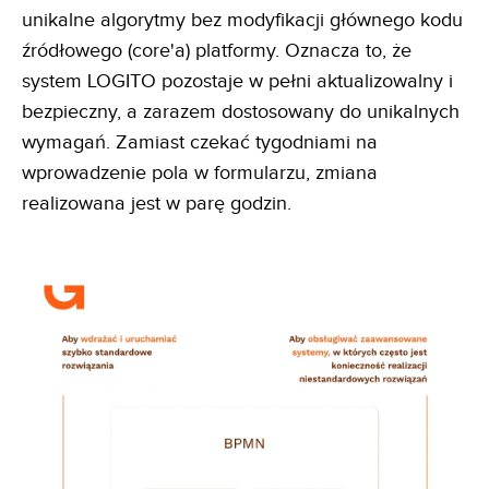
unikalne algorytmy bez modyfikacji głównego kodu
źródłowego (core'a) platformy. Oznacza to, że
system LOGITO pozostaje w pełni aktualizowalny i
bezpieczny, a zarazem dostosowany do unikalnych
wymagań. Zamiast czekać tygodniami na
wprowadzenie pola w formularzu, zmiana
realizowana jest w parę godzin.