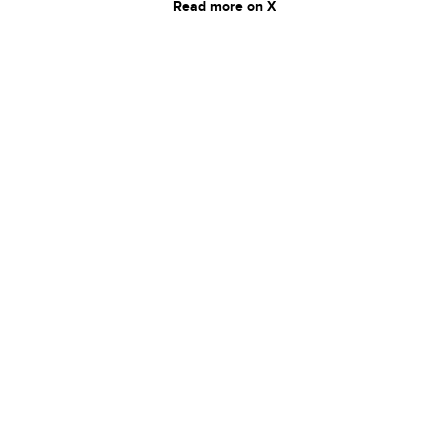
Read more on X