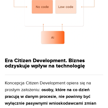
Era Citizen Development. Biznes
odzyskuje wpływ na technologię
Koncepcja Citizen Development opiera się na
prostym założeniu:
osoby, które na co dzień
pracują w danym
procesie, nie powinny być
wyłącznie pasywnymi wnioskodawcami zmian