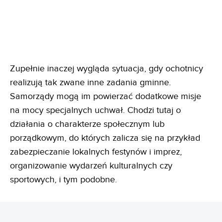
Zupełnie inaczej wygląda sytuacja, gdy ochotnicy
realizują tak zwane inne zadania gminne.
Samorządy mogą im powierzać dodatkowe misje
na mocy specjalnych uchwał. Chodzi tutaj o
działania o charakterze społecznym lub
porządkowym, do których zalicza się na przykład
zabezpieczanie lokalnych festynów i imprez,
organizowanie wydarzeń kulturalnych czy
sportowych, i tym podobne.