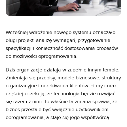
Wcześniej wdrożenie nowego systemu oznaczało
długi projekt, analizę wymagań, przygotowanie
specyfikacji i konieczność dostosowania procesów
do możliwości oprogramowania.
Dziś organizacje działają w zupełnie innym tempie.
Zmieniają się przepisy, modele biznesowe, struktury
organizacyjne i oczekiwania klientów. Firmy coraz
częściej oczekują, że technologia będzie rozwijać
się razem z nimi. To właśnie ta zmiana sprawia, że
biznes przestaje być wyłącznie użytkownikiem
oprogramowania, a staje się jego współtwórcą.