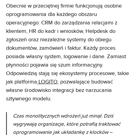
Obecnie w przeciętnej firmie funkcjonują osobne
oprogramowania dla każdego obszaru
operacyjnego: CRM do zarządzania relacjami z
klientem, HR do kadr i wniosków, Helpdesk do
zgłoszeń oraz niezależne systemy do obiegu
dokumentów, zamówień i faktur. Każdy proces
posiada własny system, logowanie i dane. Zamiast
płynności pojawia się szum informacyjny.
Odpowiedzią stają się ekosystemy procesowe, takie
jak platforma
LOGITO
, pozwalające budować
własne środowisko integracji bez narzucania
sztywnego modelu.
Czas monolitycznych wdrożeń już minął. Dziś
wygrywają organizacje, które potrafią traktować
oprogramowanie jak układankę z klocków –