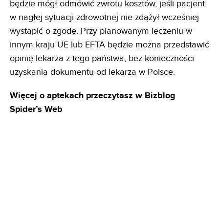
będzie mógł odmówić zwrotu kosztów, jeśli pacjent
w nagłej sytuacji zdrowotnej nie zdążył wcześniej
wystąpić o zgodę. Przy planowanym leczeniu w
innym kraju UE lub EFTA będzie można przedstawić
opinię lekarza z tego państwa, bez konieczności
uzyskania dokumentu od lekarza w Polsce.
Więcej o aptekach przeczytasz w Bizblog
Spider’s Web