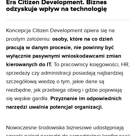
Era Citizen Development. Biznes
odzyskuje wpływ na technologię
Koncepcja Citizen Development opiera się na
prostym założeniu:
osoby, które na co dzień
pracują w danym
procesie, nie powinny być
wyłącznie pasywnymi wnioskodawcami zmian
kierowanych do IT.
To pracownicy księgowości, HR,
sprzedaży czy administracji posiadają najbardziej
szczegółową wiedzę o tym, jakie dane są
niezbędne, jak przebiega obieg i gdzie pojawiają
się wąskie gardła.
Przyznanie im odpowiednich
narzędzi uwalnia
potencjał organizacji.
Nowoczesne środowiska biznesowe udostępniają