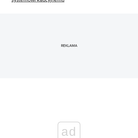
REKLAMA
ad