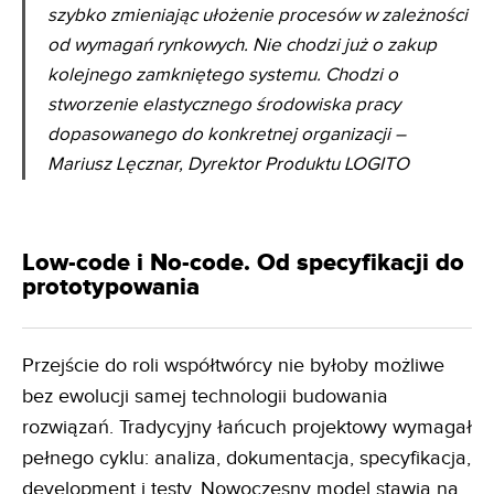
szybko zmieniając ułożenie procesów w zależności
od wymagań rynkowych. Nie chodzi już o zakup
kolejnego zamkniętego systemu. Chodzi o
stworzenie elastycznego środowiska pracy
dopasowanego do konkretnej organizacji –
Mariusz Lęcznar, Dyrektor Produktu LOGITO
Low-code i No-code. Od specyfikacji do
prototypowania
Przejście do roli współtwórcy nie byłoby możliwe
bez ewolucji samej technologii budowania
rozwiązań. Tradycyjny łańcuch projektowy wymagał
pełnego cyklu: analiza, dokumentacja, specyfikacja,
development i testy. Nowoczesny model stawia na