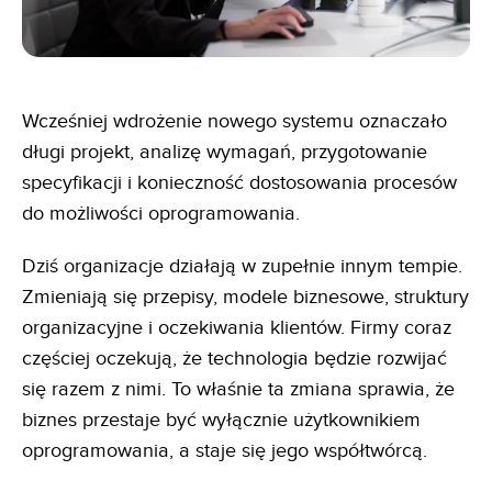
Wcześniej wdrożenie nowego systemu oznaczało
długi projekt, analizę wymagań, przygotowanie
specyfikacji i konieczność dostosowania procesów
do możliwości oprogramowania.
Dziś organizacje działają w zupełnie innym tempie.
Zmieniają się przepisy, modele biznesowe, struktury
organizacyjne i oczekiwania klientów. Firmy coraz
częściej oczekują, że technologia będzie rozwijać
się razem z nimi. To właśnie ta zmiana sprawia, że
biznes przestaje być wyłącznie użytkownikiem
oprogramowania, a staje się jego współtwórcą.