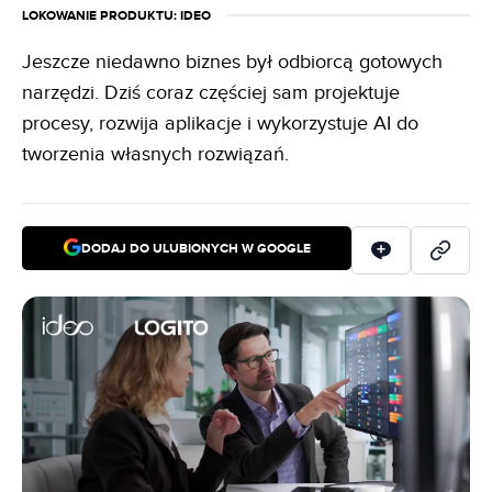
LOKOWANIE PRODUKTU
: IDEO
Jeszcze niedawno biznes był odbiorcą gotowych
narzędzi. Dziś coraz częściej sam projektuje
procesy, rozwija aplikacje i wykorzystuje AI do
tworzenia własnych rozwiązań.
DODAJ DO ULUBIONYCH W GOOGLE