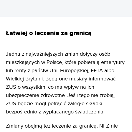
Łatwiej o leczenie za granicą
Jedna z najważniejszych zmian dotyczy osób
mieszkających w Polsce, które pobierają emerytury
lub renty z państw Unii Europejskiej, EFTA albo
Wielkiej Brytanii. Będą one musiały informować
ZUS o wszystkim, co ma wpływ na ich
ubezpieczenie zdrowotne. Jeśli tego nie zrobią,
ZUS będzie mógł potrącić zaległe składki
bezpośrednio z wypłacanego świadczenia.
Zmiany obejmą też leczenie za granicą.
NFZ
nie