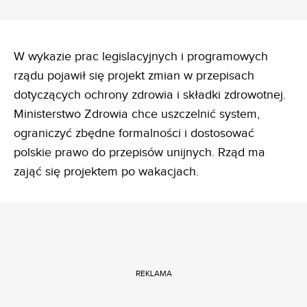
W wykazie prac legislacyjnych i programowych
rządu pojawił się projekt zmian w przepisach
dotyczących ochrony zdrowia i składki zdrowotnej.
Ministerstwo Zdrowia chce uszczelnić system,
ograniczyć zbędne formalności i dostosować
polskie prawo do przepisów unijnych. Rząd ma
zająć się projektem po wakacjach.
REKLAMA