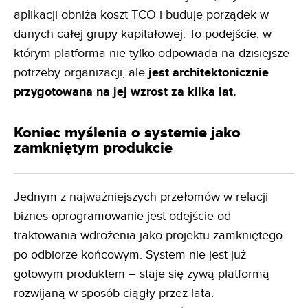
aplikacji obniża koszt TCO i buduje porządek w
danych całej grupy kapitałowej. To podejście, w
którym platforma nie tylko odpowiada na dzisiejsze
potrzeby organizacji, ale
jest architektonicznie
przygotowana na jej wzrost za kilka lat.
Koniec myślenia o systemie jako
zamkniętym produkcie
Jednym z najważniejszych przełomów w relacji
biznes-oprogramowanie jest odejście od
traktowania wdrożenia jako projektu zamkniętego
po odbiorze końcowym. System nie jest już
gotowym produktem – staje się żywą platformą
rozwijaną w sposób ciągły przez lata.