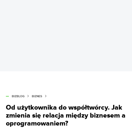
BIZBLOG
BIZNES
Od użytkownika do współtwórcy. Jak
zmienia się relacja między biznesem a
oprogramowaniem?