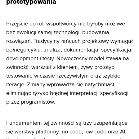
prototypowania
Przejście do roli współtwórcy nie byłoby możliwe
bez ewolucji samej technologii budowania
rozwiązań. Tradycyjny łańcuch projektowy wymagał
pełnego cyklu: analiza, dokumentacja, specyfikacja,
development i testy. Nowoczesny model stawia na
zwinność: warsztat z klientem, żywy prototyp,
testowanie w czasie rzeczywistym oraz szybkie
iteracje. Zmiany wprowadza się natychmiast,
eliminując ryzyko błędnej interpretacji specyfikacji
przez programistów.
Fundamentem tej zwinności są trzy uzupełniające
się
warstwy platformy:
no-code, low-code oraz AI.