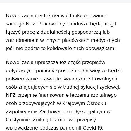
Nowelizacja ma też ułatwić funkcjonowanie
samego NFZ. Pracownicy Funduszu będą mogli
łączyć pracę z
działalnością gospodarczą
lub
zatrudnieniem w innych placówkach medycznych,
jeśli nie będzie to kolidowało z ich obowiązkami.
Nowelizacja upraszcza też część przepisów
dotyczących pomocy społecznej. Łatwiejsze będzie
potwierdzanie prawa do świadczeń zdrowotnych
osób znajdujących się w trudnej sytuacji życiowej.
NFZ przejmie finansowanie leczenia szpitalnego
osób przebywających w Krajowym Ośrodku
Zapobiegania Zachowaniom Dyssocjalnym w
Gostyninie. Znikną też martwe przepisy
wprowadzone podczas pandemii Covid-19.