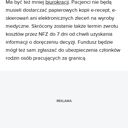
Ma być też mniej
biurokracji
. Pacjenci nie będą
musieli dostarczać papierowych kopii e-recept, e-
skierowań ani elektronicznych zleceń na wyroby
medyczne. Skrócony zostanie także termin zwrotu
kosztów przez NFZ do 7 dni od chwili uzyskania
informacji o doręczeniu decyzji. Fundusz będzie
mógł też sam zgłaszać do ubezpieczenia członków
rodzin osób pracujących za granicą.
REKLAMA