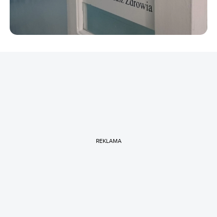
REKLAMA