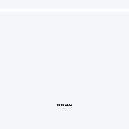
REKLAMA