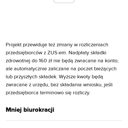
Projekt przewiduje też zmiany w rozliczeniach
przedsiębiorców z ZUS-em. Nadpłaty składki
zdrowotnej do 160 zł nie będą zwracane na konto,
ale automatycznie zaliczane na poczet bieżących
lub przyszłych składek. Wyższe kwoty będą
zwracane z urzędu, bez składania wniosku, jeśli
przedsiębiorca terminowo się rozliczy.
Mniej biurokracji