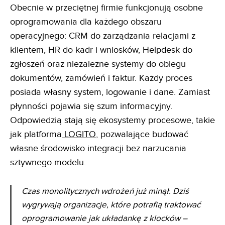
Obecnie w przeciętnej firmie funkcjonują osobne
oprogramowania dla każdego obszaru
operacyjnego: CRM do zarządzania relacjami z
klientem, HR do kadr i wniosków, Helpdesk do
zgłoszeń oraz niezależne systemy do obiegu
dokumentów, zamówień i faktur. Każdy proces
posiada własny system, logowanie i dane. Zamiast
płynności pojawia się szum informacyjny.
Odpowiedzią stają się ekosystemy procesowe, takie
jak platforma
LOGITO
, pozwalające budować
własne środowisko integracji bez narzucania
sztywnego modelu.
Czas monolitycznych wdrożeń już minął. Dziś
wygrywają organizacje, które potrafią traktować
oprogramowanie jak układankę z klocków –