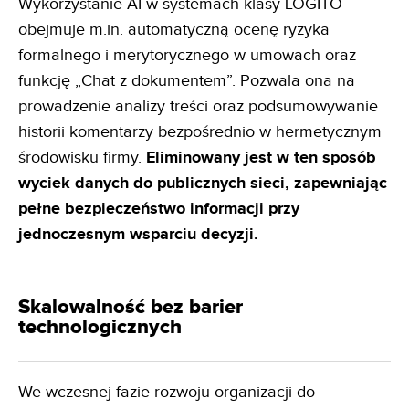
Wykorzystanie AI w systemach klasy LOGITO
obejmuje m.in. automatyczną ocenę ryzyka
formalnego i merytorycznego w umowach oraz
funkcję „Chat z dokumentem”. Pozwala ona na
prowadzenie analizy treści oraz podsumowywanie
historii komentarzy bezpośrednio w hermetycznym
środowisku firmy.
Eliminowany jest w ten
sposób
wyciek danych do publicznych sieci, zapewniając
pełne bezpieczeństwo informacji przy
jednoczesnym
wsparciu decyzji.
Skalowalność bez barier
technologicznych
We wczesnej fazie rozwoju organizacji do