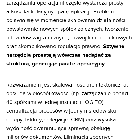
zarządzania operacjami często wystarcza prosty
arkusz kalkulacyjny i parę aplikacji. Problem
pojawia się w momencie skalowania działalności:
powstawanie nowych spółek zależnych, tworzenie
oddziałów zagranicznych, rozwój linii produktowych
oraz skomplikowane regulacje prawne.
Sztywne
narzędzia przestają wówczas nadążać za
strukturą, generując paraliż operacyjny.
Rozwiązaniem jest skalowalność architektoniczna:
obsługa wielospółkowości (np. zarządzanie ponad
40 spółkami w jednej instalacji LOGITO),
centralizacja procesów w jednym środowisku
(urlopy, faktury, delegacje, CRM) oraz wysoka
wydajność gwarantująca sprawną obsługę
milionów dokumentów. Eliminacja zbędnych