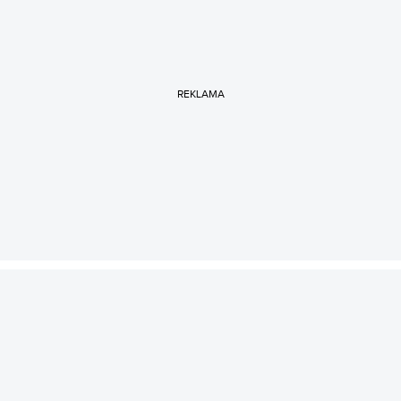
REKLAMA