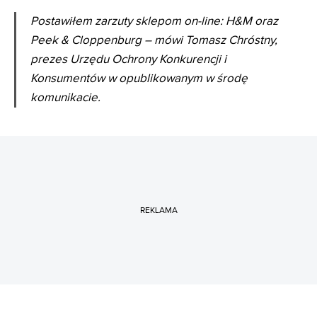
Postawiłem zarzuty sklepom on-line: H&M oraz
Peek & Cloppenburg – mówi Tomasz Chróstny,
prezes Urzędu Ochrony Konkurencji i
Konsumentów w opublikowanym w środę
komunikacie.
REKLAMA