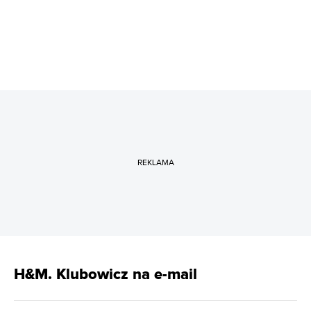
REKLAMA
H&M. Klubowicz na e-mail