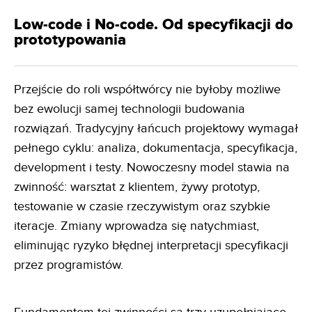
Low-code i No-code. Od specyfikacji do
prototypowania
Przejście do roli współtwórcy nie byłoby możliwe
bez ewolucji samej technologii budowania
rozwiązań. Tradycyjny łańcuch projektowy wymagał
pełnego cyklu: analiza, dokumentacja, specyfikacja,
development i testy. Nowoczesny model stawia na
zwinność: warsztat z klientem, żywy prototyp,
testowanie w czasie rzeczywistym oraz szybkie
iteracje. Zmiany wprowadza się natychmiast,
eliminując ryzyko błędnej interpretacji specyfikacji
przez programistów.