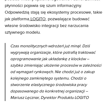
płynności pojawia się szum informacyjny.
Odpowiedzią stają się ekosystemy procesowe, takie
jak platforma
LOGITO
, pozwalające budować
własne środowisko integracji bez narzucania
sztywnego modelu.
Czas monolitycznych wdrożeń już minął. Dziś
wygrywają organizacje, które potrafią traktować
oprogramowanie jak układankę z klocków –
szybko zmieniając ułożenie procesów w zależności
od wymagań rynkowych. Nie chodzi już o zakup
kolejnego zamkniętego systemu. Chodzi o
stworzenie elastycznego środowiska pracy
dopasowanego do konkretnej organizacji –
Mariusz Lęcznar, Dyrektor Produktu LOGITO