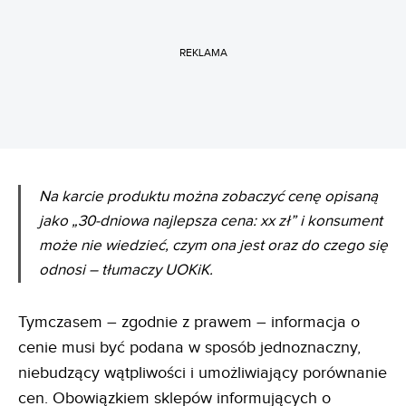
REKLAMA
Na karcie produktu można zobaczyć cenę opisaną
jako „30-dniowa najlepsza cena: xx zł” i konsument
może nie wiedzieć, czym ona jest oraz do czego się
odnosi – tłumaczy UOKiK.
Tymczasem – zgodnie z prawem – informacja o
cenie musi być podana w sposób jednoznaczny,
niebudzący wątpliwości i umożliwiający porównanie
cen. Obowiązkiem sklepów informujących o