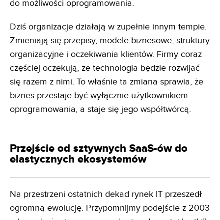
do możliwości oprogramowania.
Dziś organizacje działają w zupełnie innym tempie.
Zmieniają się przepisy, modele biznesowe, struktury
organizacyjne i oczekiwania klientów. Firmy coraz
częściej oczekują, że technologia będzie rozwijać
się razem z nimi. To właśnie ta zmiana sprawia, że
biznes przestaje być wyłącznie użytkownikiem
oprogramowania, a staje się jego współtwórcą.
Przejście od sztywnych SaaS-ów do
elastycznych ekosystemów
Na przestrzeni ostatnich dekad rynek IT przeszedł
ogromną ewolucję. Przypomnijmy podejście z 2003