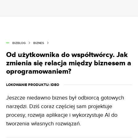
BIZBLOG
BIZNES
Od użytkownika do współtwórcy. Jak
zmienia się relacja między biznesem a
oprogramowaniem?
LOKOWANIE PRODUKTU
: IDEO
Jeszcze niedawno biznes był odbiorcą gotowych
narzędzi. Dziś coraz częściej sam projektuje
procesy, rozwija aplikacje i wykorzystuje AI do
tworzenia własnych rozwiązań.