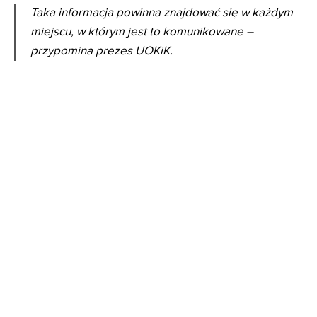
Taka informacja powinna znajdować się w każdym
miejscu, w którym jest to komunikowane –
przypomina prezes UOKiK.