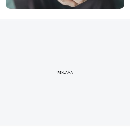
REKLAMA