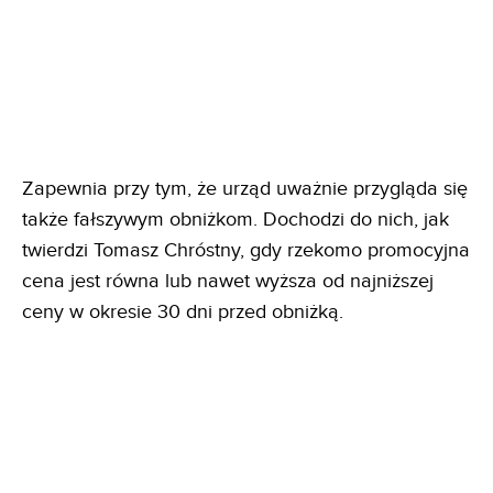
Zapewnia przy tym, że urząd uważnie przygląda się
także fałszywym obniżkom. Dochodzi do nich, jak
twierdzi Tomasz Chróstny, gdy rzekomo promocyjna
cena jest równa lub nawet wyższa od najniższej
ceny w okresie 30 dni przed obniżką.