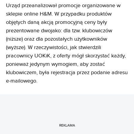
Urząd przeanalizował promocje organizowane w
sklepie online H&M. W przypadku produktów
objętych daną akcją promocyjną ceny były
prezentowane dwojako: dla tzw. klubowiczów
(niższe) oraz dla pozostałych użytkowników
(wyższe). W rzeczywistości, jak stwierdzili
pracownicy UOKiK, z oferty mógł skorzystać każdy,
ponieważ jedynym wymogiem, aby zostać
klubowiczem, była rejestracja przez podanie adresu
e-mailowego.
REKLAMA