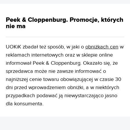
Peek & Cloppenburg. Promocje, których
nie ma
UOKiK zbadał też sposób, w jaki o
obniżkach cen
w
reklamach internetowych oraz w sklepie online
informował Peek & Cloppenburg. Okazało się, że
sprzedawca może nie zawsze informować o
najniższej cenie towaru obowiązującej w czasie 30
dni przed wprowadzeniem obniżki, a w niektórych
przypadkach podawać ją niewystarczająco jasno
dla konsumenta.