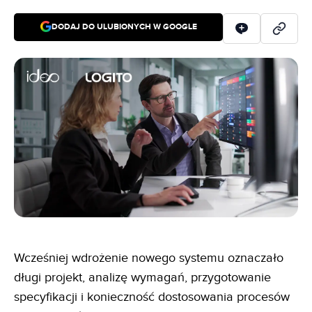
DODAJ DO ULUBIONYCH W GOOGLE
Wcześniej wdrożenie nowego systemu oznaczało
długi projekt, analizę wymagań, przygotowanie
specyfikacji i konieczność dostosowania procesów