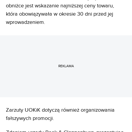
obniżce jest wskazanie najniższej ceny towaru,
która obowiązywała w okresie 30 dni przed jej
wprowadzeniem.
REKLAMA
Zarzuty UOKiK dotyczą również organizowania
fałszywych promocji.