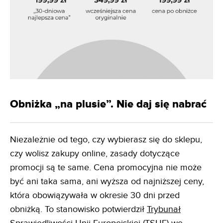
Obniżka „na plusie”. Nie daj się nabrać
Niezależnie od tego, czy wybierasz się do sklepu,
czy wolisz zakupy online, zasady dotyczące
promocji są te same. Cena promocyjna nie może
być ani taka sama, ani wyższa od najniższej ceny,
która obowiązywała w okresie 30 dni przed
obniżką. To stanowisko potwierdził
Trybunał