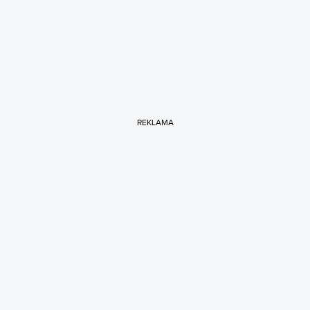
REKLAMA