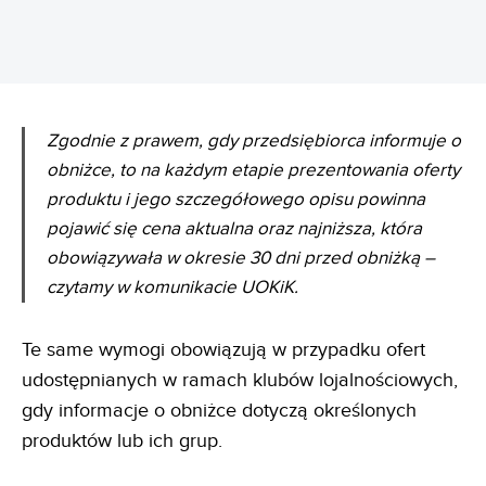
Zgodnie z prawem, gdy przedsiębiorca informuje o
obniżce, to na każdym etapie prezentowania oferty
produktu i jego szczegółowego opisu powinna
pojawić się cena aktualna oraz najniższa, która
obowiązywała w okresie 30 dni przed obniżką –
czytamy w komunikacie UOKiK.
Te same wymogi obowiązują w przypadku ofert
udostępnianych w ramach klubów lojalnościowych,
gdy informacje o obniżce dotyczą określonych
produktów lub ich grup.