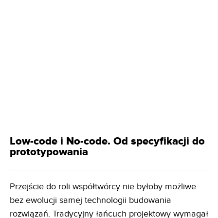
Low-code i No-code. Od specyfikacji do
prototypowania
Przejście do roli współtwórcy nie byłoby możliwe
bez ewolucji samej technologii budowania
rozwiązań. Tradycyjny łańcuch projektowy wymagał