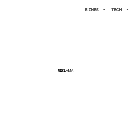
BIZNES
TECH
REKLAMA