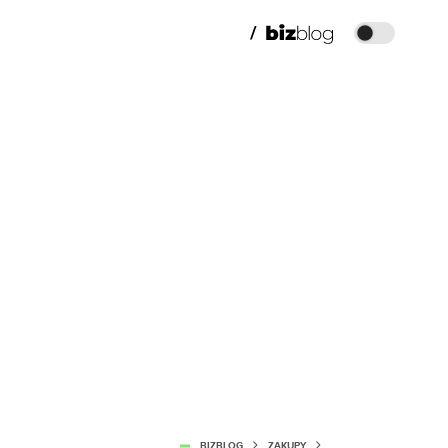
BIZBLOG
ZAKUPY