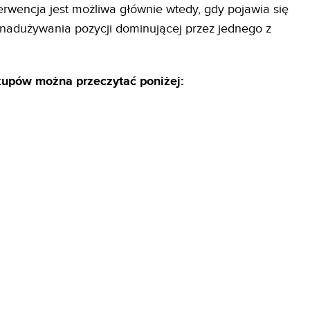
erwencja jest możliwa głównie wtedy, gdy pojawia się
nadużywania pozycji dominującej przez jednego z
upów można przeczytać poniżej: