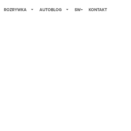
ROZRYWKA
AUTOBLOG
SW+
KONTAKT