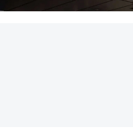
REKLAMA