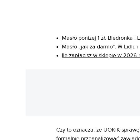
Masło poniżej 1 zł. Biedronka i
Masło „jak za darmo”. W Lidlu i
Ile zapłacisz w sklepie w 2026
Czy to oznacza, że UOKiK sprawę 
formalnie przeanalizować zawiado