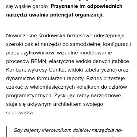
się wąskie gardła.
Przyznanie im odpowiednich
narzędzi uwalnia
potencjał organizacji.
Nowoczesne środowiska biznesowe udostępniają
szeroki pakiet narzędzi do samodzielnej konfiguracji
przez użytkowników: wizualne modelowanie
procesów BPMN, elastyczne widoki danych (tablice
Kanban, wykresy Gantta, widoki tabelaryczne) oraz
dynamiczne formularze i raporty. Biznes przestaje
czekać w wielomiesięcznych kolejkach do działów
programistycznych. Zyskując ramy narzędziowe,
staje się aktywnym architektem swojego
środowiska.
Gdy dajemy kierownikom działów narzędzia no-