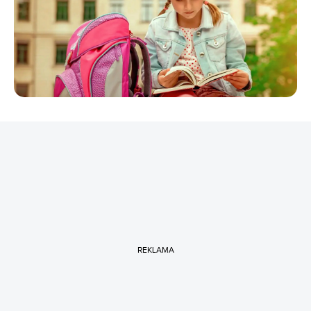
REKLAMA