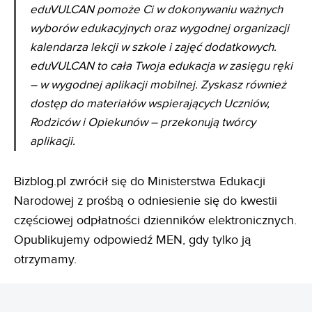
eduVULCAN pomoże Ci w dokonywaniu ważnych
wyborów edukacyjnych oraz wygodnej organizacji
kalendarza lekcji w szkole i zajęć dodatkowych.
eduVULCAN to cała Twoja edukacja w zasięgu ręki
– w wygodnej aplikacji mobilnej. Zyskasz również
dostęp do materiałów wspierających Uczniów,
Rodziców i Opiekunów – przekonują twórcy
aplikacji.
Bizblog.pl zwrócił się do Ministerstwa Edukacji
Narodowej z prośbą o odniesienie się do kwestii
częściowej odpłatności dzienników elektronicznych.
Opublikujemy odpowiedź MEN, gdy tylko ją
otrzymamy.