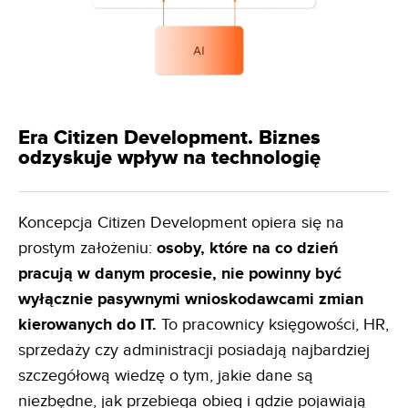
Era Citizen Development. Biznes
odzyskuje wpływ na technologię
Koncepcja Citizen Development opiera się na
prostym założeniu:
osoby, które na co dzień
pracują w danym
procesie, nie powinny być
wyłącznie pasywnymi wnioskodawcami zmian
kierowanych do IT.
To pracownicy księgowości, HR,
sprzedaży czy administracji posiadają najbardziej
szczegółową wiedzę o tym, jakie dane są
niezbędne, jak przebiega obieg i gdzie pojawiają