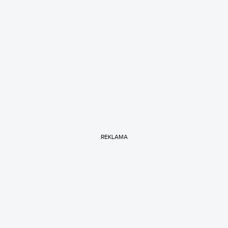
REKLAMA