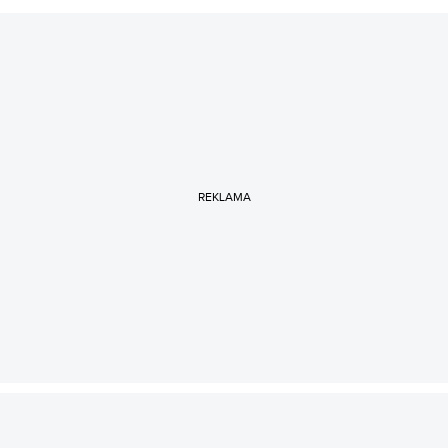
REKLAMA