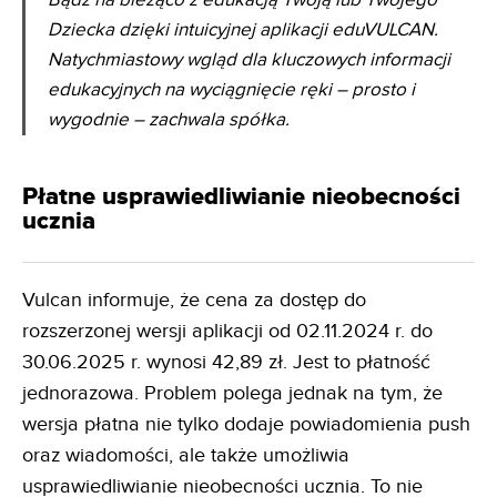
Dziecka dzięki intuicyjnej aplikacji eduVULCAN.
Natychmiastowy wgląd dla kluczowych informacji
edukacyjnych na wyciągnięcie ręki – prosto i
wygodnie – zachwala spółka.
Płatne usprawiedliwianie nieobecności
ucznia
Vulcan informuje, że cena za dostęp do
rozszerzonej wersji aplikacji od 02.11.2024 r. do
30.06.2025 r. wynosi 42,89 zł. Jest to płatność
jednorazowa. Problem polega jednak na tym, że
wersja płatna nie tylko dodaje powiadomienia push
oraz wiadomości, ale także umożliwia
usprawiedliwianie nieobecności ucznia. To nie