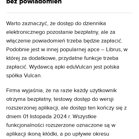
bez powiadomień
Warto zaznaczyć, że dostęp do dziennika
elektronicznego pozostanie bezpłatny, ale za
włączenie powiadomień trzeba będzie zapłacić.
Podobnie jest w innej popularnej apce – Librus, w
której za dodatkowe, przydatne funkcje trzeba
zapłacić. Wydawcą apki eduVulcan jest polska
spółka Vulcan.
Firma wyjaśnia, że na razie każdy użytkownik
otrzyma bezpłatny, testowy dostęp do wersji
rozszerzonej aplikacji, ale dostęp ten kończy się z
dniem 01 listopada 2024 r. Wszystkie
funkcjonalności rozszerzone oznaczone są w
aplikacji ikoną kłódki, a po upływie okresu