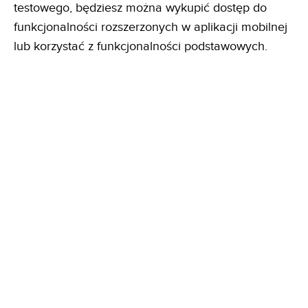
testowego, będziesz można wykupić dostęp do
funkcjonalności rozszerzonych w aplikacji mobilnej
lub korzystać z funkcjonalności podstawowych.