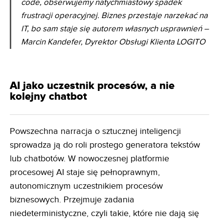
code, obserwujemy natychmiastowy spadek
frustracji
operacyjnej. Biznes przestaje narzekać na
IT, bo sam staje się autorem własnych usprawnień
–
Marcin Kandefer, Dyrektor Obsługi Klienta LOGITO
AI jako uczestnik procesów, a nie
kolejny chatbot
Powszechna narracja o sztucznej inteligencji
sprowadza ją do roli prostego generatora tekstów
lub chatbotów. W nowoczesnej platformie
procesowej AI staje się pełnoprawnym,
autonomicznym uczestnikiem procesów
biznesowych. Przejmuje zadania
niedeterministyczne, czyli takie, które nie dają się