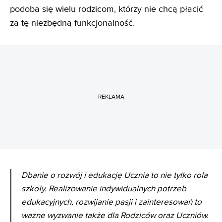
podoba się wielu rodzicom, którzy nie chcą płacić
za tę niezbędną funkcjonalność.
REKLAMA
Dbanie o rozwój i edukację Ucznia to nie tylko rola
szkoły. Realizowanie indywidualnych potrzeb
edukacyjnych, rozwijanie pasji i zainteresowań to
ważne wyzwanie także dla Rodziców oraz Uczniów.