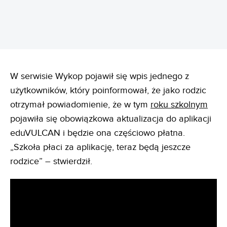
W serwisie Wykop pojawił się wpis jednego z
użytkowników, który poinformował, że jako rodzic
otrzymał powiadomienie, że w tym
roku szkolnym
pojawiła się obowiązkowa aktualizacja do aplikacji
eduVULCAN i będzie ona częściowo płatna.
„Szkoła płaci za aplikację, teraz będą jeszcze
rodzice” – stwierdził.