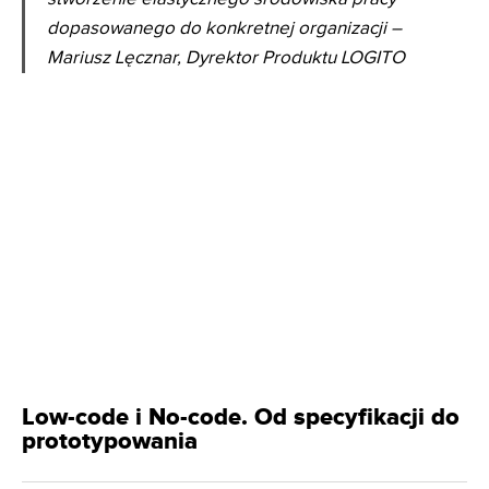
dopasowanego do konkretnej organizacji –
Mariusz Lęcznar, Dyrektor Produktu LOGITO
Low-code i No-code. Od specyfikacji do
prototypowania