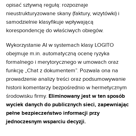
opisać sztywną regułą: rozpoznaje
nieustrukturyzowane skany (faktury, wizytówki) i
samodzielnie klasyfikuje wpływającą
korespondencję do właściwych obiegów.
Wykorzystanie AI w systemach klasy LOGITO
obejmuje m.in. automatyczną ocenę ryzyka
formalnego i merytorycznego w umowach oraz
funkcję „Chat z dokumentem”. Pozwala ona na
prowadzenie analizy treści oraz podsumowywanie
historii komentarzy bezpośrednio w hermetycznym
środowisku firmy.
Eliminowany jest w ten
sposób
wyciek danych do publicznych sieci, zapewniając
pełne bezpieczeństwo informacji przy
jednoczesnym
wsparciu decyzji.