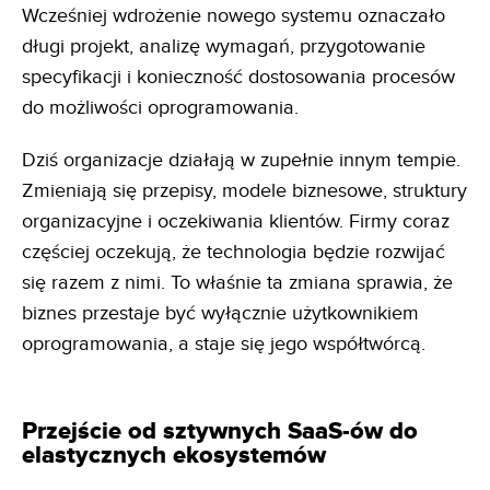
Wcześniej wdrożenie nowego systemu oznaczało
długi projekt, analizę wymagań, przygotowanie
specyfikacji i konieczność dostosowania procesów
do możliwości oprogramowania.
Dziś organizacje działają w zupełnie innym tempie.
Zmieniają się przepisy, modele biznesowe, struktury
organizacyjne i oczekiwania klientów. Firmy coraz
częściej oczekują, że technologia będzie rozwijać
się razem z nimi. To właśnie ta zmiana sprawia, że
biznes przestaje być wyłącznie użytkownikiem
oprogramowania, a staje się jego współtwórcą.
Przejście od sztywnych SaaS-ów do
elastycznych ekosystemów