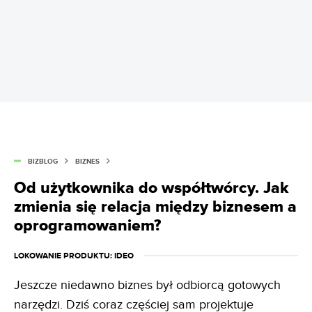
BIZBLOG
BIZNES
Od użytkownika do współtwórcy. Jak
zmienia się relacja między biznesem a
oprogramowaniem?
LOKOWANIE PRODUKTU
: IDEO
Jeszcze niedawno biznes był odbiorcą gotowych
narzędzi. Dziś coraz częściej sam projektuje