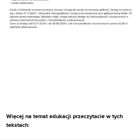
Więcej na temat edukacji przeczytacie w tych
tekstach: