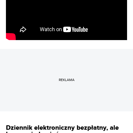
REKLAMA
Dziennik elektroniczny bezpłatny, ale