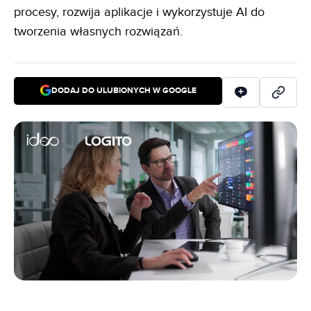
procesy, rozwija aplikacje i wykorzystuje AI do
tworzenia własnych rozwiązań.
DODAJ DO ULUBIONYCH W GOOGLE