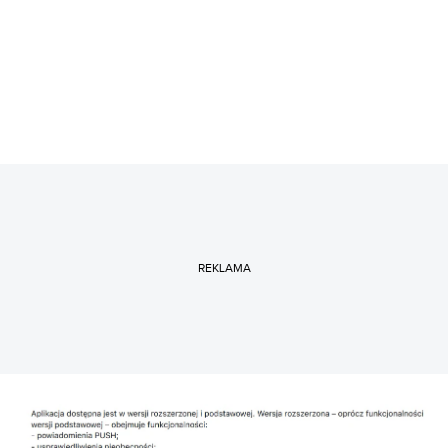
REKLAMA