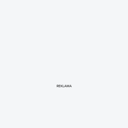
REKLAMA