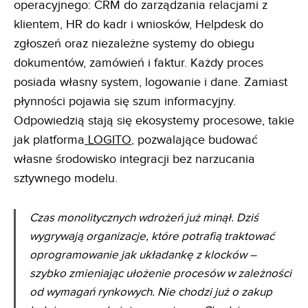
operacyjnego: CRM do zarządzania relacjami z
klientem, HR do kadr i wniosków, Helpdesk do
zgłoszeń oraz niezależne systemy do obiegu
dokumentów, zamówień i faktur. Każdy proces
posiada własny system, logowanie i dane. Zamiast
płynności pojawia się szum informacyjny.
Odpowiedzią stają się ekosystemy procesowe, takie
jak platforma
LOGITO
, pozwalające budować
własne środowisko integracji bez narzucania
sztywnego modelu.
Czas monolitycznych wdrożeń już minął. Dziś
wygrywają organizacje, które potrafią traktować
oprogramowanie jak układankę z klocków –
szybko zmieniając ułożenie procesów w zależności
od wymagań rynkowych. Nie chodzi już o zakup