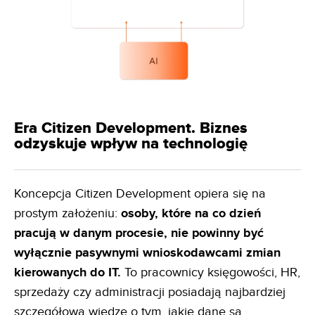
Era Citizen Development. Biznes
odzyskuje wpływ na technologię
Koncepcja Citizen Development opiera się na
prostym założeniu:
osoby, które na co dzień
pracują w danym
procesie, nie powinny być
wyłącznie pasywnymi wnioskodawcami zmian
kierowanych do IT.
To pracownicy księgowości, HR,
sprzedaży czy administracji posiadają najbardziej
szczegółową wiedzę o tym, jakie dane są