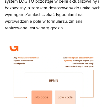
system LOGITO pozostaje w pełni aktualizowalny i
bezpieczny, a zarazem dostosowany do unikalnych
wymagań. Zamiast czekać tygodniami na
wprowadzenie pola w formularzu, zmiana
realizowana jest w parę godzin.