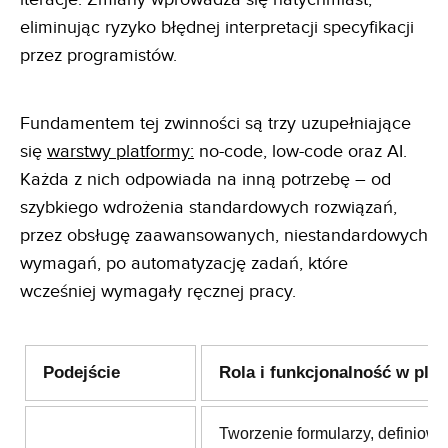
eliminując ryzyko błędnej interpretacji specyfikacji
przez programistów.
Fundamentem tej zwinności są trzy uzupełniające
się
warstwy platformy:
no-code, low-code oraz AI.
Każda z nich odpowiada na inną potrzebę – od
szybkiego wdrożenia standardowych rozwiązań,
przez obsługę zaawansowanych, niestandardowych
wymagań, po automatyzację zadań, które
wcześniej wymagały ręcznej pracy.
Podejście
Rola i funkcjonalność w plat
Tworzenie formularzy, definiowa