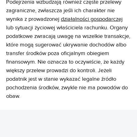
Podejrzenia wzbudzają również częste przelewy
zagraniczne, zwłaszcza jeśli ich charakter nie
wynika z prowadzonej
działalności gospodarczej
lub sytuacji życiowej właściciela rachunku. Organy
podatkowe zwracają uwagę na wszelkie transakcje,
które mogą sugerować ukrywanie dochodów albo
transfer środków poza oficjalnym obiegiem
finansowym. Nie oznacza to oczywiście, że każdy
większy przelew prowadzi do kontroli. Jeżeli
podatnik jest w stanie wykazać legalne źródło
pochodzenia środków, zwykle nie ma powodów do
obaw.