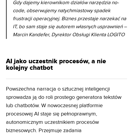
Gdy dajemy kierownikom działów narzędzia no-
code, obserwujemy natychmiastowy spadek
frustracji
operacyjnej. Biznes przestaje narzekać na
IT, bo sam staje się autorem własnych usprawnień
–
Marcin Kandefer, Dyrektor Obsługi Klienta LOGITO
AI jako uczestnik procesów, a nie
kolejny chatbot
Powszechna narracja o sztucznej inteligencji
sprowadza ją do roli prostego generatora tekstów
lub chatbotów. W nowoczesnej platformie
procesowej AI staje się pełnoprawnym,
autonomicznym uczestnikiem procesów
biznesowych. Przejmuje zadania