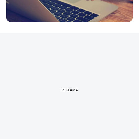
REKLAMA