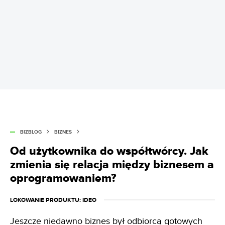
BIZBLOG
BIZNES
Od użytkownika do współtwórcy. Jak
zmienia się relacja między biznesem a
oprogramowaniem?
LOKOWANIE PRODUKTU
: IDEO
Jeszcze niedawno biznes był odbiorcą gotowych