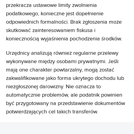
przekracza ustawowe limity zwolnienia
podatkowego, konieczne jest dopełnienie
odpowiednich formalności. Brak zgłoszenia może
skutkować zainteresowaniem fiskusa i
koniecznością wyjaśnienia pochodzenia środków.
Urzędnicy analizują również regularne przelewy
wykonywane między osobami prywatnymi. Jeśli
mają one charakter powtarzalny, mogą zostać
zakwalifikowane jako forma ukrytego dochodu lub
niezgłoszonej darowizny. Nie oznacza to
automatycznie problemów, ale podatnik powinien
być przygotowany na przedstawienie dokumentów
potwierdzających cel takich transferów.