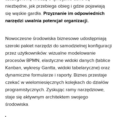
niezbędne, jak przebiega obieg i gdzie pojawiają
się wąskie gardła.
Przyznanie im odpowiednich
narzędzi uwalnia
potencjał organizacji.
Nowoczesne środowiska biznesowe udostępniają
szeroki pakiet narzędzi do samodzielnej konfiguracji
przez użytkowników: wizualne modelowanie
procesów BPMN, elastyczne widoki danych (tablice
Kanban, wykresy Gantta, widoki tabelaryczne) oraz
dynamiczne formularze i raporty. Biznes przestaje
czekać w wielomiesięcznych kolejkach do działów
programistycznych. Zyskując ramy narzędziowe,
staje się aktywnym architektem swojego
środowiska.