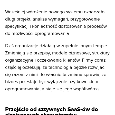
Wcześniej wdrożenie nowego systemu oznaczało
długi projekt, analizę wymagań, przygotowanie
specyfikacji i konieczność dostosowania procesów
do możliwości oprogramowania.
Dziś organizacje działają w zupełnie innym tempie.
Zmieniają się przepisy, modele biznesowe, struktury
organizacyjne i oczekiwania klientów. Firmy coraz
częściej oczekują, że technologia będzie rozwijać
się razem z nimi. To właśnie ta zmiana sprawia, że
biznes przestaje być wyłącznie użytkownikiem
oprogramowania, a staje się jego współtwórcą.
Przejście od sztywnych SaaS-ów do