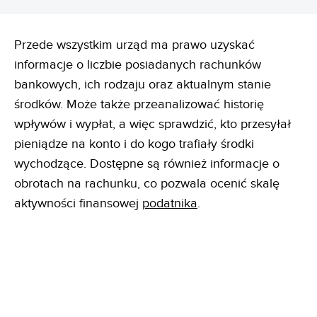
Przede wszystkim urząd ma prawo uzyskać
informacje o liczbie posiadanych rachunków
bankowych, ich rodzaju oraz aktualnym stanie
środków. Może także przeanalizować historię
wpływów i wypłat, a więc sprawdzić, kto przesyłał
pieniądze na konto i do kogo trafiały środki
wychodzące. Dostępne są również informacje o
obrotach na rachunku, co pozwala ocenić skalę
aktywności finansowej
podatnika
.