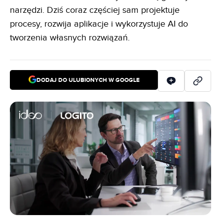
narzędzi. Dziś coraz częściej sam projektuje
procesy, rozwija aplikacje i wykorzystuje AI do
tworzenia własnych rozwiązań.
DODAJ DO ULUBIONYCH W GOOGLE