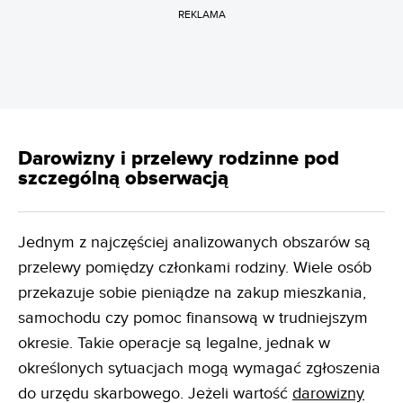
REKLAMA
Darowizny i przelewy rodzinne pod
szczególną obserwacją
Jednym z najczęściej analizowanych obszarów są
przelewy pomiędzy członkami rodziny. Wiele osób
przekazuje sobie pieniądze na zakup mieszkania,
samochodu czy pomoc finansową w trudniejszym
okresie. Takie operacje są legalne, jednak w
określonych sytuacjach mogą wymagać zgłoszenia
do urzędu skarbowego. Jeżeli wartość
darowizny