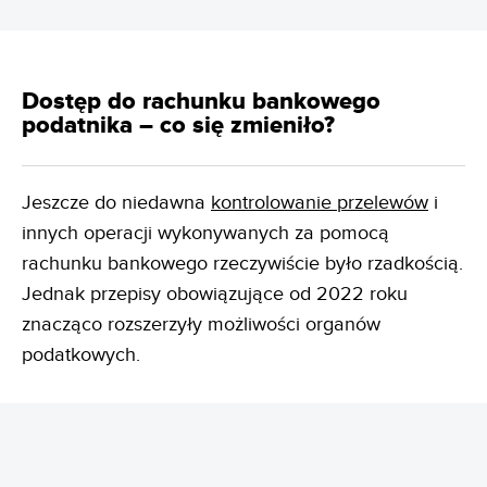
Dostęp do rachunku bankowego
podatnika – co się zmieniło?
Jeszcze do niedawna
kontrolowanie przelewów
i
innych operacji wykonywanych za pomocą
rachunku bankowego rzeczywiście było rzadkością.
Jednak przepisy obowiązujące od 2022 roku
znacząco rozszerzyły możliwości organów
podatkowych.