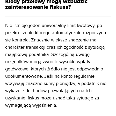
Kiedy przelewy mogą wzbudzić
zainteresowanie fiskusa?
Nie istnieje jeden uniwersalny limit kwotowy, po
przekroczeniu którego automatycznie rozpoczyna
się kontrola. Znacznie większe znaczenie ma
charakter transakcji oraz ich zgodność z sytuacją
majątkową podatnika. Szczególną uwagę
urzędników mogą zwrócić wysokie wpłaty
gotówkowe, których źródło nie jest odpowiednio
udokumentowane. Jeśli na konto regularnie
wpływają znaczne sumy pieniędzy, a podatnik nie
wykazuje dochodów pozwalających na ich
uzyskanie, fiskus może uznać taką sytuację za
wymagającą wyjaśnienia.