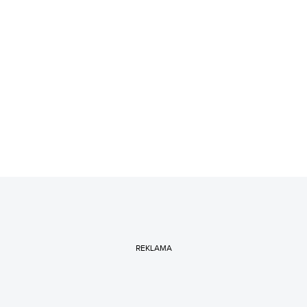
REKLAMA