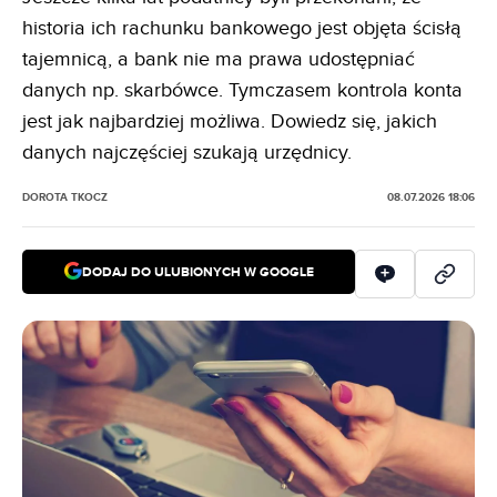
historia ich rachunku bankowego jest objęta ścisłą
tajemnicą, a bank nie ma prawa udostępniać
danych np. skarbówce. Tymczasem kontrola konta
jest jak najbardziej możliwa. Dowiedz się, jakich
danych najczęściej szukają urzędnicy
.
DOROTA TKOCZ
08.07.2026 18:06
DODAJ DO ULUBIONYCH W GOOGLE