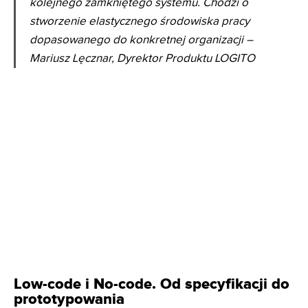
kolejnego zamkniętego systemu. Chodzi o
stworzenie elastycznego środowiska pracy
dopasowanego do konkretnej organizacji –
Mariusz Lęcznar, Dyrektor Produktu LOGITO
Low-code i No-code. Od specyfikacji do
prototypowania