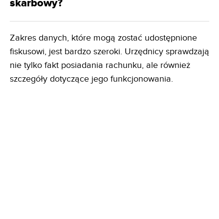
skarbowy?
Zakres danych, które mogą zostać udostępnione
fiskusowi, jest bardzo szeroki. Urzędnicy sprawdzają
nie tylko fakt posiadania rachunku, ale również
szczegóły dotyczące jego funkcjonowania.