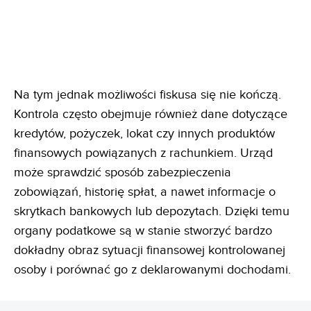
Na tym jednak możliwości fiskusa się nie kończą.
Kontrola często obejmuje również dane dotyczące
kredytów, pożyczek, lokat czy innych produktów
finansowych powiązanych z rachunkiem. Urząd
może sprawdzić sposób zabezpieczenia
zobowiązań, historię spłat, a nawet informacje o
skrytkach bankowych lub depozytach. Dzięki temu
organy podatkowe są w stanie stworzyć bardzo
dokładny obraz sytuacji finansowej kontrolowanej
osoby i porównać go z deklarowanymi dochodami.