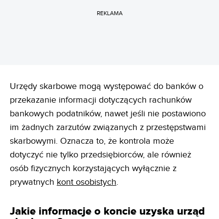
REKLAMA
Urzędy skarbowe mogą występować do banków o
przekazanie informacji dotyczących rachunków
bankowych podatników, nawet jeśli nie postawiono
im żadnych zarzutów związanych z przestępstwami
skarbowymi. Oznacza to, że kontrola może
dotyczyć nie tylko przedsiębiorców, ale również
osób fizycznych korzystających wyłącznie z
prywatnych
kont osobistych
.
Jakie informacje o koncie uzyska urząd