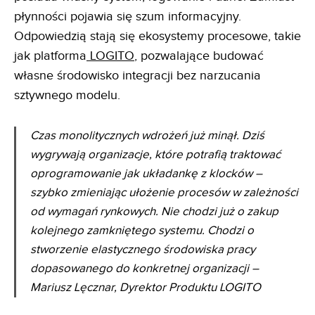
płynności pojawia się szum informacyjny.
Odpowiedzią stają się ekosystemy procesowe, takie
jak platforma
LOGITO
, pozwalające budować
własne środowisko integracji bez narzucania
sztywnego modelu.
Czas monolitycznych wdrożeń już minął. Dziś
wygrywają organizacje, które potrafią traktować
oprogramowanie jak układankę z klocków –
szybko zmieniając ułożenie procesów w zależności
od wymagań rynkowych. Nie chodzi już o zakup
kolejnego zamkniętego systemu. Chodzi o
stworzenie elastycznego środowiska pracy
dopasowanego do konkretnej organizacji –
Mariusz Lęcznar, Dyrektor Produktu LOGITO