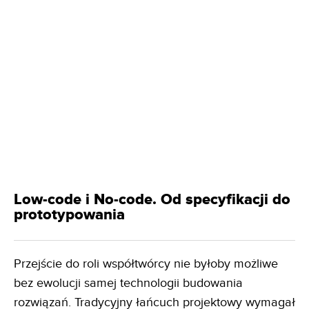
Low-code i No-code. Od specyfikacji do
prototypowania
Przejście do roli współtwórcy nie byłoby możliwe
bez ewolucji samej technologii budowania
rozwiązań. Tradycyjny łańcuch projektowy wymagał