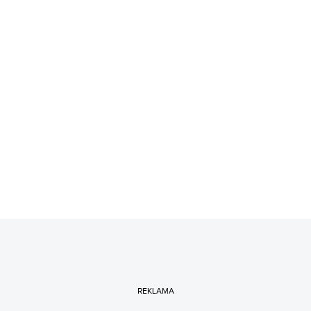
REKLAMA