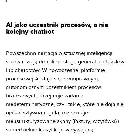
AI jako uczestnik procesów, a nie
kolejny chatbot
Powszechna narracja o sztucznej inteligencji
sprowadza ją do roli prostego generatora tekstów
lub chatbotów. W nowoczesnej platformie
procesowej AI staje się pełnoprawnym,
autonomicznym uczestnikiem procesów
biznesowych. Przejmuje zadania
niedeterministyczne, czyli takie, które nie dają się
opisać sztywną regułą: rozpoznaje
nieustrukturyzowane skany (faktury, wizytówki) i
samodzielnie klasyfikuje wpływającą