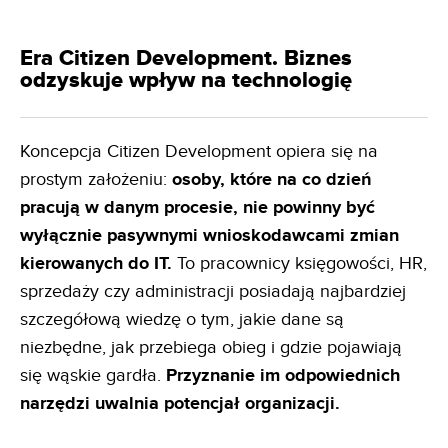
Era Citizen Development. Biznes
odzyskuje wpływ na technologię
Koncepcja Citizen Development opiera się na
prostym założeniu:
osoby, które na co dzień
pracują w danym
procesie, nie powinny być
wyłącznie pasywnymi wnioskodawcami zmian
kierowanych do IT.
To pracownicy księgowości, HR,
sprzedaży czy administracji posiadają najbardziej
szczegółową wiedzę o tym, jakie dane są
niezbędne, jak przebiega obieg i gdzie pojawiają
się wąskie gardła.
Przyznanie im odpowiednich
narzędzi uwalnia
potencjał organizacji.