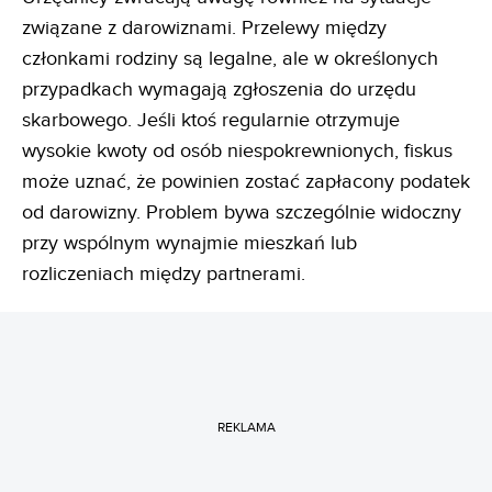
związane z darowiznami. Przelewy między
członkami rodziny są legalne, ale w określonych
przypadkach wymagają zgłoszenia do urzędu
skarbowego. Jeśli ktoś regularnie otrzymuje
wysokie kwoty od osób niespokrewnionych, fiskus
może uznać, że powinien zostać zapłacony podatek
od darowizny. Problem bywa szczególnie widoczny
przy wspólnym wynajmie mieszkań lub
rozliczeniach między partnerami.
REKLAMA