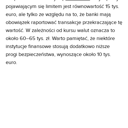
pojawiającym się limitem jest równowartość 15 tys.
euro, ale tylko ze względu na to, że banki mają
obowiązek raportować transakcje przekraczające tę
wartość. W zależności od kursu walut oznacza to
około 60–65 tys. zł. Warto pamiętać, że niektóre
instytucje finansowe stosują dodatkowo niższe
progi bezpieczeństwa, wynoszące około 10 tys.
euro.