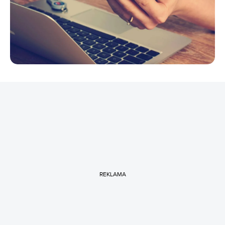
REKLAMA