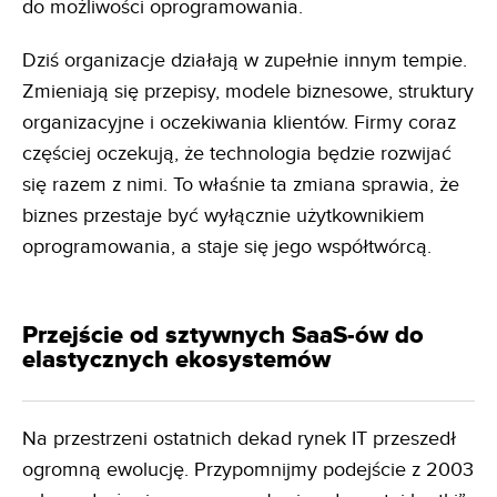
do możliwości oprogramowania.
Dziś organizacje działają w zupełnie innym tempie.
Zmieniają się przepisy, modele biznesowe, struktury
organizacyjne i oczekiwania klientów. Firmy coraz
częściej oczekują, że technologia będzie rozwijać
się razem z nimi. To właśnie ta zmiana sprawia, że
biznes przestaje być wyłącznie użytkownikiem
oprogramowania, a staje się jego współtwórcą.
Przejście od sztywnych SaaS-ów do
elastycznych ekosystemów
Na przestrzeni ostatnich dekad rynek IT przeszedł
ogromną ewolucję. Przypomnijmy podejście z 2003