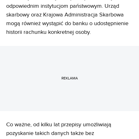
odpowiednim instytucjom państwowym. Urząd
skarbowy oraz Krajowa Administracja Skarbowa
mogą również wystąpić do banku o udostępnienie
historii rachunku konkretnej osoby.
REKLAMA
Co ważne, od kilku lat przepisy umożliwiają
pozyskanie takich danych także bez