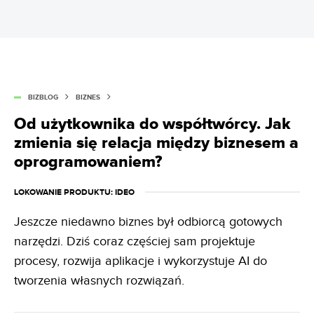
BIZBLOG
BIZNES
Od użytkownika do współtwórcy. Jak
zmienia się relacja między biznesem a
oprogramowaniem?
LOKOWANIE PRODUKTU
: IDEO
Jeszcze niedawno biznes był odbiorcą gotowych
narzędzi. Dziś coraz częściej sam projektuje
procesy, rozwija aplikacje i wykorzystuje AI do
tworzenia własnych rozwiązań.