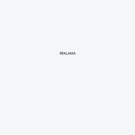
REKLAMA