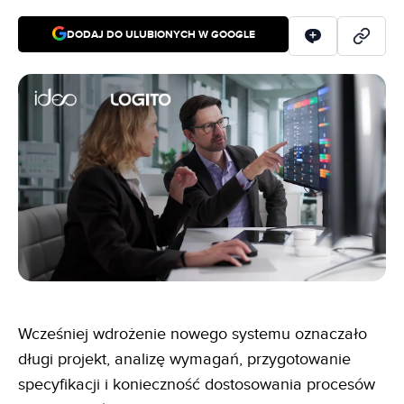
DODAJ DO ULUBIONYCH W GOOGLE
Wcześniej wdrożenie nowego systemu oznaczało
długi projekt, analizę wymagań, przygotowanie
specyfikacji i konieczność dostosowania procesów