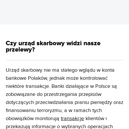
Czy urząd skarbowy widzi nasze
przelewy?
Urząd skarbowy nie ma stałego wglądu w konta
bankowe Polaków, jednak może kontrolować
niektóre transakcje. Banki działające w Polsce są
zobowiązane do przestrzegania przepisów
dotyczących przeciwdziałania praniu pieniędzy oraz
finansowaniu terroryzmu, a w ramach tych
obowiązków monitorują
transakcje
klientów i
przekazują informacje o wybranych operacjach