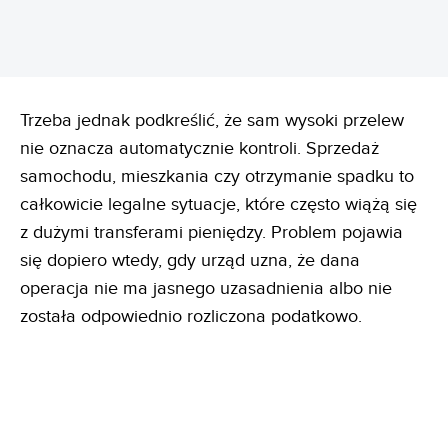
Trzeba jednak podkreślić, że sam wysoki przelew
nie oznacza automatycznie kontroli. Sprzedaż
samochodu, mieszkania czy otrzymanie spadku to
całkowicie legalne sytuacje, które często wiążą się
z dużymi transferami pieniędzy. Problem pojawia
się dopiero wtedy, gdy urząd uzna, że dana
operacja nie ma jasnego uzasadnienia albo nie
została odpowiednio rozliczona podatkowo.