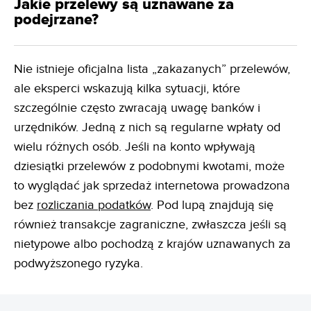
Jakie przelewy są uznawane za
podejrzane?
Nie istnieje oficjalna lista „zakazanych” przelewów,
ale eksperci wskazują kilka sytuacji, które
szczególnie często zwracają uwagę banków i
urzędników. Jedną z nich są regularne wpłaty od
wielu różnych osób. Jeśli na konto wpływają
dziesiątki przelewów z podobnymi kwotami, może
to wyglądać jak sprzedaż internetowa prowadzona
bez
rozliczania podatków
. Pod lupą znajdują się
również transakcje zagraniczne, zwłaszcza jeśli są
nietypowe albo pochodzą z krajów uznawanych za
podwyższonego ryzyka.