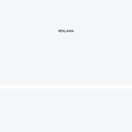
REKLAMA