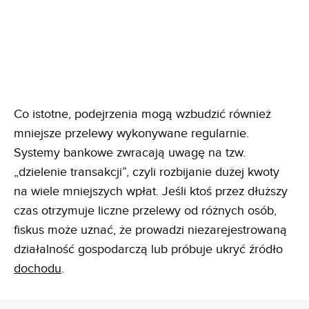
Co istotne, podejrzenia mogą wzbudzić również
mniejsze przelewy wykonywane regularnie.
Systemy bankowe zwracają uwagę na tzw.
„dzielenie transakcji”, czyli rozbijanie dużej kwoty
na wiele mniejszych wpłat. Jeśli ktoś przez dłuższy
czas otrzymuje liczne przelewy od różnych osób,
fiskus może uznać, że prowadzi niezarejestrowaną
działalność gospodarczą lub próbuje ukryć źródło
dochodu
.