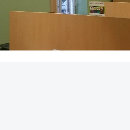
REKLAMA