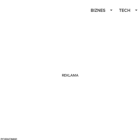
BIZNES
TECH
REKLAMA
 PORADNIKI