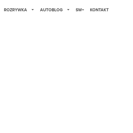
ROZRYWKA
AUTOBLOG
SW+
KONTAKT