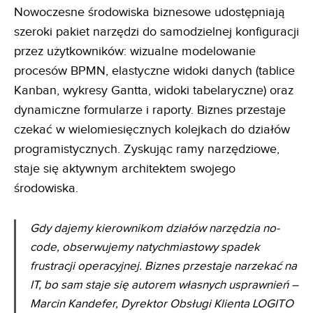
Nowoczesne środowiska biznesowe udostępniają
szeroki pakiet narzędzi do samodzielnej konfiguracji
przez użytkowników: wizualne modelowanie
procesów BPMN, elastyczne widoki danych (tablice
Kanban, wykresy Gantta, widoki tabelaryczne) oraz
dynamiczne formularze i raporty. Biznes przestaje
czekać w wielomiesięcznych kolejkach do działów
programistycznych. Zyskując ramy narzędziowe,
staje się aktywnym architektem swojego
środowiska.
Gdy dajemy kierownikom działów narzędzia no-
code, obserwujemy natychmiastowy spadek
frustracji
operacyjnej. Biznes przestaje narzekać na
IT, bo sam staje się autorem własnych usprawnień
–
Marcin Kandefer, Dyrektor Obsługi Klienta LOGITO