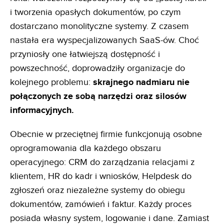
i tworzenia opasłych dokumentów, po czym
dostarczano monolityczne systemy. Z czasem
nastała era wyspecjalizowanych SaaS-ów. Choć
przyniosły one łatwiejszą dostępność i
powszechność, doprowadziły organizacje do
kolejnego problemu:
skrajnego nadmiaru nie
połączonych ze sobą narzędzi oraz silosów
informacyjnych.
Obecnie w przeciętnej firmie funkcjonują osobne
oprogramowania dla każdego obszaru
operacyjnego: CRM do zarządzania relacjami z
klientem, HR do kadr i wniosków, Helpdesk do
zgłoszeń oraz niezależne systemy do obiegu
dokumentów, zamówień i faktur. Każdy proces
posiada własny system, logowanie i dane. Zamiast