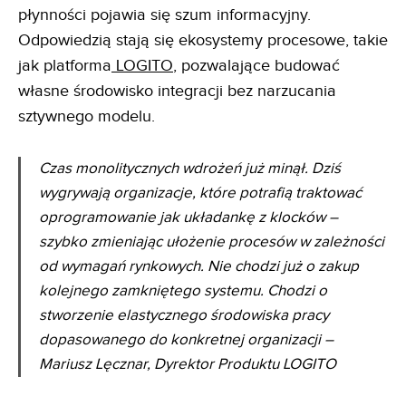
płynności pojawia się szum informacyjny.
Odpowiedzią stają się ekosystemy procesowe, takie
jak platforma
LOGITO
, pozwalające budować
własne środowisko integracji bez narzucania
sztywnego modelu.
Czas monolitycznych wdrożeń już minął. Dziś
wygrywają organizacje, które potrafią traktować
oprogramowanie jak układankę z klocków –
szybko zmieniając ułożenie procesów w zależności
od wymagań rynkowych. Nie chodzi już o zakup
kolejnego zamkniętego systemu. Chodzi o
stworzenie elastycznego środowiska pracy
dopasowanego do konkretnej organizacji –
Mariusz Lęcznar, Dyrektor Produktu LOGITO