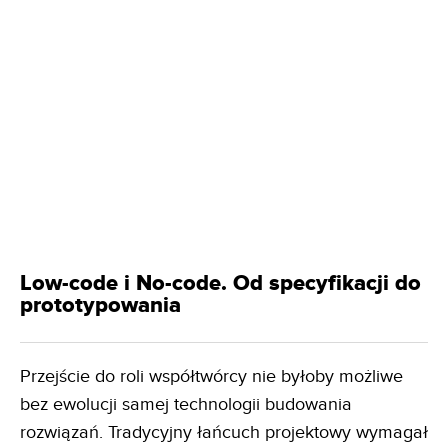
Low-code i No-code. Od specyfikacji do
prototypowania
Przejście do roli współtwórcy nie byłoby możliwe
bez ewolucji samej technologii budowania
rozwiązań. Tradycyjny łańcuch projektowy wymagał