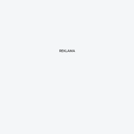
REKLAMA