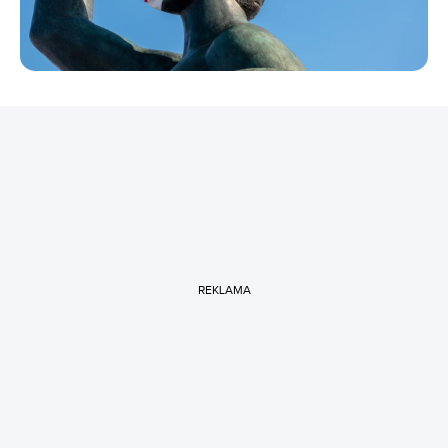
REKLAMA