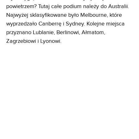
powietrzem? Tutaj całe podium należy do Australii.
Najwyżej sklasyfikowane było Melbourne, które
wyprzedzało Canberrę i Sydney. Kolejne miejsca
przyznano Lublanie, Berlinowi, Ałmatom,
Zagrzebiowi i Lyonowi.