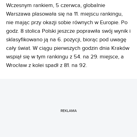
Wczesnym rankiem, 5 czerwca, globalnie
Warszawa plasowała się na 11. miejscu rankingu,
nie mając przy okazji sobie równych w Europie. Po
godz. 8 stolica Polski jeszcze poprawiła swój wynik i
sklasyfikowano ją na 6. pozycji, biorąc pod uwagę
cały świat. W ciągu pierwszych godzin dnia Kraków
wspiął się w tym rankingu z 54. na 29. miejsce, a
Wrocław z kolei spadł z 81. na 92.
REKLAMA