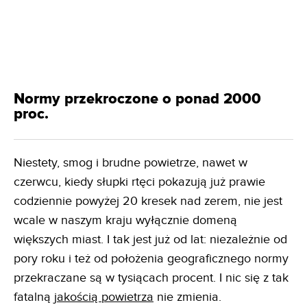
Normy przekroczone o ponad 2000
proc.
Niestety, smog i brudne powietrze, nawet w
czerwcu, kiedy słupki rtęci pokazują już prawie
codziennie powyżej 20 kresek nad zerem, nie jest
wcale w naszym kraju wyłącznie domeną
większych miast. I tak jest już od lat: niezależnie od
pory roku i też od położenia geograficznego normy
przekraczane są w tysiącach procent. I nic się z tak
fatalną
jakością powietrza
nie zmienia.