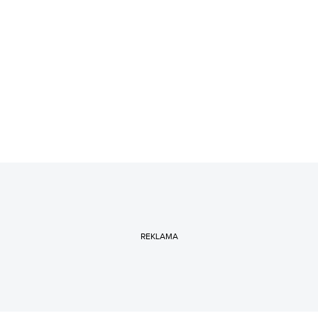
REKLAMA