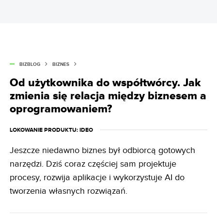
BIZBLOG
BIZNES
Od użytkownika do współtwórcy. Jak
zmienia się relacja między biznesem a
oprogramowaniem?
LOKOWANIE PRODUKTU
: IDEO
Jeszcze niedawno biznes był odbiorcą gotowych
narzędzi. Dziś coraz częściej sam projektuje
procesy, rozwija aplikacje i wykorzystuje AI do
tworzenia własnych rozwiązań.