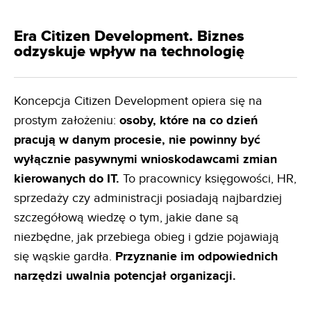
Era Citizen Development. Biznes
odzyskuje wpływ na technologię
Koncepcja Citizen Development opiera się na
prostym założeniu:
osoby, które na co dzień
pracują w danym
procesie, nie powinny być
wyłącznie pasywnymi wnioskodawcami zmian
kierowanych do IT.
To pracownicy księgowości, HR,
sprzedaży czy administracji posiadają najbardziej
szczegółową wiedzę o tym, jakie dane są
niezbędne, jak przebiega obieg i gdzie pojawiają
się wąskie gardła.
Przyznanie im odpowiednich
narzędzi uwalnia
potencjał organizacji.