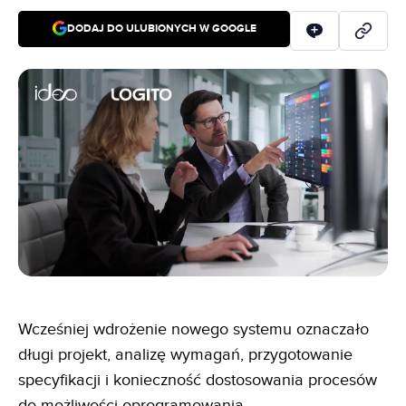
DODAJ DO ULUBIONYCH W GOOGLE
Wcześniej wdrożenie nowego systemu oznaczało
długi projekt, analizę wymagań, przygotowanie
specyfikacji i konieczność dostosowania procesów
do możliwości oprogramowania.