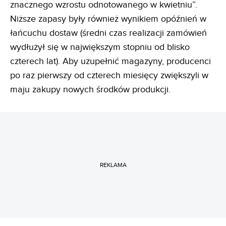
znacznego wzrostu odnotowanego w kwietniu”.
Niższe zapasy były również wynikiem opóźnień w
łańcuchu dostaw (średni czas realizacji zamówień
wydłużył się w największym stopniu od blisko
czterech lat). Aby uzupełnić magazyny, producenci
po raz pierwszy od czterech miesięcy zwiększyli w
maju zakupy nowych środków produkcji.
REKLAMA