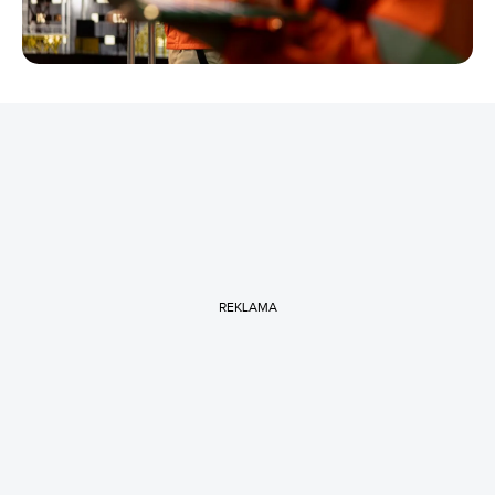
REKLAMA