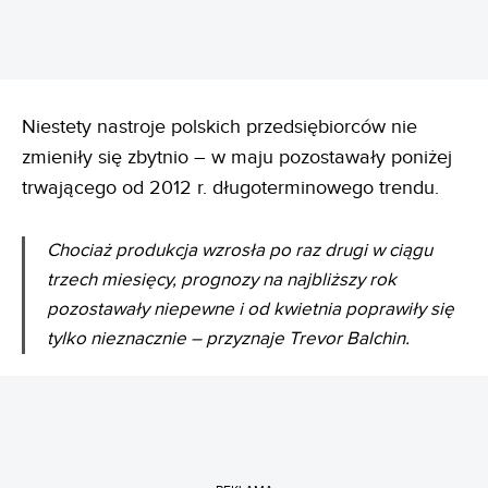
Niestety nastroje polskich przedsiębiorców nie
zmieniły się zbytnio – w maju pozostawały poniżej
trwającego od 2012 r. długoterminowego trendu.
Chociaż produkcja wzrosła po raz drugi w ciągu
trzech miesięcy, prognozy na najbliższy rok
pozostawały niepewne i od kwietnia poprawiły się
tylko nieznacznie – przyznaje Trevor Balchin.