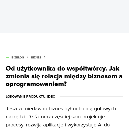
BIZBLOG
BIZNES
Od użytkownika do współtwórcy. Jak
zmienia się relacja między biznesem a
oprogramowaniem?
LOKOWANIE PRODUKTU
: IDEO
Jeszcze niedawno biznes był odbiorcą gotowych
narzędzi. Dziś coraz częściej sam projektuje
procesy, rozwija aplikacje i wykorzystuje AI do