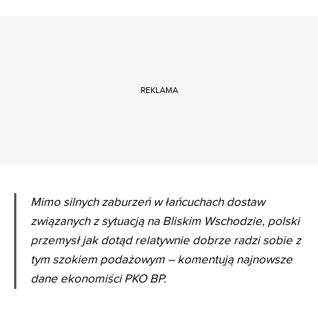
REKLAMA
Mimo silnych zaburzeń w łańcuchach dostaw
związanych z sytuacją na Bliskim Wschodzie, polski
przemysł jak dotąd relatywnie dobrze radzi sobie z
tym szokiem podażowym – komentują najnowsze
dane ekonomiści PKO BP.