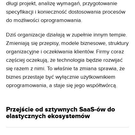
długi projekt, analizę wymagań, przygotowanie
specyfikacji i konieczność dostosowania procesów
do możliwości oprogramowania.
Dziś organizacje działają w zupełnie innym tempie.
Zmieniają się przepisy, modele biznesowe, struktury
organizacyjne i oczekiwania klientów. Firmy coraz
częściej oczekują, że technologia będzie rozwijać
się razem z nimi. To właśnie ta zmiana sprawia, że
biznes przestaje być wyłącznie użytkownikiem
oprogramowania, a staje się jego współtwórcą.
Przejście od sztywnych SaaS-ów do
elastycznych ekosystemów