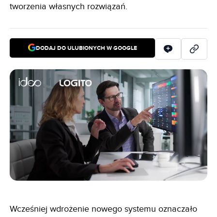
tworzenia własnych rozwiązań.
DODAJ DO ULUBIONYCH W GOOGLE
Wcześniej wdrożenie nowego systemu oznaczało