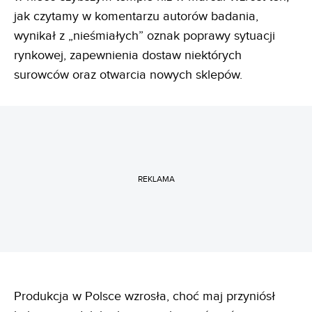
jak czytamy w komentarzu autorów badania,
wynikał z „nieśmiałych” oznak poprawy sytuacji
rynkowej, zapewnienia dostaw niektórych
surowców oraz otwarcia nowych sklepów.
REKLAMA
Produkcja w Polsce wzrosła, choć maj przyniósł