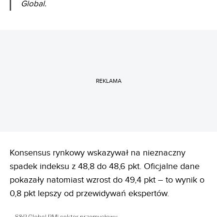
Global.
REKLAMA
Konsensus rynkowy wskazywał na nieznaczny
spadek indeksu z 48,8 do 48,6 pkt. Oficjalne dane
pokazały natomiast wzrost do 49,4 pkt – to wynik o
0,8 pkt lepszy od przewidywań ekspertów.