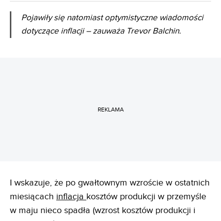
Pojawiły się natomiast optymistyczne wiadomości
dotyczące inflacji – zauważa Trevor Balchin.
REKLAMA
I wskazuje, że po gwałtownym wzroście w ostatnich
miesiącach
inflacja
kosztów produkcji w przemyśle
w maju nieco spadła (wzrost kosztów produkcji i