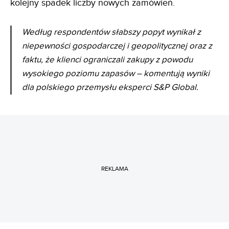
kolejny spadek liczby nowych zamówień.
Według respondentów słabszy popyt wynikał z
niepewności gospodarczej i geopolitycznej oraz z
faktu, że klienci ograniczali zakupy z powodu
wysokiego poziomu zapasów – komentują wyniki
dla polskiego przemysłu eksperci S&P Global.
REKLAMA