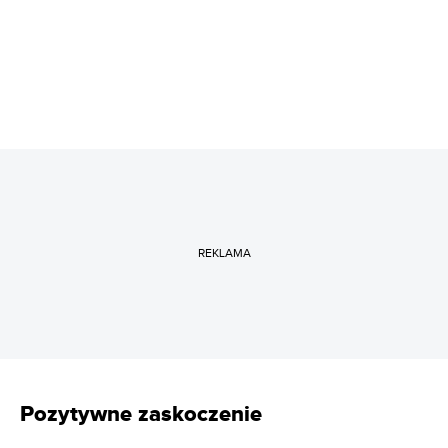
REKLAMA
Pozytywne zaskoczenie