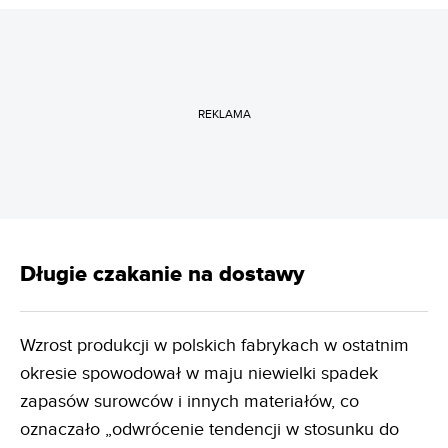
REKLAMA
Długie czakanie na dostawy
Wzrost produkcji w polskich fabrykach w ostatnim
okresie spowodował w maju niewielki spadek
zapasów surowców i innych materiałów, co
oznaczało „odwrócenie tendencji w stosunku do