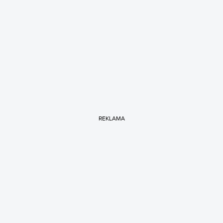
REKLAMA