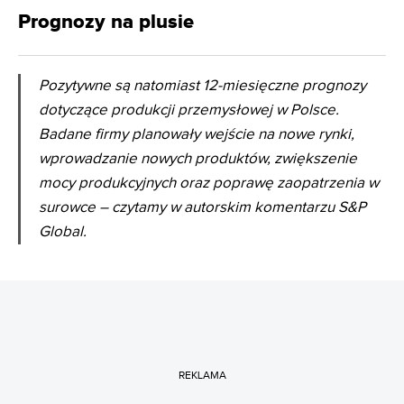
Prognozy na plusie
Pozytywne są natomiast 12-miesięczne prognozy
dotyczące produkcji przemysłowej w Polsce.
Badane firmy planowały wejście na nowe rynki,
wprowadzanie nowych produktów, zwiększenie
mocy produkcyjnych oraz poprawę zaopatrzenia w
surowce – czytamy w autorskim komentarzu S&P
Global.
REKLAMA