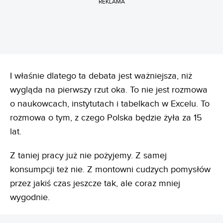
REKLAMA
I właśnie dlatego ta debata jest ważniejsza, niż
wygląda na pierwszy rzut oka. To nie jest rozmowa
o naukowcach, instytutach i tabelkach w Excelu. To
rozmowa o tym, z czego Polska będzie żyła za 15
lat.
Z taniej pracy już nie pożyjemy. Z samej
konsumpcji też nie. Z montowni cudzych pomysłów
przez jakiś czas jeszcze tak, ale coraz mniej
wygodnie.