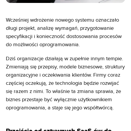
Wcześniej wdrożenie nowego systemu oznaczało
długi projekt, analizę wymagań, przygotowanie
specyfikacji i konieczność dostosowania procesów
do możliwości oprogramowania.
Dziś organizacje działają w zupełnie innym tempie.
Zmieniają się przepisy, modele biznesowe, struktury
organizacyjne i oczekiwania klientów. Firmy coraz
częściej oczekują, że technologia będzie rozwijać
się razem z nimi. To właśnie ta zmiana sprawia, że
biznes przestaje być wyłącznie użytkownikiem
oprogramowania, a staje się jego współtwórcą.