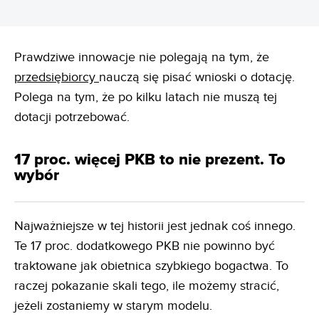
Prawdziwe innowacje nie polegają na tym, że
przedsiębiorcy
nauczą się pisać wnioski o dotację.
Polega na tym, że po kilku latach nie muszą tej
dotacji potrzebować.
17 proc. więcej PKB to nie prezent. To
wybór
Najważniejsze w tej historii jest jednak coś innego.
Te 17 proc. dodatkowego PKB nie powinno być
traktowane jak obietnica szybkiego bogactwa. To
raczej pokazanie skali tego, ile możemy stracić,
jeżeli zostaniemy w starym modelu.