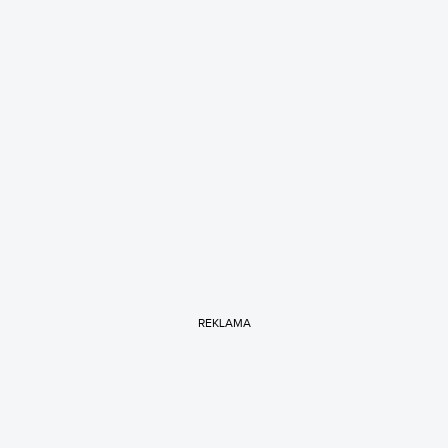
REKLAMA