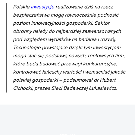
Polskie
inwestycje
realizowane dziś na rzecz
bezpieczeństwa mogą równocześnie podnosić
poziom innowacyjności gospodarki. Sektor
obronny należy do najbardziej zaawansowanych
pod względem wydatków na badania i rozwój.
Technologie powstające dzięki tym inwestycjom
mogą stać się podstawą nowych, rentownych firm,
które będą budować przewagi konkurencyjne,
kontrolować łańcuchy wartości i wzmacniać jakość
polskiej gospodarki – podsumował dr Hubert
Cichocki, prezes Sieci Badawczej Łukasiewicz.