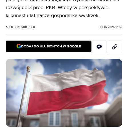
rozwój do 3 proc. PKB. Wtedy w perspektywie
kilkunastu lat nasza gospodarka wystrzeli.
AREK BRAUMBERGER
02.07.2026 21:50
DODAJ DO ULUBIONYCH W GOOGLE