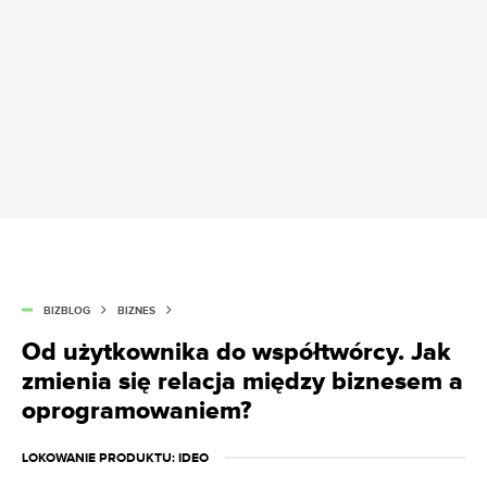
BIZBLOG
BIZNES
Od użytkownika do współtwórcy. Jak
zmienia się relacja między biznesem a
oprogramowaniem?
LOKOWANIE PRODUKTU
: IDEO