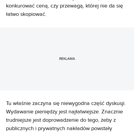
konkurować ceną, czy przewagą, której nie da się
łatwo skopiować.
REKLAMA
Tu właśnie zaczyna się niewygodna część dyskusji.
Wydawanie pieniędzy jest najłatwiejsze. Znacznie
trudniejsze jest doprowadzenie do tego, żeby z
publicznych i prywatnych nakładów powstały