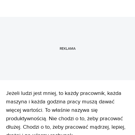
REKLAMA
Jeżeli ludzi jest mniej, to każdy pracownik, każda
maszyna i każda godzina pracy muszą dawać
więcej wartości. To właśnie nazywa się
produktywnością. Nie chodzi o to, żeby pracować
dłużej. Chodzi o to, żeby pracować mądrzej, lepiej,