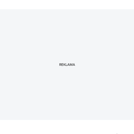
REKLAMA