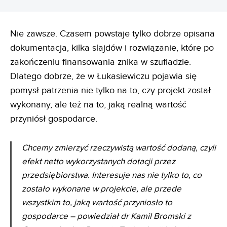
Nie zawsze. Czasem powstaje tylko dobrze opisana
dokumentacja, kilka slajdów i rozwiązanie, które po
zakończeniu finansowania znika w szufladzie.
Dlatego dobrze, że w Łukasiewiczu pojawia się
pomysł patrzenia nie tylko na to, czy projekt został
wykonany, ale też na to, jaką realną wartość
przyniósł gospodarce.
Chcemy zmierzyć rzeczywistą wartość dodaną, czyli
efekt netto wykorzystanych dotacji przez
przedsiębiorstwa. Interesuje nas nie tylko to, co
zostało wykonane w projekcie, ale przede
wszystkim to, jaką wartość przyniosło to
gospodarce – powiedział dr Kamil Bromski z