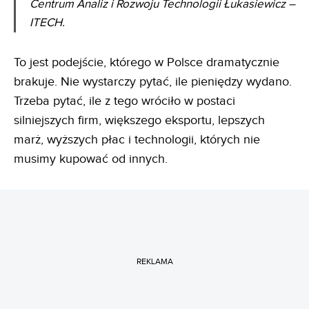
Centrum Analiz i Rozwoju Technologii Łukasiewicz –
ITECH.
To jest podejście, którego w Polsce dramatycznie
brakuje. Nie wystarczy pytać, ile pieniędzy wydano.
Trzeba pytać, ile z tego wróciło w postaci
silniejszych firm, większego eksportu, lepszych
marż, wyższych płac i technologii, których nie
musimy kupować od innych.
REKLAMA