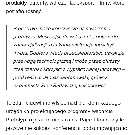
produkty, patenty, wdrożenia, eksport i firmy, które
potrafią rosnąć.
Proces nie może kończyć się na stworzeniu
prototypu. Musi dojść do wdrożenia, potem do
komercjalizacji, a ta komercjalizacja musi być
trwała. Dopiero wtedy przedsiębiorstwo uzyskuje
przewagę technologiczną i może przez dłuższy
czas czerpać korzyści z wypracowanej innowacji –
podkreślił dr Janusz Jabłonowski, główny
ekonomista Sieci Badawczej Łukasiewicz
.
To zdanie powinno wisieć nad biurkiem każdego
urzędnika projektującego programy wsparcia.
Prototyp to jeszcze nie sukces. Raport końcowy to
jeszcze nie sukces. Konferencja podsumowująca to