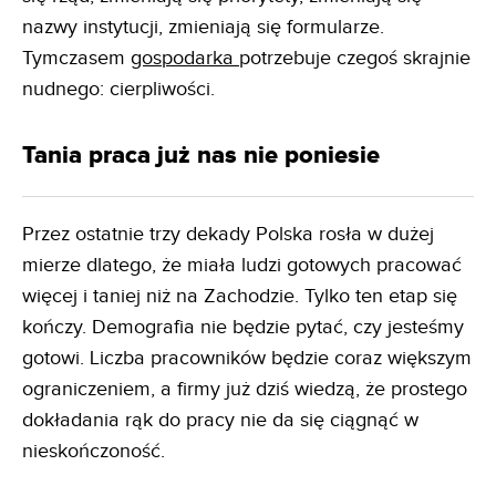
nazwy instytucji, zmieniają się formularze.
Tymczasem
gospodarka
potrzebuje czegoś skrajnie
nudnego: cierpliwości.
Tania praca już nas nie poniesie
Przez ostatnie trzy dekady Polska rosła w dużej
mierze dlatego, że miała ludzi gotowych pracować
więcej i taniej niż na Zachodzie. Tylko ten etap się
kończy. Demografia nie będzie pytać, czy jesteśmy
gotowi. Liczba pracowników będzie coraz większym
ograniczeniem, a firmy już dziś wiedzą, że prostego
dokładania rąk do pracy nie da się ciągnąć w
nieskończoność.