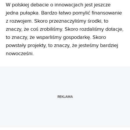
W polskiej debacie o innowacjach jest jeszcze
jedna pułapka. Bardzo łatwo pomylić finansowanie
z rozwojem. Skoro przeznaczyliśmy środki, to
znaczy, że coś zrobiliśmy. Skoro rozdaliśmy dotacje,
to znaczy, że wsparliśmy gospodarkę. Skoro
powstały projekty, to znaczy, że jesteśmy bardziej
nowocześni.
REKLAMA