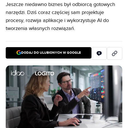
Jeszcze niedawno biznes był odbiorcą gotowych
narzędzi. Dziś coraz częściej sam projektuje
procesy, rozwija aplikacje i wykorzystuje AI do
tworzenia własnych rozwiązań.
DODAJ DO ULUBIONYCH W GOOGLE