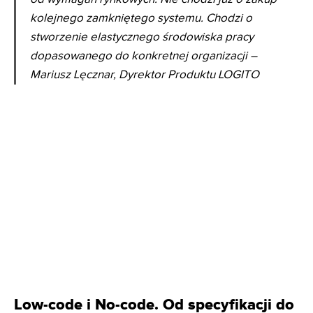
kolejnego zamkniętego systemu. Chodzi o
stworzenie elastycznego środowiska pracy
dopasowanego do konkretnej organizacji –
Mariusz Lęcznar, Dyrektor Produktu LOGITO
Low-code i No-code. Od specyfikacji do