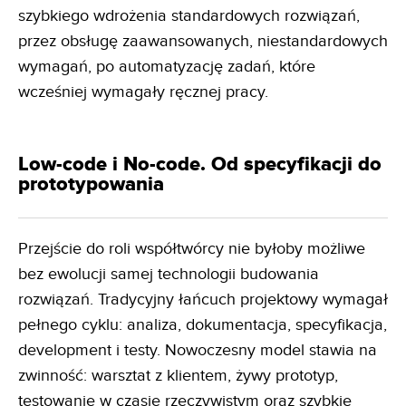
szybkiego wdrożenia standardowych rozwiązań,
przez obsługę zaawansowanych, niestandardowych
wymagań, po automatyzację zadań, które
wcześniej wymagały ręcznej pracy.
Low-code i No-code. Od specyfikacji do
prototypowania
Przejście do roli współtwórcy nie byłoby możliwe
bez ewolucji samej technologii budowania
rozwiązań. Tradycyjny łańcuch projektowy wymagał
pełnego cyklu: analiza, dokumentacja, specyfikacja,
development i testy. Nowoczesny model stawia na
zwinność: warsztat z klientem, żywy prototyp,
testowanie w czasie rzeczywistym oraz szybkie