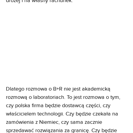
drożej i na własny rachunek.
Dlatego rozmowa o B+R nie jest akademicką
rozmową o laboratoriach. To jest rozmowa o tym,
czy polska firma będzie dostawcą części, czy
właścicielem technologii. Czy będzie czekała na
zamówienia z Niemiec, czy sama zacznie
sprzedawać rozwiązania za granicę. Czy będzie