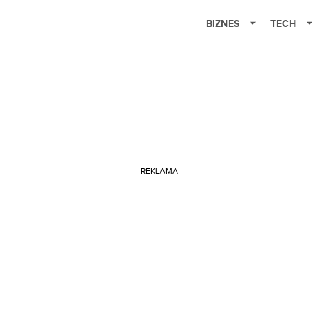
BIZNES
TECH
REKLAMA