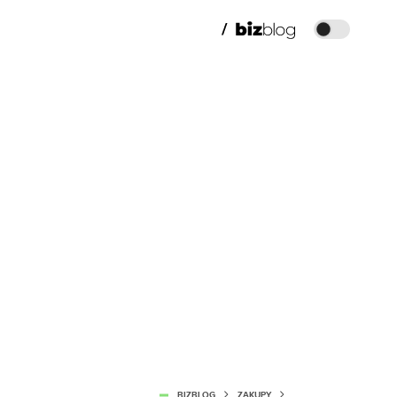
BIZBLOG
ZAKUPY