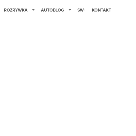
ROZRYWKA
AUTOBLOG
SW+
KONTAKT