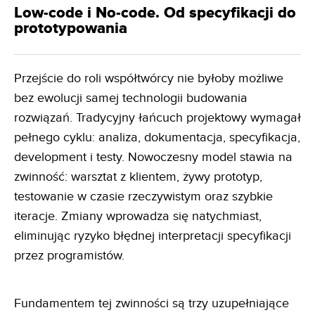
Low-code i No-code. Od specyfikacji do
prototypowania
Przejście do roli współtwórcy nie byłoby możliwe
bez ewolucji samej technologii budowania
rozwiązań. Tradycyjny łańcuch projektowy wymagał
pełnego cyklu: analiza, dokumentacja, specyfikacja,
development i testy. Nowoczesny model stawia na
zwinność: warsztat z klientem, żywy prototyp,
testowanie w czasie rzeczywistym oraz szybkie
iteracje. Zmiany wprowadza się natychmiast,
eliminując ryzyko błędnej interpretacji specyfikacji
przez programistów.
Fundamentem tej zwinności są trzy uzupełniające