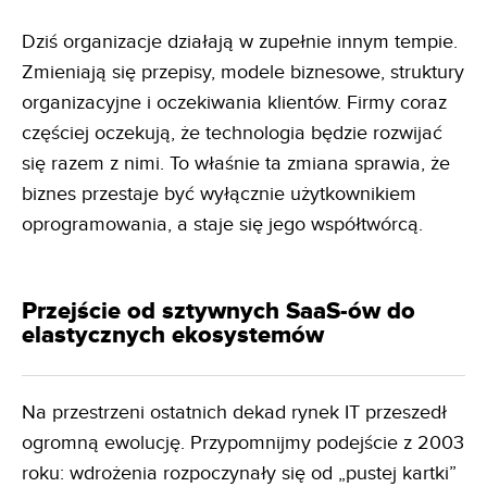
Dziś organizacje działają w zupełnie innym tempie.
Zmieniają się przepisy, modele biznesowe, struktury
organizacyjne i oczekiwania klientów. Firmy coraz
częściej oczekują, że technologia będzie rozwijać
się razem z nimi. To właśnie ta zmiana sprawia, że
biznes przestaje być wyłącznie użytkownikiem
oprogramowania, a staje się jego współtwórcą.
Przejście od sztywnych SaaS-ów do
elastycznych ekosystemów
Na przestrzeni ostatnich dekad rynek IT przeszedł
ogromną ewolucję. Przypomnijmy podejście z 2003
roku: wdrożenia rozpoczynały się od „pustej kartki”