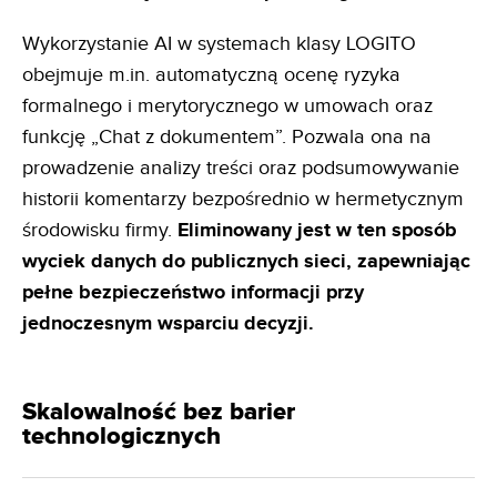
Wykorzystanie AI w systemach klasy LOGITO
obejmuje m.in. automatyczną ocenę ryzyka
formalnego i merytorycznego w umowach oraz
funkcję „Chat z dokumentem”. Pozwala ona na
prowadzenie analizy treści oraz podsumowywanie
historii komentarzy bezpośrednio w hermetycznym
środowisku firmy.
Eliminowany jest w ten
sposób
wyciek danych do publicznych sieci, zapewniając
pełne bezpieczeństwo informacji przy
jednoczesnym
wsparciu decyzji.
Skalowalność bez barier
technologicznych