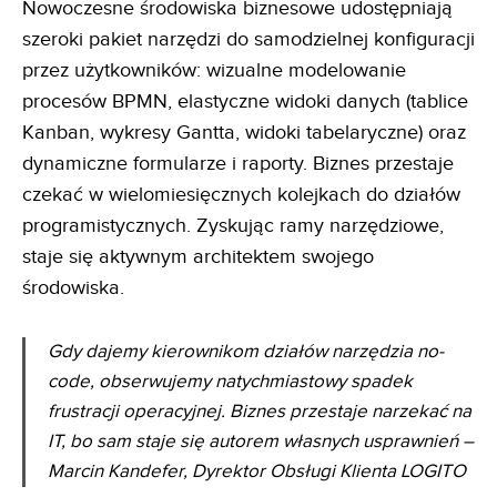
Nowoczesne środowiska biznesowe udostępniają
szeroki pakiet narzędzi do samodzielnej konfiguracji
przez użytkowników: wizualne modelowanie
procesów BPMN, elastyczne widoki danych (tablice
Kanban, wykresy Gantta, widoki tabelaryczne) oraz
dynamiczne formularze i raporty. Biznes przestaje
czekać w wielomiesięcznych kolejkach do działów
programistycznych. Zyskując ramy narzędziowe,
staje się aktywnym architektem swojego
środowiska.
Gdy dajemy kierownikom działów narzędzia no-
code, obserwujemy natychmiastowy spadek
frustracji
operacyjnej. Biznes przestaje narzekać na
IT, bo sam staje się autorem własnych usprawnień
–
Marcin Kandefer, Dyrektor Obsługi Klienta LOGITO