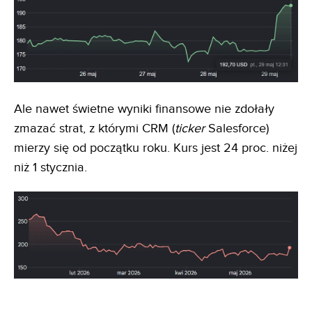
Ale nawet świetne wyniki finansowe nie zdołały
zmazać strat, z którymi CRM (
ticker
Salesforce)
mierzy się od początku roku. Kurs jest 24 proc. niżej
niż 1 stycznia.