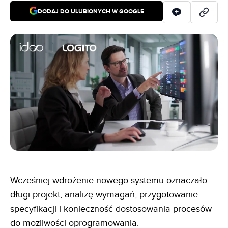
DODAJ DO ULUBIONYCH W GOOGLE
Wcześniej wdrożenie nowego systemu oznaczało
długi projekt, analizę wymagań, przygotowanie
specyfikacji i konieczność dostosowania procesów
do możliwości oprogramowania.