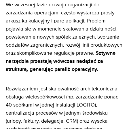
We wczesnej fazie rozwoju organizacji do
zarządzania operacjami często wystarcza prosty
arkusz kalkulacyjny i parę aplikacji. Problem
pojawia się w momencie skalowania działalności:
powstawanie nowych spółek zależnych, tworzenie
oddziałów zagranicznych, rozwój linii produktowych
oraz skomplikowane regulacje prawne.
Sztywne
narzędzia przestają wówczas nadążać za
strukturą, generując paraliż operacyjny.
Rozwiązaniem jest skalowalność architektoniczna:
obsługa wielospółkowości (np. zarządzanie ponad
40 spółkami w jednej instalacji LOGITO),
centralizacja procesów w jednym środowisku
(urlopy, faktury, delegacje, CRM) oraz wysoka