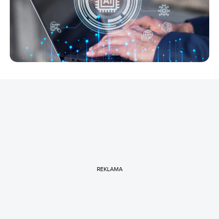
REKLAMA