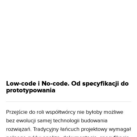
Low-code i No-code. Od specyfikacji do
prototypowania
Przejście do roli współtwórcy nie byłoby możliwe
bez ewolucji samej technologii budowania
rozwiązań. Tradycyjny łańcuch projektowy wymagał