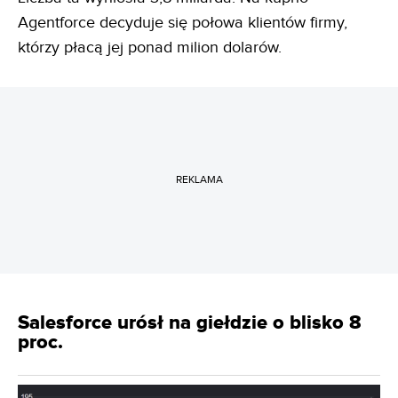
Agentforce decyduje się połowa klientów firmy,
którzy płacą jej ponad milion dolarów.
REKLAMA
Salesforce urósł na giełdzie o blisko 8
proc.