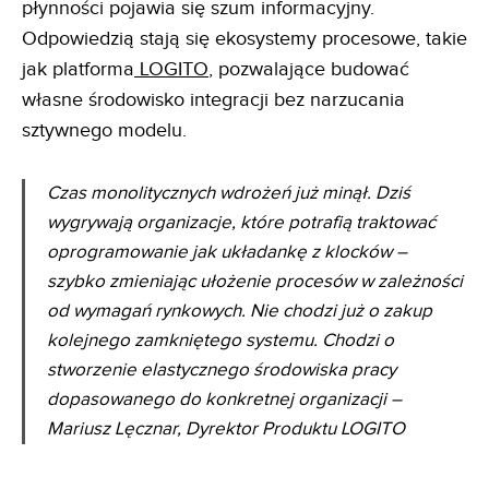
płynności pojawia się szum informacyjny.
Odpowiedzią stają się ekosystemy procesowe, takie
jak platforma
LOGITO
, pozwalające budować
własne środowisko integracji bez narzucania
sztywnego modelu.
Czas monolitycznych wdrożeń już minął. Dziś
wygrywają organizacje, które potrafią traktować
oprogramowanie jak układankę z klocków –
szybko zmieniając ułożenie procesów w zależności
od wymagań rynkowych. Nie chodzi już o zakup
kolejnego zamkniętego systemu. Chodzi o
stworzenie elastycznego środowiska pracy
dopasowanego do konkretnej organizacji –
Mariusz Lęcznar, Dyrektor Produktu LOGITO