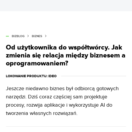
BIZBLOG
BIZNES
Od użytkownika do współtwórcy. Jak
zmienia się relacja między biznesem a
oprogramowaniem?
LOKOWANIE PRODUKTU
: IDEO
Jeszcze niedawno biznes był odbiorcą gotowych
narzędzi. Dziś coraz częściej sam projektuje
procesy, rozwija aplikacje i wykorzystuje AI do
tworzenia własnych rozwiązań.