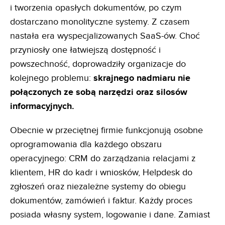
i tworzenia opasłych dokumentów, po czym
dostarczano monolityczne systemy. Z czasem
nastała era wyspecjalizowanych SaaS-ów. Choć
przyniosły one łatwiejszą dostępność i
powszechność, doprowadziły organizacje do
kolejnego problemu:
skrajnego nadmiaru nie
połączonych ze sobą narzędzi oraz silosów
informacyjnych.
Obecnie w przeciętnej firmie funkcjonują osobne
oprogramowania dla każdego obszaru
operacyjnego: CRM do zarządzania relacjami z
klientem, HR do kadr i wniosków, Helpdesk do
zgłoszeń oraz niezależne systemy do obiegu
dokumentów, zamówień i faktur. Każdy proces
posiada własny system, logowanie i dane. Zamiast