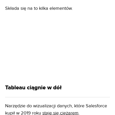
Składa się na to kilka elementów.
Tableau ciągnie w dół
Narzędzie do wizualizacji danych, które Salesforce
kupił w 2019 roku
staje się ciężarem
.