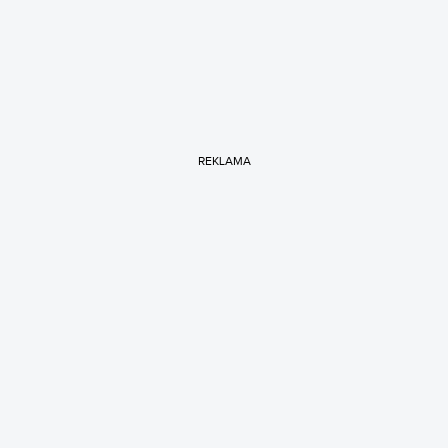
REKLAMA