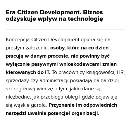
Era Citizen Development. Biznes
odzyskuje wpływ na technologię
Koncepcja Citizen Development opiera się na
prostym założeniu:
osoby, które na co dzień
pracują w danym
procesie, nie powinny być
wyłącznie pasywnymi wnioskodawcami zmian
kierowanych do IT.
To pracownicy księgowości, HR,
sprzedaży czy administracji posiadają najbardziej
szczegółową wiedzę o tym, jakie dane są
niezbędne, jak przebiega obieg i gdzie pojawiają
się wąskie gardła.
Przyznanie im odpowiednich
narzędzi uwalnia
potencjał organizacji.