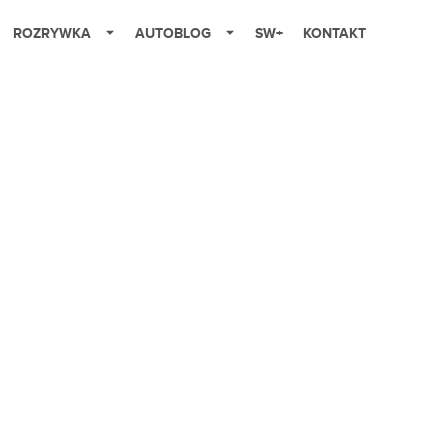
ROZRYWKA
AUTOBLOG
SW+
KONTAKT