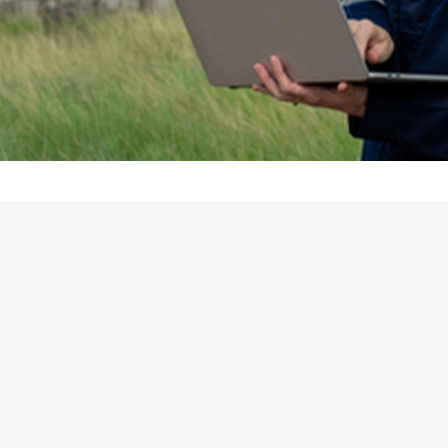
REKLAMA