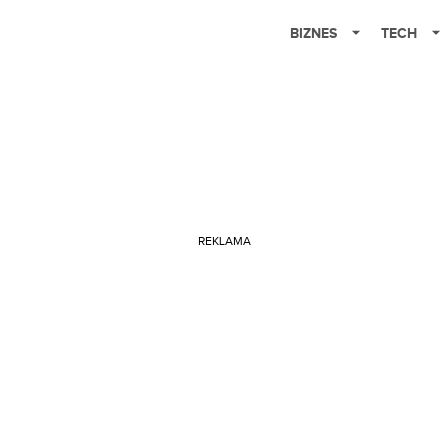
BIZNES
TECH
REKLAMA