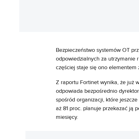
Bezpieczeństwo systemów OT prz
odpowiedzialnych za utrzymanie 
częściej staje się ono elementem
Z raportu Fortinet wynika, że już 
odpowiada bezpośrednio dyrektor 
spośród organizacji, które jeszcz
aż 81 proc. planuje przekazać ją
miesięcy.