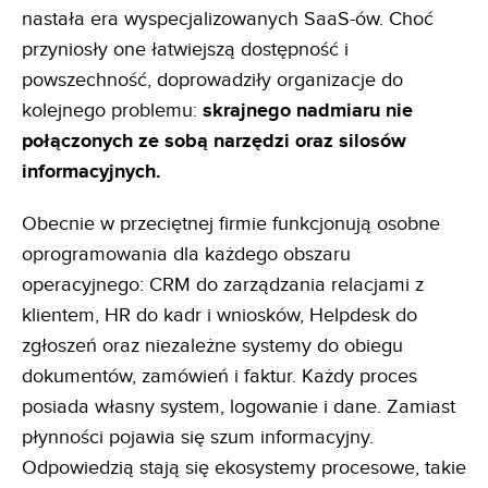
nastała era wyspecjalizowanych SaaS-ów. Choć
przyniosły one łatwiejszą dostępność i
powszechność, doprowadziły organizacje do
kolejnego problemu:
skrajnego nadmiaru nie
połączonych ze sobą narzędzi oraz silosów
informacyjnych.
Obecnie w przeciętnej firmie funkcjonują osobne
oprogramowania dla każdego obszaru
operacyjnego: CRM do zarządzania relacjami z
klientem, HR do kadr i wniosków, Helpdesk do
zgłoszeń oraz niezależne systemy do obiegu
dokumentów, zamówień i faktur. Każdy proces
posiada własny system, logowanie i dane. Zamiast
płynności pojawia się szum informacyjny.
Odpowiedzią stają się ekosystemy procesowe, takie