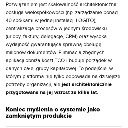
Rozwiązaniem jest skalowalność architektoniczna:
obsługa wielospółkowości (np. zarządzanie ponad
40 spółkami w jednej instalacji LOGITO),
centralizacja procesów w jednym środowisku
(urlopy, faktury, delegacje, CRM) oraz wysoka
wydajność gwarantująca sprawną obsługę
milionów dokumentów. Eliminacja zbędnych
aplikacji obniża koszt TCO i buduje porządek w
danych całej grupy kapitałowej. To podejście, w
którym platforma nie tylko odpowiada na dzisiejsze
potrzeby organizacji, ale
jest architektonicznie
przygotowana na jej wzrost za kilka lat.
Koniec myślenia o systemie jako
zamkniętym produkcie