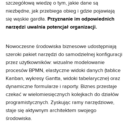
szczegółową wiedzę o tym, jakie dane są
niezbędne, jak przebiega obieg i gdzie pojawiają
się wąskie gardła.
Przyznanie im odpowiednich
narzędzi uwalnia
potencjał organizacji.
Nowoczesne środowiska biznesowe udostępniają
szeroki pakiet narzędzi do samodzielnej konfiguracji
przez użytkowników: wizualne modelowanie
procesów BPMN, elastyczne widoki danych (tablice
Kanban, wykresy Gantta, widoki tabelaryczne) oraz
dynamiczne formularze i raporty. Biznes przestaje
czekać w wielomiesięcznych kolejkach do działów
programistycznych. Zyskując ramy narzędziowe,
staje się aktywnym architektem swojego
środowiska.