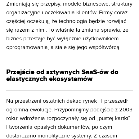
Zmieniają się przepisy, modele biznesowe, struktury
organizacyjne i oczekiwania klientów. Firmy coraz
częściej oczekują, że technologia będzie rozwijać
się razem z nimi. To właśnie ta zmiana sprawia, że
biznes przestaje być wyłącznie użytkownikiem
oprogramowania, a staje się jego współtwórcą.
Przejście od sztywnych SaaS-ów do
elastycznych ekosystemów
Na przestrzeni ostatnich dekad rynek IT przeszedł
ogromną ewolucję. Przypomnijmy podejście z 2003
roku: wdrożenia rozpoczynały się od „pustej kartki”
i tworzenia opasłych dokumentów, po czym
dostarczano monolityczne systemy. Z czasem