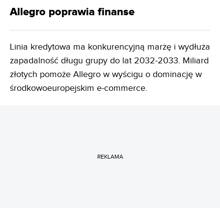
Allegro poprawia finanse
Linia kredytowa ma konkurencyjną marżę i wydłuża
zapadalność długu grupy do lat 2032-2033. Miliard
złotych pomoże Allegro w wyścigu o dominację w
środkowoeuropejskim e-commerce.
REKLAMA