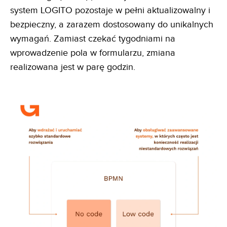
system LOGITO pozostaje w pełni aktualizowalny i
bezpieczny, a zarazem dostosowany do unikalnych
wymagań. Zamiast czekać tygodniami na
wprowadzenie pola w formularzu, zmiana
realizowana jest w parę godzin.