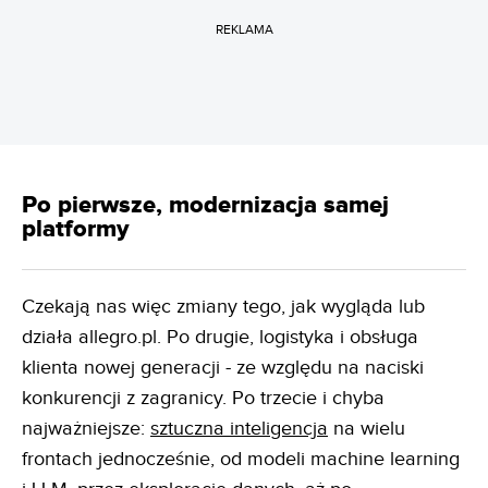
REKLAMA
Po pierwsze, modernizacja samej
platformy
Czekają nas więc zmiany tego, jak wygląda lub
działa allegro.pl. Po drugie, logistyka i obsługa
klienta nowej generacji - ze względu na naciski
konkurencji z zagranicy. Po trzecie i chyba
najważniejsze:
sztuczna inteligencja
na wielu
frontach jednocześnie, od modeli machine learning