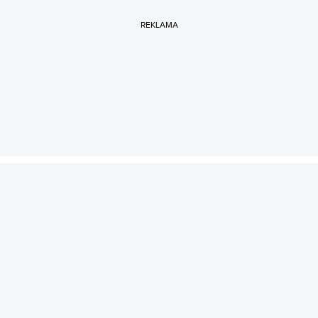
REKLAMA