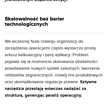
Skalowalność bez barier
technologicznych
We wczesnej fazie rozwoju organizacji do
zarządzania operacjami często wystarcza prosty
arkusz kalkulacyjny i parę aplikacji. Problem
pojawia się w momencie skalowania działalności:
powstawanie nowych spółek zależnych, tworzenie
oddziałów zagranicznych, rozwój linii produktowych
oraz skomplikowane regulacje prawne.
Sztywne
narzędzia przestają wówczas nadążać za
strukturą, generując paraliż operacyjny.