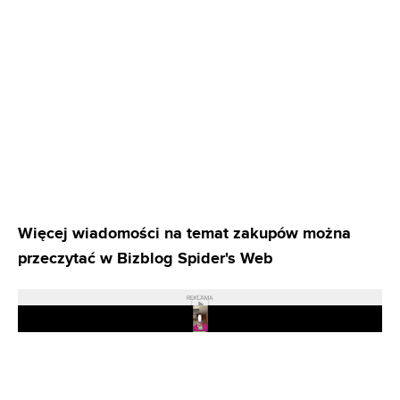
Więcej wiadomości na temat zakupów można
przeczytać w Bizblog Spider's Web
REKLAMA
Play