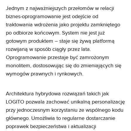
Jednym z najważniejszych przełomów w relacji
biznes-oprogramowanie jest odejście od
traktowania wdrożenia jako projektu zamkniętego
po odbiorze końcowym. System nie jest już
gotowym produktem – staje się żywą platformą
rozwijaną w sposób ciągły przez lata.
Oprogramowanie przestaje być zamrożonym
monolitem, dostosowując się do zmieniających się
wymogów prawnych i rynkowych.
Architektura hybrydowa rozwiązań takich jak
LOGITO pozwala zachować unikalną personalizację
przy jednoczesnym korzystaniu ze wspólnego kodu
głównego. Umożliwia to regularne dostarczanie
poprawek bezpieczeństwa i aktualizacji