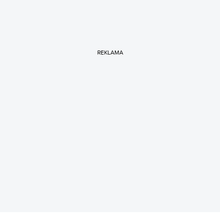
REKLAMA