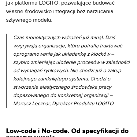
jak platforma
LOGITO
, pozwalające budować
własne środowisko integracji bez narzucania
sztywnego modelu.
Czas monolitycznych wdrożeń już minął. Dziś
wygrywają organizacje, które potrafią traktować
oprogramowanie jak układankę z klocków –
szybko zmieniając ułożenie procesów w zależności
od wymagań rynkowych. Nie chodzi już o zakup
kolejnego zamkniętego systemu. Chodzi o
stworzenie elastycznego środowiska pracy
dopasowanego do konkretnej organizacji –
Mariusz Lęcznar, Dyrektor Produktu LOGITO
Low-code i No-code. Od specyfikacji do