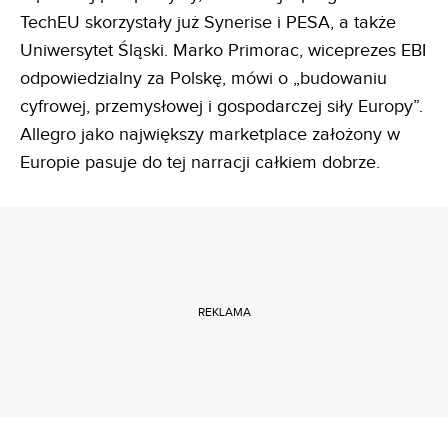
TechEU skorzystały już Synerise i PESA, a także
Uniwersytet Śląski. Marko Primorac, wiceprezes EBI
odpowiedzialny za Polskę, mówi o „budowaniu
cyfrowej, przemysłowej i gospodarczej siły Europy”.
Allegro jako największy marketplace założony w
Europie pasuje do tej narracji całkiem dobrze.
REKLAMA