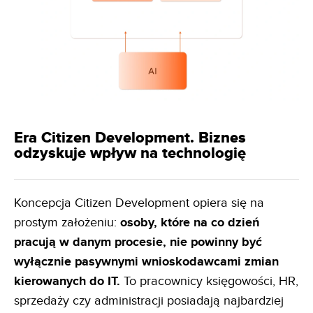
Era Citizen Development. Biznes
odzyskuje wpływ na technologię
Koncepcja Citizen Development opiera się na
prostym założeniu:
osoby, które na co dzień
pracują w danym
procesie, nie powinny być
wyłącznie pasywnymi wnioskodawcami zmian
kierowanych do IT.
To pracownicy księgowości, HR,
sprzedaży czy administracji posiadają najbardziej