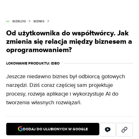
BIZBLOG
BIZNES
Od użytkownika do współtwórcy. Jak
zmienia się relacja między biznesem a
oprogramowaniem?
LOKOWANIE PRODUKTU
: IDEO
Jeszcze niedawno biznes był odbiorcą gotowych
narzędzi. Dziś coraz częściej sam projektuje
procesy, rozwija aplikacje i wykorzystuje AI do
tworzenia własnych rozwiązań.
DODAJ DO ULUBIONYCH W GOOGLE