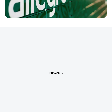
REKLAMA