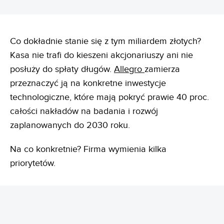
Co dokładnie stanie się z tym miliardem złotych?
Kasa nie trafi do kieszeni akcjonariuszy ani nie
posłuży do spłaty długów.
Allegro
zamierza
przeznaczyć ją na konkretne inwestycje
technologiczne, które mają pokryć prawie 40 proc.
całości nakładów na badania i rozwój
zaplanowanych do 2030 roku.
Na co konkretnie? Firma wymienia kilka
priorytetów.