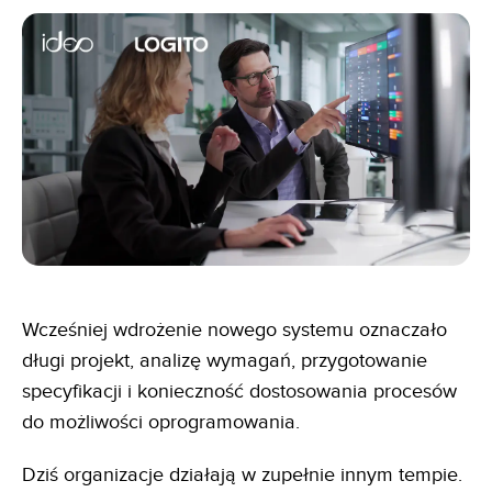
Wcześniej wdrożenie nowego systemu oznaczało
długi projekt, analizę wymagań, przygotowanie
specyfikacji i konieczność dostosowania procesów
do możliwości oprogramowania.
Dziś organizacje działają w zupełnie innym tempie.