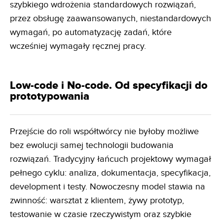
szybkiego wdrożenia standardowych rozwiązań,
przez obsługę zaawansowanych, niestandardowych
wymagań, po automatyzację zadań, które
wcześniej wymagały ręcznej pracy.
Low-code i No-code. Od specyfikacji do
prototypowania
Przejście do roli współtwórcy nie byłoby możliwe
bez ewolucji samej technologii budowania
rozwiązań. Tradycyjny łańcuch projektowy wymagał
pełnego cyklu: analiza, dokumentacja, specyfikacja,
development i testy. Nowoczesny model stawia na
zwinność: warsztat z klientem, żywy prototyp,
testowanie w czasie rzeczywistym oraz szybkie