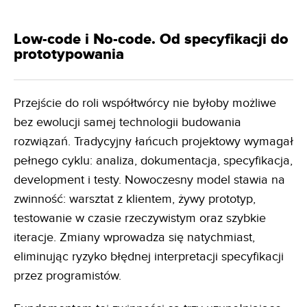
Low-code i No-code. Od specyfikacji do
prototypowania
Przejście do roli współtwórcy nie byłoby możliwe
bez ewolucji samej technologii budowania
rozwiązań. Tradycyjny łańcuch projektowy wymagał
pełnego cyklu: analiza, dokumentacja, specyfikacja,
development i testy. Nowoczesny model stawia na
zwinność: warsztat z klientem, żywy prototyp,
testowanie w czasie rzeczywistym oraz szybkie
iteracje. Zmiany wprowadza się natychmiast,
eliminując ryzyko błędnej interpretacji specyfikacji
przez programistów.