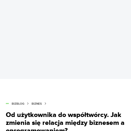
BIZBLOG
BIZNES
Od użytkownika do współtwórcy. Jak
zmienia się relacja między biznesem a
oprogramowaniem?