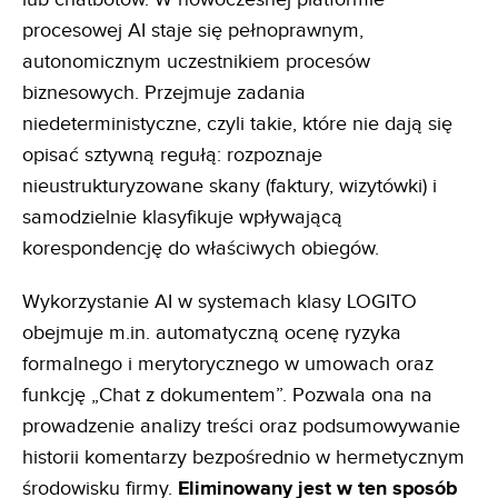
procesowej AI staje się pełnoprawnym,
autonomicznym uczestnikiem procesów
biznesowych. Przejmuje zadania
niedeterministyczne, czyli takie, które nie dają się
opisać sztywną regułą: rozpoznaje
nieustrukturyzowane skany (faktury, wizytówki) i
samodzielnie klasyfikuje wpływającą
korespondencję do właściwych obiegów.
Wykorzystanie AI w systemach klasy LOGITO
obejmuje m.in. automatyczną ocenę ryzyka
formalnego i merytorycznego w umowach oraz
funkcję „Chat z dokumentem”. Pozwala ona na
prowadzenie analizy treści oraz podsumowywanie
historii komentarzy bezpośrednio w hermetycznym
środowisku firmy.
Eliminowany jest w ten
sposób