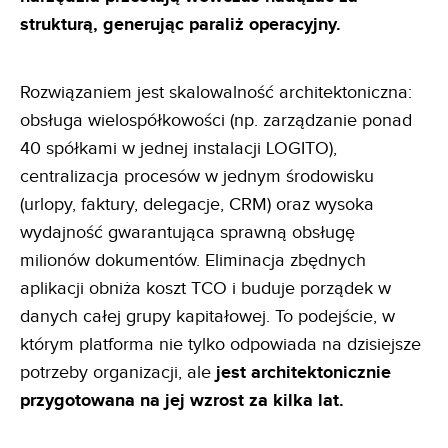
strukturą, generując paraliż operacyjny.
Rozwiązaniem jest skalowalność architektoniczna:
obsługa wielospółkowości (np. zarządzanie ponad
40 spółkami w jednej instalacji LOGITO),
centralizacja procesów w jednym środowisku
(urlopy, faktury, delegacje, CRM) oraz wysoka
wydajność gwarantująca sprawną obsługę
milionów dokumentów. Eliminacja zbędnych
aplikacji obniża koszt TCO i buduje porządek w
danych całej grupy kapitałowej. To podejście, w
którym platforma nie tylko odpowiada na dzisiejsze
potrzeby organizacji, ale
jest architektonicznie
przygotowana na jej wzrost za kilka lat.