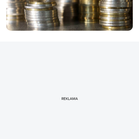
REKLAMA