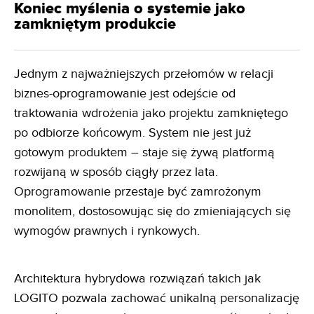
Koniec myślenia o systemie jako
zamkniętym produkcie
Jednym z najważniejszych przełomów w relacji
biznes-oprogramowanie jest odejście od
traktowania wdrożenia jako projektu zamkniętego
po odbiorze końcowym. System nie jest już
gotowym produktem – staje się żywą platformą
rozwijaną w sposób ciągły przez lata.
Oprogramowanie przestaje być zamrożonym
monolitem, dostosowując się do zmieniających się
wymogów prawnych i rynkowych.
Architektura hybrydowa rozwiązań takich jak
LOGITO pozwala zachować unikalną personalizację