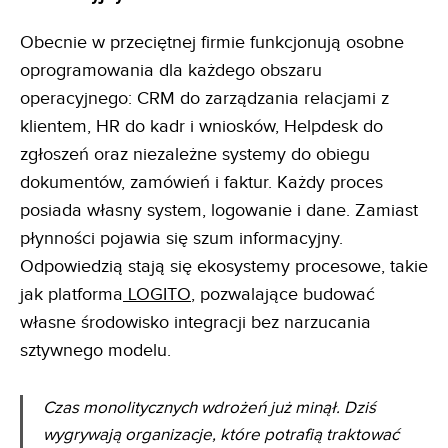
Obecnie w przeciętnej firmie funkcjonują osobne
oprogramowania dla każdego obszaru
operacyjnego: CRM do zarządzania relacjami z
klientem, HR do kadr i wniosków, Helpdesk do
zgłoszeń oraz niezależne systemy do obiegu
dokumentów, zamówień i faktur. Każdy proces
posiada własny system, logowanie i dane. Zamiast
płynności pojawia się szum informacyjny.
Odpowiedzią stają się ekosystemy procesowe, takie
jak platforma
LOGITO
, pozwalające budować
własne środowisko integracji bez narzucania
sztywnego modelu.
Czas monolitycznych wdrożeń już minął. Dziś
wygrywają organizacje, które potrafią traktować