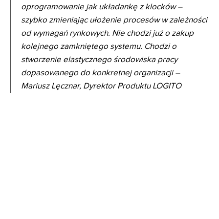
oprogramowanie jak układankę z klocków –
szybko zmieniając ułożenie procesów w zależności
od wymagań rynkowych. Nie chodzi już o zakup
kolejnego zamkniętego systemu. Chodzi o
stworzenie elastycznego środowiska pracy
dopasowanego do konkretnej organizacji –
Mariusz Lęcznar, Dyrektor Produktu LOGITO