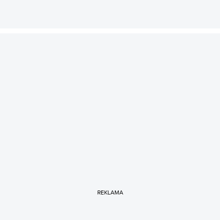
REKLAMA