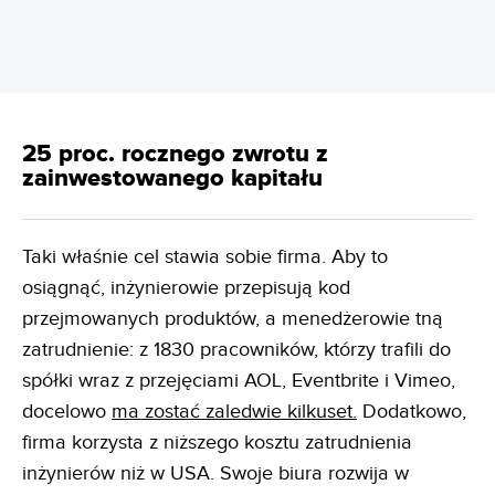
25 proc. rocznego zwrotu z
zainwestowanego kapitału
Taki właśnie cel stawia sobie firma. Aby to
osiągnąć, inżynierowie przepisują kod
przejmowanych produktów, a menedżerowie tną
zatrudnienie: z 1830 pracowników, którzy trafili do
spółki wraz z przejęciami AOL, Eventbrite i Vimeo,
docelowo
ma zostać zaledwie kilkuset.
Dodatkowo,
firma korzysta z niższego kosztu zatrudnienia
inżynierów niż w USA. Swoje biura rozwija w