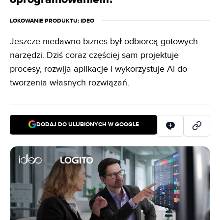
LOKOWANIE PRODUKTU
: IDEO
Jeszcze niedawno biznes był odbiorcą gotowych
narzędzi. Dziś coraz częściej sam projektuje
procesy, rozwija aplikacje i wykorzystuje AI do
tworzenia własnych rozwiązań.
DODAJ DO ULUBIONYCH W GOOGLE