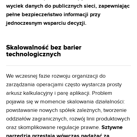
wyciek danych do publicznych sieci, zapewniając
pełne bezpieczeństwo informacji przy
jednoczesnym
wsparciu decyzji.
Skalowalność bez barier
technologicznych
We wczesnej fazie rozwoju organizacji do
zarządzania operacjami często wystarcza prosty
arkusz kalkulacyjny i parę aplikacji. Problem
pojawia się w momencie skalowania działalności:
powstawanie nowych spółek zależnych, tworzenie
oddziałów zagranicznych, rozwój linii produktowych
oraz skomplikowane regulacje prawne.
Sztywne
narzędzia przestają wówczas nadążać za