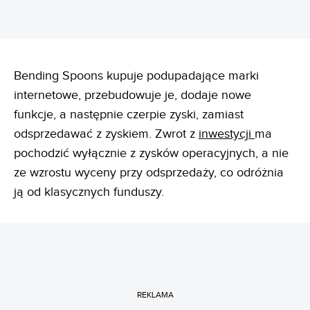
Bending Spoons kupuje podupadające marki
internetowe, przebudowuje je, dodaje nowe
funkcje, a następnie czerpie zyski, zamiast
odsprzedawać z zyskiem. Zwrot z
inwestycji
ma
pochodzić wyłącznie z zysków operacyjnych, a nie
ze wzrostu wyceny przy odsprzedaży, co odróżnia
ją od klasycznych funduszy.
REKLAMA