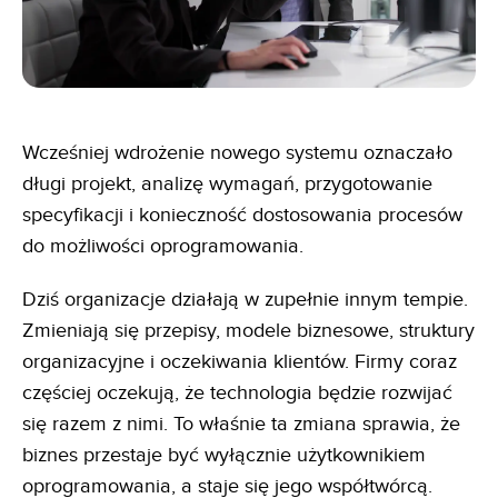
Wcześniej wdrożenie nowego systemu oznaczało
długi projekt, analizę wymagań, przygotowanie
specyfikacji i konieczność dostosowania procesów
do możliwości oprogramowania.
Dziś organizacje działają w zupełnie innym tempie.
Zmieniają się przepisy, modele biznesowe, struktury
organizacyjne i oczekiwania klientów. Firmy coraz
częściej oczekują, że technologia będzie rozwijać
się razem z nimi. To właśnie ta zmiana sprawia, że
biznes przestaje być wyłącznie użytkownikiem
oprogramowania, a staje się jego współtwórcą.