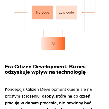
Era Citizen Development. Biznes
odzyskuje wpływ na technologię
Koncepcja Citizen Development opiera się na
prostym założeniu:
osoby, które na co dzień
pracują w danym
procesie, nie powinny być