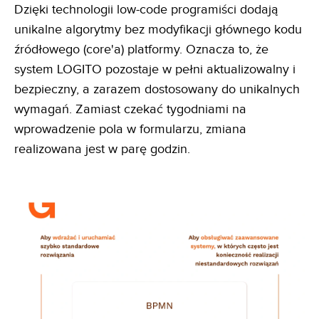
Dzięki technologii low-code programiści dodają
unikalne algorytmy bez modyfikacji głównego kodu
źródłowego (core'a) platformy. Oznacza to, że
system LOGITO pozostaje w pełni aktualizowalny i
bezpieczny, a zarazem dostosowany do unikalnych
wymagań. Zamiast czekać tygodniami na
wprowadzenie pola w formularzu, zmiana
realizowana jest w parę godzin.