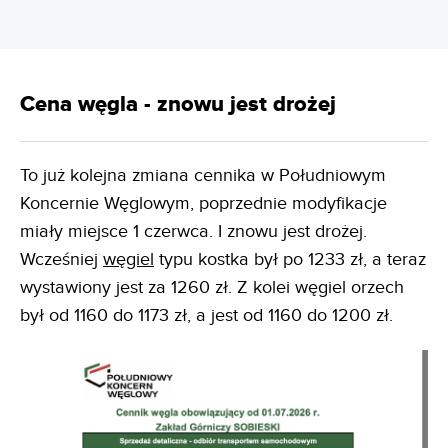
Cena węgla - znowu jest drożej
To już kolejna zmiana cennika w Południowym
Koncernie Węglowym, poprzednie modyfikacje
miały miejsce 1 czerwca. I znowu jest drożej.
Wcześniej
węgiel
typu kostka był po 1233 zł, a teraz
wystawiony jest za 1260 zł. Z kolei węgiel orzech
był od 1160 do 1173 zł, a jest od 1160 do 1200 zł.