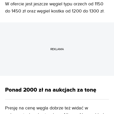
W ofercie jest jeszcze węgiel typu orzech od 1150
do 1450 zł oraz węgiel kostka od 1200 do 1300 zł.
REKLAMA
Ponad 2000 zł na aukcjach za tonę
Presję na cenę węgla dobrze też widać w