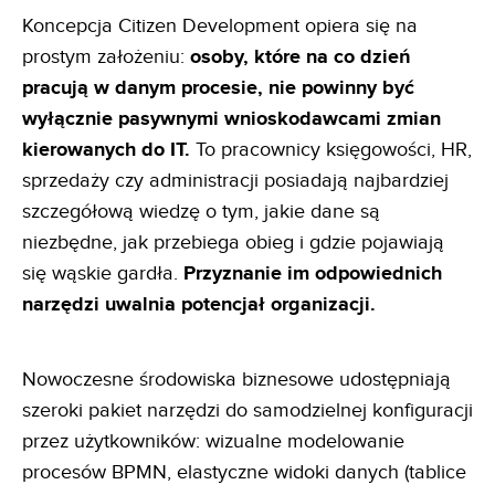
Koncepcja Citizen Development opiera się na
prostym założeniu:
osoby, które na co dzień
pracują w danym
procesie, nie powinny być
wyłącznie pasywnymi wnioskodawcami zmian
kierowanych do IT.
To pracownicy księgowości, HR,
sprzedaży czy administracji posiadają najbardziej
szczegółową wiedzę o tym, jakie dane są
niezbędne, jak przebiega obieg i gdzie pojawiają
się wąskie gardła.
Przyznanie im odpowiednich
narzędzi uwalnia
potencjał organizacji.
Nowoczesne środowiska biznesowe udostępniają
szeroki pakiet narzędzi do samodzielnej konfiguracji
przez użytkowników: wizualne modelowanie
procesów BPMN, elastyczne widoki danych (tablice