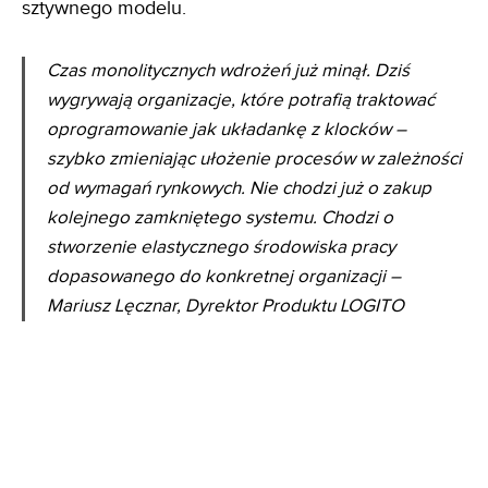
sztywnego modelu.
Czas monolitycznych wdrożeń już minął. Dziś
wygrywają organizacje, które potrafią traktować
oprogramowanie jak układankę z klocków –
szybko zmieniając ułożenie procesów w zależności
od wymagań rynkowych. Nie chodzi już o zakup
kolejnego zamkniętego systemu. Chodzi o
stworzenie elastycznego środowiska pracy
dopasowanego do konkretnej organizacji –
Mariusz Lęcznar, Dyrektor Produktu LOGITO