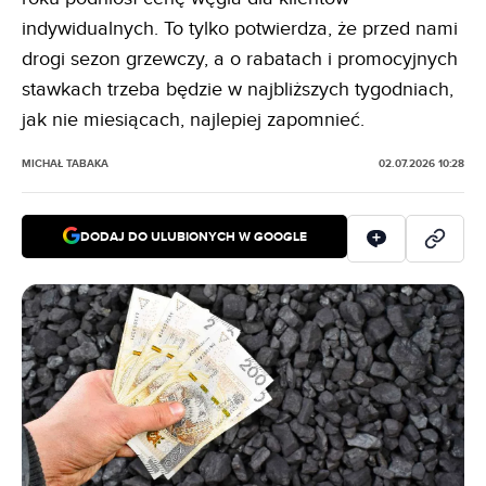
indywidualnych. To tylko potwierdza, że przed nami
drogi sezon grzewczy, a o rabatach i promocyjnych
stawkach trzeba będzie w najbliższych tygodniach,
jak nie miesiącach, najlepiej zapomnieć.
MICHAŁ TABAKA
02.07.2026 10:28
DODAJ DO ULUBIONYCH W GOOGLE