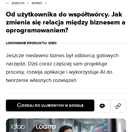
BIZBLOG
BIZNES
Od użytkownika do współtwórcy. Jak
zmienia się relacja między biznesem a
oprogramowaniem?
LOKOWANIE PRODUKTU
: IDEO
Jeszcze niedawno biznes był odbiorcą gotowych
narzędzi. Dziś coraz częściej sam projektuje
procesy, rozwija aplikacje i wykorzystuje AI do
tworzenia własnych rozwiązań.
DODAJ DO ULUBIONYCH W GOOGLE