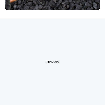
REKLAMA