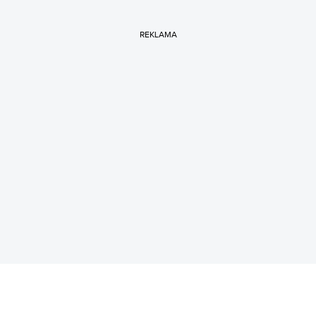
REKLAMA