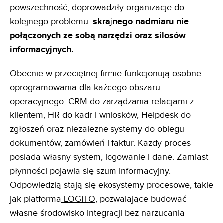
powszechność, doprowadziły organizacje do
kolejnego problemu:
skrajnego nadmiaru nie
połączonych ze sobą narzędzi oraz silosów
informacyjnych.
Obecnie w przeciętnej firmie funkcjonują osobne
oprogramowania dla każdego obszaru
operacyjnego: CRM do zarządzania relacjami z
klientem, HR do kadr i wniosków, Helpdesk do
zgłoszeń oraz niezależne systemy do obiegu
dokumentów, zamówień i faktur. Każdy proces
posiada własny system, logowanie i dane. Zamiast
płynności pojawia się szum informacyjny.
Odpowiedzią stają się ekosystemy procesowe, takie
jak platforma
LOGITO
, pozwalające budować
własne środowisko integracji bez narzucania