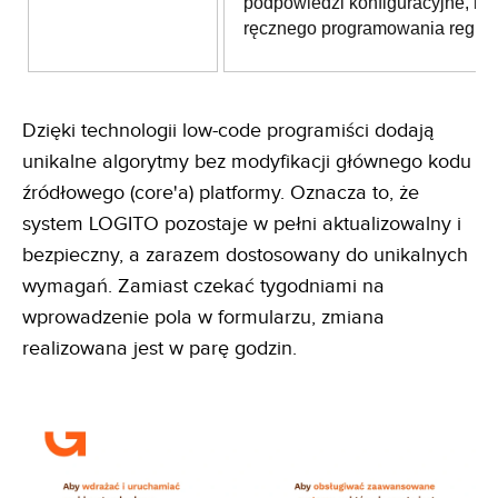
podpowiedzi konfiguracyjne, be
ręcznego programowania reguł.
Dzięki technologii low-code programiści dodają
unikalne algorytmy bez modyfikacji głównego kodu
źródłowego (core'a) platformy. Oznacza to, że
system LOGITO pozostaje w pełni aktualizowalny i
bezpieczny, a zarazem dostosowany do unikalnych
wymagań. Zamiast czekać tygodniami na
wprowadzenie pola w formularzu, zmiana
realizowana jest w parę godzin.