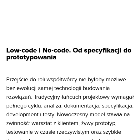
Low-code i No-code. Od specyfikacji do
prototypowania
Przejście do roli współtwórcy nie byłoby możliwe
bez ewolucji samej technologii budowania
rozwiązań. Tradycyjny łańcuch projektowy wymagał
pełnego cyklu: analiza, dokumentacja, specyfikacja,
development i testy. Nowoczesny model stawia na
zwinność: warsztat z klientem, żywy prototyp,
testowanie w czasie rzeczywistym oraz szybkie