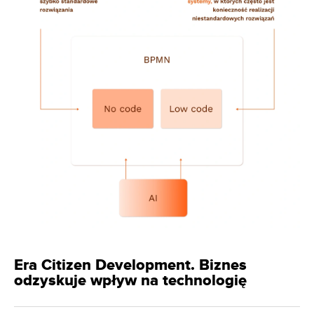
Era Citizen Development. Biznes
odzyskuje wpływ na technologię