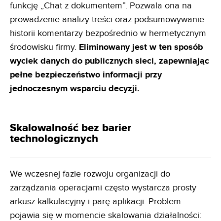
funkcję „Chat z dokumentem”. Pozwala ona na
prowadzenie analizy treści oraz podsumowywanie
historii komentarzy bezpośrednio w hermetycznym
środowisku firmy.
Eliminowany jest w ten
sposób
wyciek danych do publicznych sieci, zapewniając
pełne bezpieczeństwo informacji przy
jednoczesnym
wsparciu decyzji.
Skalowalność bez barier
technologicznych
We wczesnej fazie rozwoju organizacji do
zarządzania operacjami często wystarcza prosty
arkusz kalkulacyjny i parę aplikacji. Problem
pojawia się w momencie skalowania działalności: