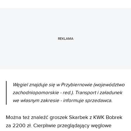
REKLAMA
Węgiel znajduje się w Przybiernowie (województwo
zachodniopomorskie - red.). Transport i załadunek
we własnym zakresie - informuje sprzedawca.
Można też znaleźć groszek Skarbek z KWK Bobrek
za 2200 zł. Cierpliwie przeglądający węglowe