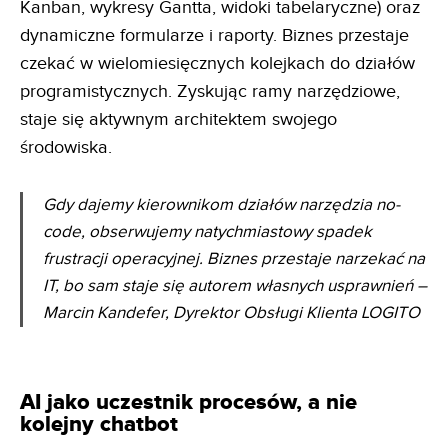
Kanban, wykresy Gantta, widoki tabelaryczne) oraz
dynamiczne formularze i raporty. Biznes przestaje
czekać w wielomiesięcznych kolejkach do działów
programistycznych. Zyskując ramy narzędziowe,
staje się aktywnym architektem swojego
środowiska.
Gdy dajemy kierownikom działów narzędzia no-
code, obserwujemy natychmiastowy spadek
frustracji
operacyjnej. Biznes przestaje narzekać na
IT, bo sam staje się autorem własnych usprawnień
–
Marcin Kandefer, Dyrektor Obsługi Klienta LOGITO
AI jako uczestnik procesów, a nie
kolejny chatbot